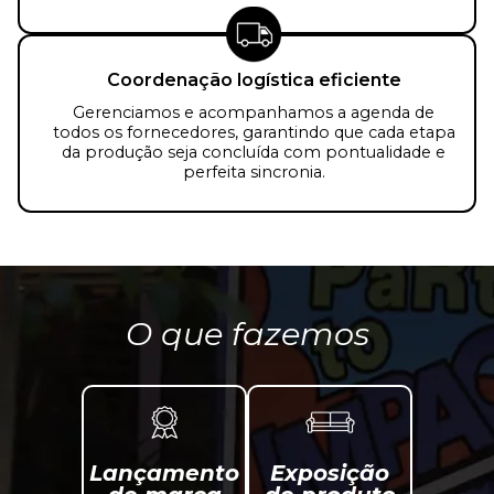
Coordenação logística eficiente
Gerenciamos e acompanhamos a agenda de
todos os fornecedores, garantindo que cada etapa
da produção seja concluída com pontualidade e
perfeita sincronia.
O que fazemos
Lançamento
Exposição