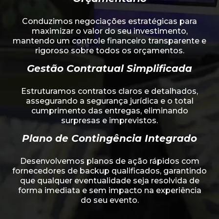
Conduzimos negociações estratégicas para
maximizar o valor do seu investimento,
mantendo um controle financeiro transparente e
rigoroso sobre todos os orçamentos.
Gestão Contratual Simplificada
Estruturamos contratos claros e detalhados,
assegurando a segurança jurídica e o total
cumprimento das entregas, eliminando
surpresas e imprevistos.
Plano de Contingência Integrado
Desenvolvemos planos de ação rápidos com
fornecedores de backup qualificados, garantindo
que qualquer eventualidade seja resolvida de
forma imediata e sem impacto na experiência
do seu evento.