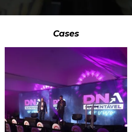
Cases