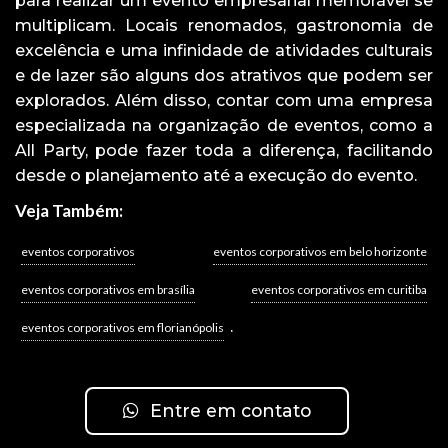
para realizar um evento empresarial memorável se
multiplicam. Locais renomados, gastronomia de
excelência e uma infinidade de atividades culturais
e de lazer são alguns dos atrativos que podem ser
explorados. Além disso, contar com uma empresa
especializada na organização de eventos, como a
All Party, pode fazer toda a diferença, facilitando
desde o planejamento até a execução do evento.
Veja Também:
eventos corporativos
eventos corporativos em belo horizonte
eventos corporativos em brasília
eventos corporativos em curitiba
.
eventos corporativos em florianópolis
Entre em contato