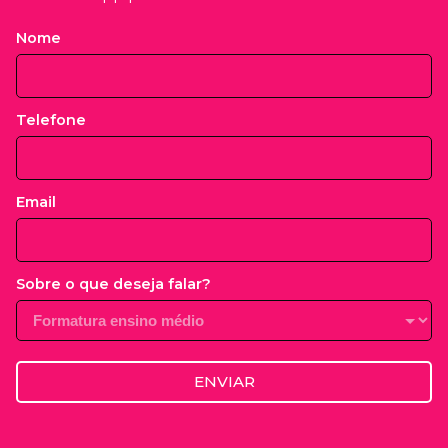
Nome
Telefone
Email
Sobre o que deseja falar?
ENVIAR