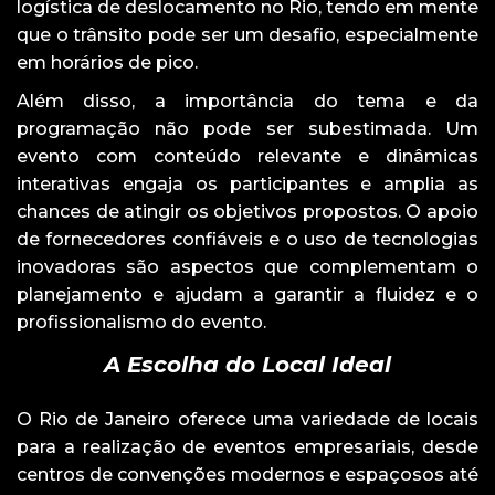
logística de deslocamento no Rio, tendo em mente
que o trânsito pode ser um desafio, especialmente
em horários de pico.
Além disso, a importância do tema e da
programação não pode ser subestimada. Um
evento com conteúdo relevante e dinâmicas
interativas engaja os participantes e amplia as
chances de atingir os objetivos propostos. O apoio
de fornecedores confiáveis e o uso de tecnologias
inovadoras são aspectos que complementam o
planejamento e ajudam a garantir a fluidez e o
profissionalismo do evento.
A Escolha do Local Ideal
O Rio de Janeiro oferece uma variedade de locais
para a realização de eventos empresariais, desde
centros de convenções modernos e espaçosos até