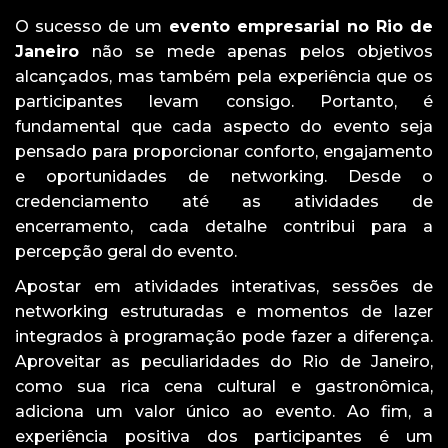
O sucesso de um
evento empresarial no Rio de
Janeiro
não se mede apenas pelos objetivos
alcançados, mas também pela experiência que os
participantes levam consigo. Portanto, é
fundamental que cada aspecto do evento seja
pensado para proporcionar conforto, engajamento
e oportunidades de networking. Desde o
credenciamento até as atividades de
encerramento, cada detalhe contribui para a
percepção geral do evento.
Apostar em atividades interativas, sessões de
networking estruturadas e momentos de lazer
integrados à programação pode fazer a diferença.
Aproveitar as peculiaridades do Rio de Janeiro,
como sua rica cena cultural e gastronômica,
adiciona um valor único ao evento. Ao fim, a
experiência positiva dos participantes é um