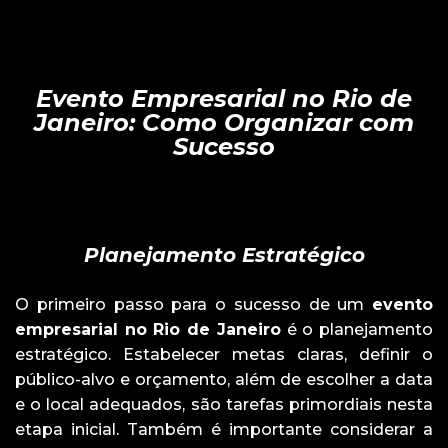
Evento Empresarial no Rio de
Janeiro: Como Organizar com
Sucesso
Planejamento Estratégico
O primeiro passo para o sucesso de um
evento
empresarial no Rio de Janeiro
é o planejamento
estratégico. Estabelecer metas claras, definir o
público-alvo e orçamento, além de escolher a data
e o local adequados, são tarefas primordiais nesta
etapa inicial. Também é importante considerar a