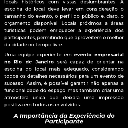
locais históricos com vistas deslumbrantes. A
escolha do local deve levar em consideração o
tamanho do evento, o perfil do público e, claro, o
orçamento disponível. Locais próximos a áreas
turísticas podem enriquecer a experiência dos
participantes, permitindo que aproveitem o melhor
da cidade no tempo livre.
Uma equipe experiente em
evento empresarial
no Rio de Janeiro
será capaz de orientar na
escolha do local mais adequado, considerando
todos os detalhes necessários para um evento de
sucesso. Assim, é possível garantir não apenas a
funcionalidade do espaço, mas também criar uma
atmosfera única que deixará uma impressão
positiva em todos os envolvidos.
A Importância da Experiência do
Participante