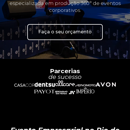
especializada em produção 360° de eventos
corporativos.
Faça o seu orçamento
Parcerias
de sucesso