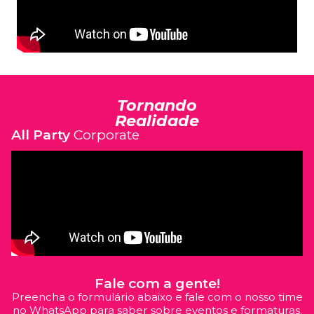
Tornando
Realidade
All Party
Corporate
Fale com a gente!
Preencha o formulário abaixo e fale com o nosso time
no WhatsApp para saber sobre eventos e formaturas.