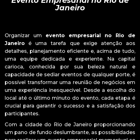
Evento Empresarial no Rio de
Janeiro
Organizar um
evento empresarial no Rio de
Janeiro
é uma tarefa que exige atenção aos
detalhes, planejamento eficiente e, acima de tudo,
uma equipe dedicada e experiente. Na capital
carioca, conhecida por sua beleza natural e
capacidade de sediar eventos de qualquer porte, é
possível transformar uma reunião de negócios em
uma experiência inesquecível. Desde a escolha do
local até o último minuto do evento, cada etapa é
crucial para garantir o sucesso e a satisfação dos
participantes.
Com a cidade do Rio de Janeiro proporcionando
um pano de fundo deslumbrante, as possibilidades