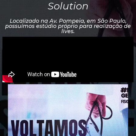
Solution
Localizado na Av. Pompeia, em São Paulo,
possuímos estúdio próprio para realização de
lives.