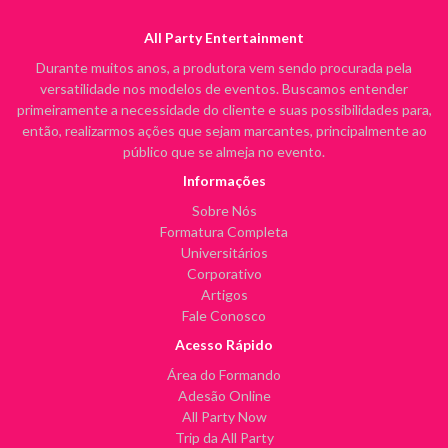
All Party Entertainment
Durante muitos anos, a produtora vem sendo procurada pela
versatilidade nos modelos de eventos. Buscamos entender
primeiramente a necessidade do cliente e suas possibilidades para,
então, realizarmos ações que sejam marcantes, principalmente ao
público que se almeja no evento.
Informações
Sobre Nós
Formatura Completa
Universitários
Corporativo
Artigos
Fale Conosco
Acesso Rápido
Área do Formando
Adesão Online
All Party Now
Trip da All Party