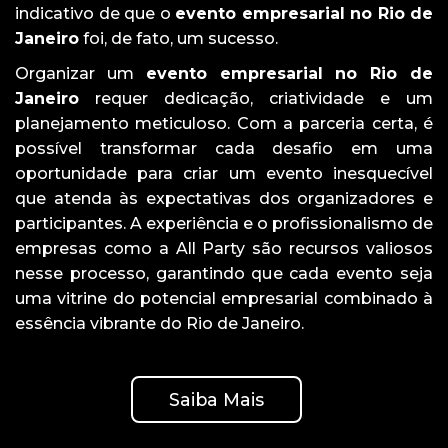
indicativo de que o
evento empresarial no Rio de
Janeiro
foi, de fato, um sucesso.
Organizar um
evento empresarial no Rio de
Janeiro
requer dedicação, criatividade e um
planejamento meticuloso. Com a parceria certa, é
possível transformar cada desafio em uma
oportunidade para criar um evento inesquecível
que atenda às expectativas dos organizadores e
participantes. A experiência e o profissionalismo de
empresas como a All Party são recursos valiosos
nesse processo, garantindo que cada evento seja
uma vitrine do potencial empresarial combinado à
essência vibrante do Rio de Janeiro.
Saiba Mais