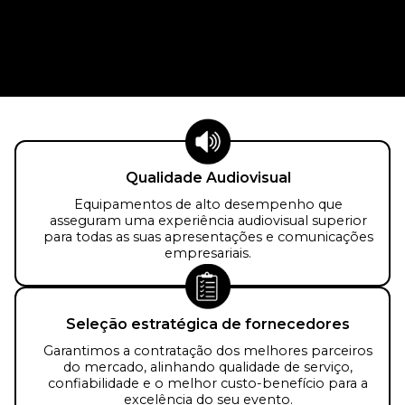
Qualidade Audiovisual
Equipamentos de alto desempenho que
asseguram uma experiência audiovisual superior
para todas as suas apresentações e comunicações
empresariais.
Seleção estratégica de fornecedores
Garantimos a contratação dos melhores parceiros
do mercado, alinhando qualidade de serviço,
confiabilidade e o melhor custo-benefício para a
excelência do seu evento.