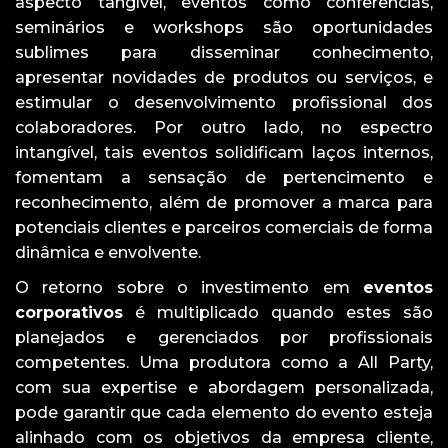
aspecto tangível, eventos como conferências,
seminários e workshops são oportunidades
sublimes para disseminar conhecimento,
apresentar novidades de produtos ou serviços, e
estimular o desenvolvimento profissional dos
colaboradores. Por outro lado, no espectro
intangível, tais eventos solidificam laços internos,
fomentam a sensação de pertencimento e
reconhecimento, além de promover a marca para
potenciais clientes e parceiros comerciais de forma
dinâmica e envolvente.
O retorno sobre o investimento em
eventos
corporativos
é multiplicado quando estes são
planejados e gerenciados por profissionais
competentes. Uma produtora como a All Party,
com sua expertise e abordagem personalizada,
pode garantir que cada elemento do evento esteja
alinhado com os objetivos da empresa cliente,