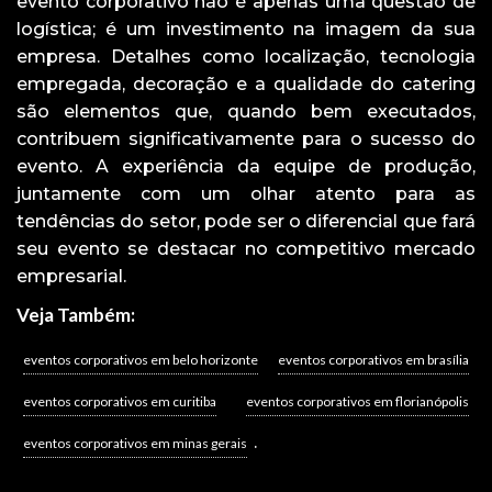
evento corporativo não é apenas uma questão de
logística; é um investimento na imagem da sua
empresa. Detalhes como localização, tecnologia
empregada, decoração e a qualidade do catering
são elementos que, quando bem executados,
contribuem significativamente para o sucesso do
evento. A experiência da equipe de produção,
juntamente com um olhar atento para as
tendências do setor, pode ser o diferencial que fará
seu evento se destacar no competitivo mercado
empresarial.
Veja Também:
eventos corporativos em belo horizonte
eventos corporativos em brasília
eventos corporativos em curitiba
eventos corporativos em florianópolis
.
eventos corporativos em minas gerais