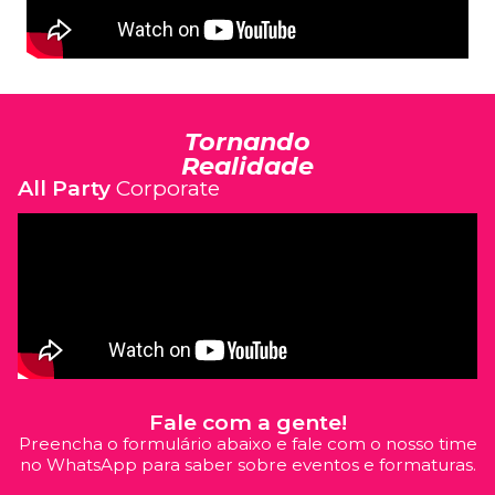
Tornando
Realidade
All Party
Corporate
Fale com a gente!
Preencha o formulário abaixo e fale com o nosso time
no WhatsApp para saber sobre eventos e formaturas.