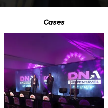
Cases