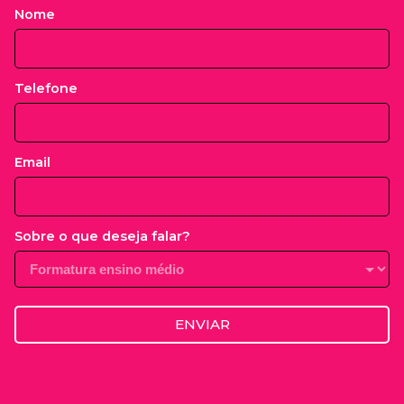
Nome
Telefone
Email
Sobre o que deseja falar?
ENVIAR