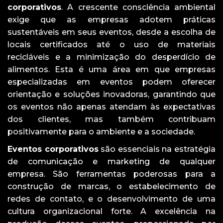
corporativos
. A crescente consciência ambiental
exige que as empresas adotem práticas
sustentáveis em seus eventos, desde a escolha de
locais certificados até o uso de materiais
recicláveis e a minimização do desperdício de
alimentos. Esta é uma área em que empresas
especializadas em eventos podem oferecer
orientação e soluções inovadoras, garantindo que
os eventos não apenas atendam às expectativas
dos clientes, mas também contribuam
positivamente para o ambiente e a sociedade.
Eventos corporativos
são essenciais na estratégia
de comunicação e marketing de qualquer
empresa. São ferramentas poderosas para a
construção de marcas, o estabelecimento de
redes de contato, e o desenvolvimento de uma
cultura organizacional forte. A excelência na