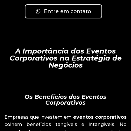
Entre em contato
A Importância dos Eventos
Corporativos na Estratégia de
Negócios
Os Benefícios dos Eventos
Corporativos
Empresas que investem em
eventos corporativos
colhem benefícios tangíveis e intangíveis. No