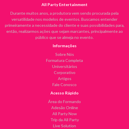
All Party Entertainment
Durante muitos anos, a produtora vem sendo procurada pela
versatilidade nos modelos de eventos. Buscamos entender
primeiramente a necessidade do cliente e suas possibilidades para,
então, realizarmos ações que sejam marcantes, principalmente ao
público que se almeja no evento.
Informações
Sobre Nós
Formatura Completa
Universitários
Corporativo
Artigos
Fale Conosco
Acesso Rápido
Área do Formando
Adesão Online
All Party Now
Trip da All Party
Live Solution