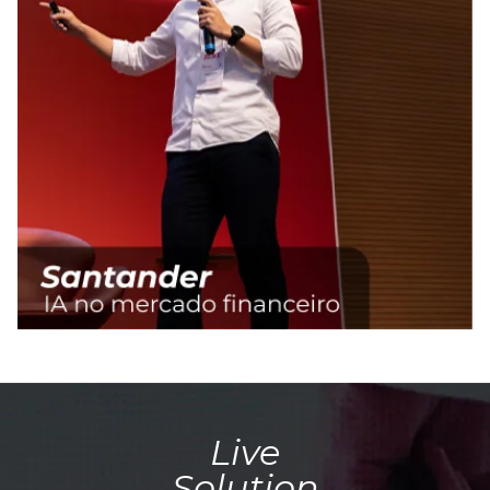
Live
Solution