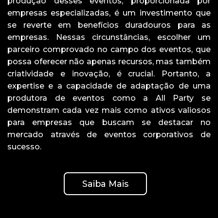
produção desses eventos, proporcionada por
empresas especializadas, é um investimento que
se reverte em benefícios duradouros para as
empresas. Nessas circunstâncias, escolher um
parceiro comprovado no campo dos eventos, que
possa oferecer não apenas recursos, mas também
criatividade e inovação, é crucial. Portanto, a
expertise e a capacidade de adaptação de uma
produtora de eventos como a All Party se
demonstram cada vez mais como ativos valiosos
para empresas que buscam se destacar no
mercado através de eventos corporativos de
sucesso.
Saiba Mais