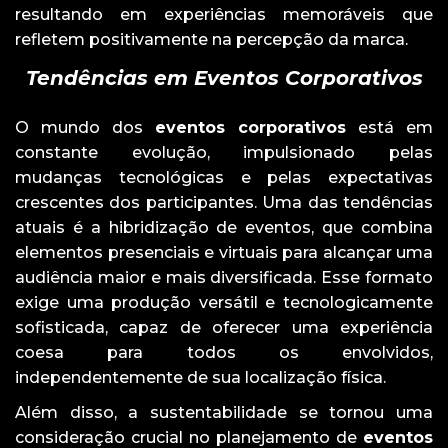
resultando em experiências memoráveis que
refletem positivamente na percepção da marca.
Tendências em Eventos Corporativos
O mundo dos
eventos corporativos
está em
constante evolução, impulsionado pelas
mudanças tecnológicas e pelas expectativas
crescentes dos participantes. Uma das tendências
atuais é a hibridização de eventos, que combina
elementos presenciais e virtuais para alcançar uma
audiência maior e mais diversificada. Esse formato
exige uma produção versátil e tecnologicamente
sofisticada, capaz de oferecer uma experiência
coesa para todos os envolvidos,
independentemente de sua localização física.
Além disso, a sustentabilidade se tornou uma
consideração crucial no planejamento de
eventos