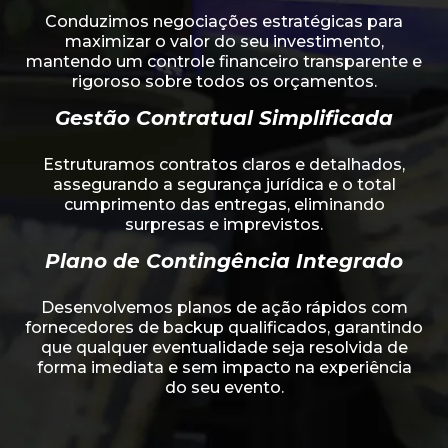
Conduzimos negociações estratégicas para
maximizar o valor do seu investimento,
mantendo um controle financeiro transparente e
rigoroso sobre todos os orçamentos.
Gestão Contratual Simplificada
Estruturamos contratos claros e detalhados,
assegurando a segurança jurídica e o total
cumprimento das entregas, eliminando
surpresas e imprevistos.
Plano de Contingência Integrado
Desenvolvemos planos de ação rápidos com
fornecedores de backup qualificados, garantindo
que qualquer eventualidade seja resolvida de
forma imediata e sem impacto na experiência
do seu evento.