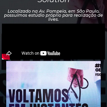
Localizado na Av. Pompeia, em São Paulo,
possuímos estúdio próprio para realização de
lives.