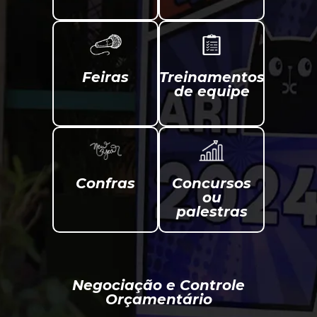
Feiras
Treinamentos
de equipe
Confras
Concursos
ou
palestras
Negociação e Controle
Orçamentário