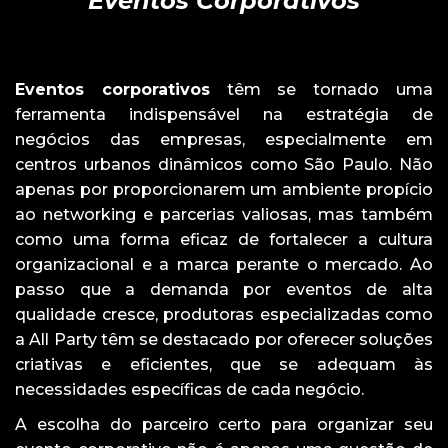
Eventos Corporativos
Eventos corporativos
têm se tornado uma
ferramenta indispensável na estratégia de
negócios das empresas, especialmente em
centros urbanos dinâmicos como São Paulo. Não
apenas por proporcionarem um ambiente propício
ao networking e parcerias valiosas, mas também
como uma forma eficaz de fortalecer a cultura
organizacional e a marca perante o mercado. Ao
passo que a demanda por eventos de alta
qualidade cresce, produtoras especializadas como
a All Party têm se destacado por oferecer soluções
criativas e eficientes, que se adequam às
necessidades específicas de cada negócio.
A escolha do parceiro certo para organizar seu