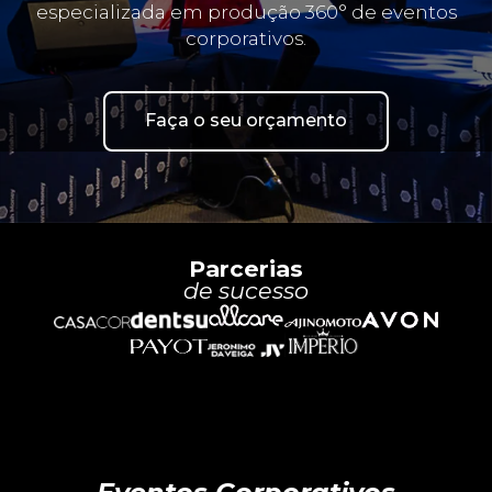
especializada em produção 360° de eventos
corporativos.
Faça o seu orçamento
Parcerias
de sucesso