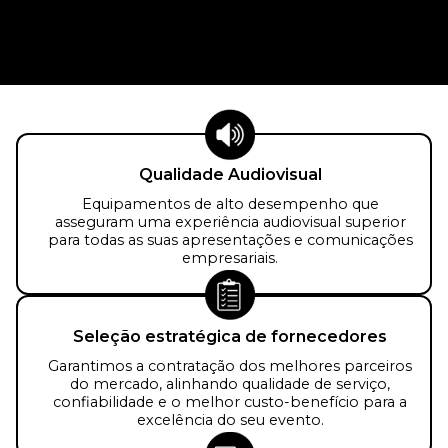
Qualidade Audiovisual
Equipamentos de alto desempenho que
asseguram uma experiência audiovisual superior
para todas as suas apresentações e comunicações
empresariais.
Seleção estratégica de fornecedores
Garantimos a contratação dos melhores parceiros
do mercado, alinhando qualidade de serviço,
confiabilidade e o melhor custo-benefício para a
excelência do seu evento.