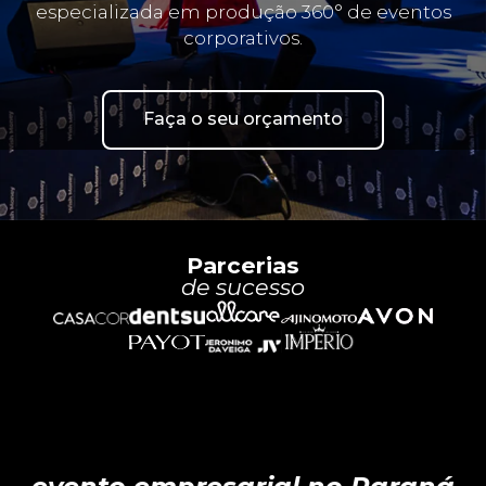
especializada em produção 360° de eventos
corporativos.
Faça o seu orçamento
Parcerias
de sucesso