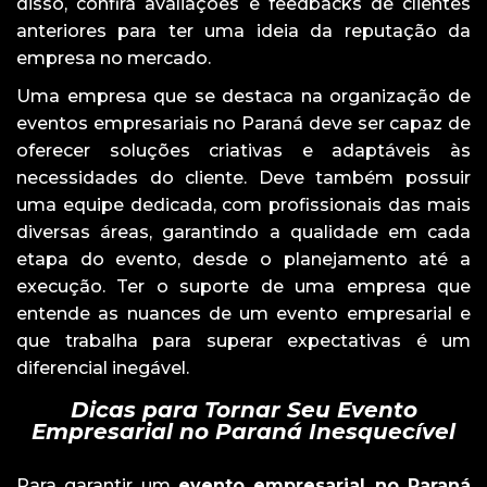
disso, confira avaliações e feedbacks de clientes
anteriores para ter uma ideia da reputação da
empresa no mercado.
Uma empresa que se destaca na organização de
eventos empresariais no Paraná deve ser capaz de
oferecer soluções criativas e adaptáveis às
necessidades do cliente. Deve também possuir
uma equipe dedicada, com profissionais das mais
diversas áreas, garantindo a qualidade em cada
etapa do evento, desde o planejamento até a
execução. Ter o suporte de uma empresa que
entende as nuances de um evento empresarial e
que trabalha para superar expectativas é um
diferencial inegável.
Dicas para Tornar Seu Evento
Empresarial no Paraná Inesquecível
Para garantir um
evento empresarial no Paraná