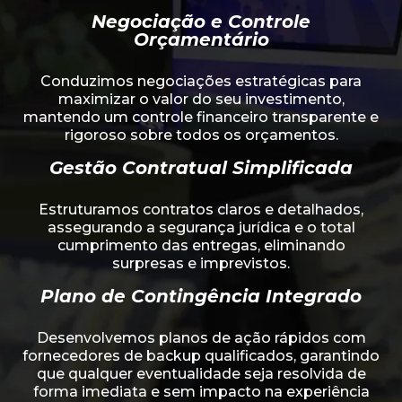
Negociação e Controle
Orçamentário
Conduzimos negociações estratégicas para
maximizar o valor do seu investimento,
mantendo um controle financeiro transparente e
rigoroso sobre todos os orçamentos.
Gestão Contratual Simplificada
Estruturamos contratos claros e detalhados,
assegurando a segurança jurídica e o total
cumprimento das entregas, eliminando
surpresas e imprevistos.
Plano de Contingência Integrado
Desenvolvemos planos de ação rápidos com
fornecedores de backup qualificados, garantindo
que qualquer eventualidade seja resolvida de
forma imediata e sem impacto na experiência