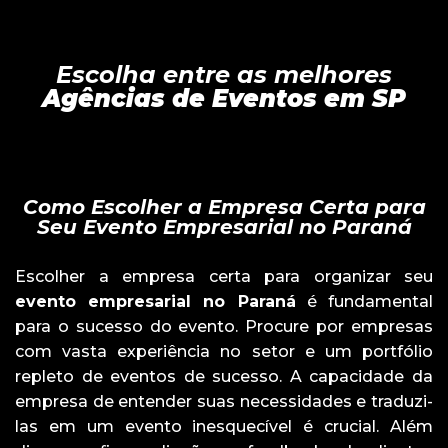
Escolha entre as melhores
Agências de Eventos em SP
Como Escolher a Empresa Certa para
Seu Evento Empresarial no Paraná
Escolher a empresa certa para organizar seu
evento empresarial no Paraná
é fundamental
para o sucesso do evento. Procure por empresas
com vasta experiência no setor e um portfólio
repleto de eventos de sucesso. A capacidade da
empresa de entender suas necessidades e traduzi-
las em um evento inesquecível é crucial. Além