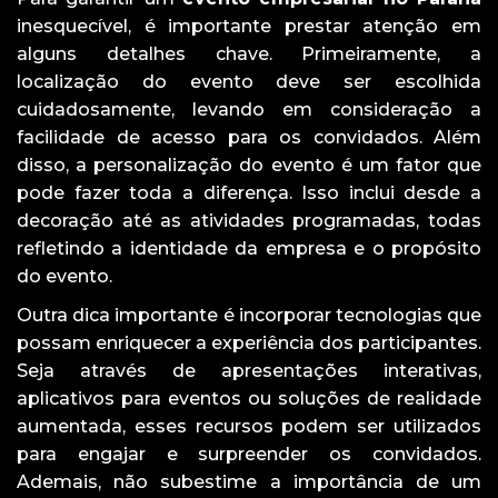
inesquecível, é importante prestar atenção em
alguns detalhes chave. Primeiramente, a
localização do evento deve ser escolhida
cuidadosamente, levando em consideração a
facilidade de acesso para os convidados. Além
disso, a personalização do evento é um fator que
pode fazer toda a diferença. Isso inclui desde a
decoração até as atividades programadas, todas
refletindo a identidade da empresa e o propósito
do evento.
Outra dica importante é incorporar tecnologias que
possam enriquecer a experiência dos participantes.
Seja através de apresentações interativas,
aplicativos para eventos ou soluções de realidade
aumentada, esses recursos podem ser utilizados
para engajar e surpreender os convidados.
Ademais, não subestime a importância de um