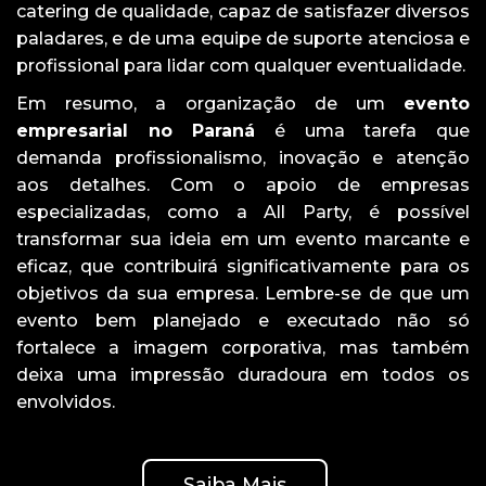
catering de qualidade, capaz de satisfazer diversos
paladares, e de uma equipe de suporte atenciosa e
profissional para lidar com qualquer eventualidade.
Em resumo, a organização de um
evento
empresarial no Paraná
é uma tarefa que
demanda profissionalismo, inovação e atenção
aos detalhes. Com o apoio de empresas
especializadas, como a All Party, é possível
transformar sua ideia em um evento marcante e
eficaz, que contribuirá significativamente para os
objetivos da sua empresa. Lembre-se de que um
evento bem planejado e executado não só
fortalece a imagem corporativa, mas também
deixa uma impressão duradoura em todos os
envolvidos.
Saiba Mais