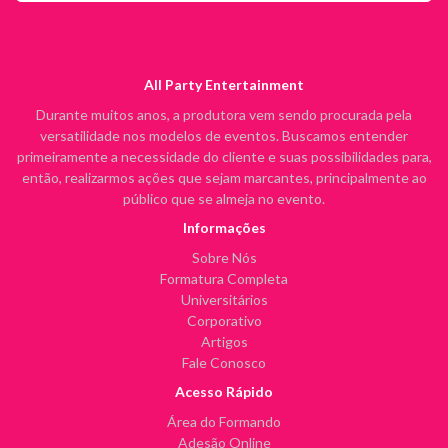
All Party Entertainment
Durante muitos anos, a produtora vem sendo procurada pela
versatilidade nos modelos de eventos. Buscamos entender
primeiramente a necessidade do cliente e suas possibilidades para,
então, realizarmos ações que sejam marcantes, principalmente ao
público que se almeja no evento.
Informações
Sobre Nós
Formatura Completa
Universitários
Corporativo
Artigos
Fale Conosco
Acesso Rápido
Área do Formando
Adesão Online