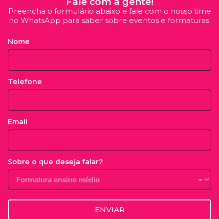
Fale com a gente!
Preencha o formulário abaixo e fale com o nosso time
no WhatsApp para saber sobre eventos e formaturas.
Nome
Telefone
Email
Sobre o que deseja falar?
ENVIAR