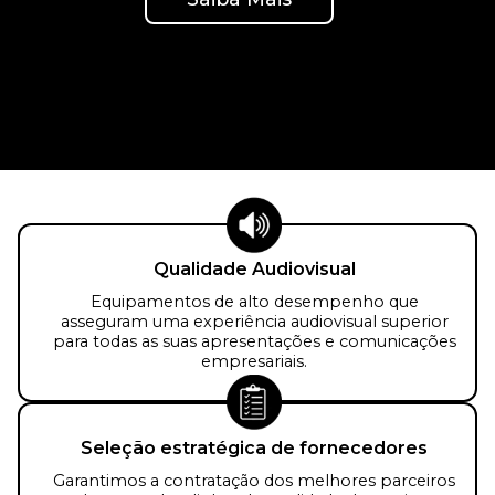
Qualidade Audiovisual
Equipamentos de alto desempenho que
asseguram uma experiência audiovisual superior
para todas as suas apresentações e comunicações
empresariais.
Seleção estratégica de fornecedores
Garantimos a contratação dos melhores parceiros