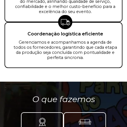
do mercado, alinhando qualidade de serviço,
confiabilidade e o melhor custo-benefício para a
excelência do seu evento.
Coordenação logística eficiente
Gerenciamos e acompanhamos a agenda de
todos os fornecedores, garantindo que cada etapa
da produção seja concluída com pontualidade e
perfeita sincronia.
O que fazemos