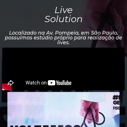
Live
Solution
Localizado na Av. Pompeia, em São Paulo,
possuímos estúdio próprio para realização de
lives.