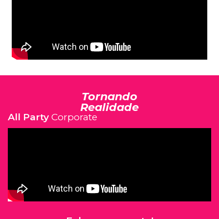
Tornando
Realidade
All Party
Corporate