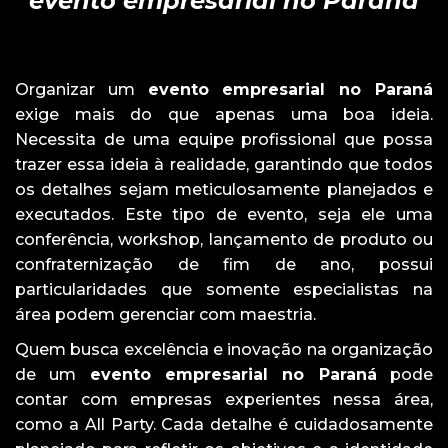
evento empresarial no Paraná
Organizar um
evento empresarial no Paraná
exige mais do que apenas uma boa ideia.
Necessita de uma equipe profissional que possa
trazer essa ideia à realidade, garantindo que todos
os detalhes sejam meticulosamente planejados e
executados. Este tipo de evento, seja ele uma
conferência, workshop, lançamento de produto ou
confraternização de fim de ano, possui
particularidades que somente especialistas na
área podem gerenciar com maestria.
Quem busca excelência e inovação na organização
de um
evento empresarial no Paraná
pode
contar com empresas experientes nessa área,
como a All Party. Cada detalhe é cuidadosamente