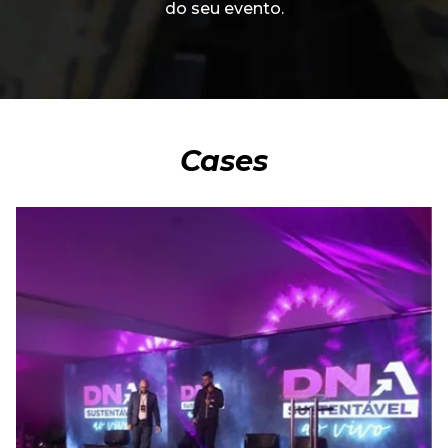
do seu evento.
Cases