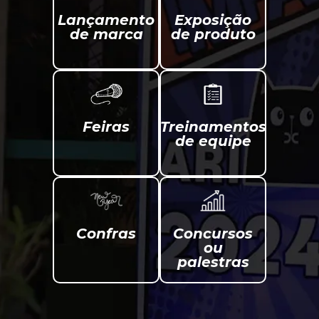
Lançamento
Exposição
de marca
de produto
Feiras
Treinamentos
de equipe
Confras
Concursos
ou
palestras