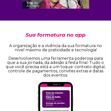
Sua formatura no app
A organização e a vivência da sua formatura no
nível máximo de praticidade e tecnologia!
Desenvolvemos uma ferramenta poderosa para
que a sua jornada, da adesão à festa final. Tudo o
que você precisa está a um toque: contrato digital,
controle de pagamentos, convites extras e datas
dos eventos.