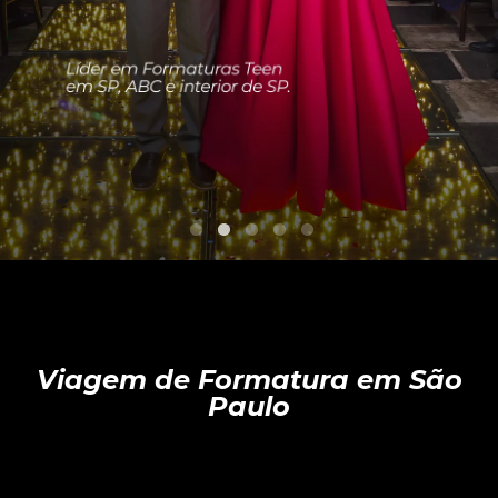
Viagem de Formatura em São
Paulo