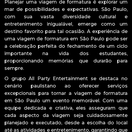
Planejar uma viagem de formatura é explorar um
mar de possibilidades e expectativas. São Paulo,
com sua vasta diversidade cultural e
entretenimento inigualável, emerge como um
destino favorito para tal ocasião. A experiência de
uma viagem de formatura em São Paulo pode ser
a celebração perfeita do fechamento de um ciclo
importante na vida dos estudantes,
proporcionando memórias que durarão para
sempre.
O grupo All Party Entertainment se destaca no
cenário paulistano ao oferecer serviços
excepcionais para tornar a viagem de formatura
em São Paulo um evento memorável. Com uma
equipe dedicada e criativa, eles asseguram que
cada aspecto da viagem seja cuidadosamente
planejado e executado, desde a escolha do local
até as atividades e entretenimento, garantindo que