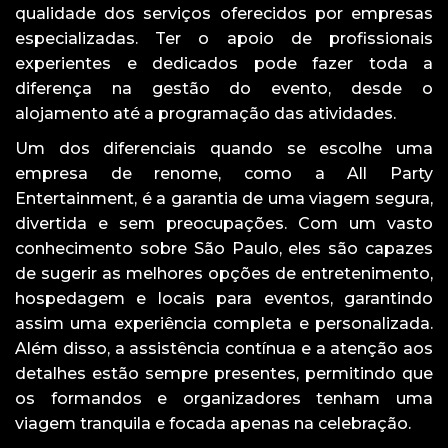
qualidade dos serviços oferecidos por empresas
especializadas. Ter o apoio de profissionais
experientes e dedicados pode fazer toda a
diferença na gestão do evento, desde o
alojamento até a programação das atividades.
Um dos diferenciais quando se escolhe uma
empresa de renome, como a All Party
Entertainment, é a garantia de uma viagem segura,
divertida e sem preocupações. Com um vasto
conhecimento sobre São Paulo, eles são capazes
de sugerir as melhores opções de entretenimento,
hospedagem e locais para eventos, garantindo
assim uma experiência completa e personalizada.
Além disso, a assistência contínua e a atenção aos
detalhes estão sempre presentes, permitindo que
os formandos e organizadores tenham uma
viagem tranquila e focada apenas na celebração.