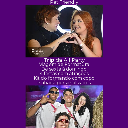
Pet Friendly
Trip
da All Party
Viagem de Formatura
De sexta à domingo
4 festas com atrações
Kit do formando com copo
e abadá personalizados