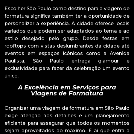
Escolher São Paulo como destino para a viagem de
formatura significa também ter a oportunidade de
personalizar a experiência. A cidade oferece locais
variados que podem ser adaptados ao tema e ao
estilo desejado pelo grupo. Desde festas em
rooftops com vistas deslumbrantes da cidade até
eventos em espaços icônicos como a Avenida
Paulista, São Paulo entrega glamour e
exclusividade para fazer da celebração um evento
único.
A Excelência em Serviços para
Viagens de Formatura
Organizar uma viagem de formatura em São Paulo
exige atenção aos detalhes e um planejamento
eficiente para assegurar que todos os momentos
sejam aproveitados ao máximo. É aí que entra a