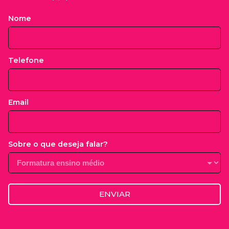
Nome
Telefone
Email
Sobre o que deseja falar?
ENVIAR