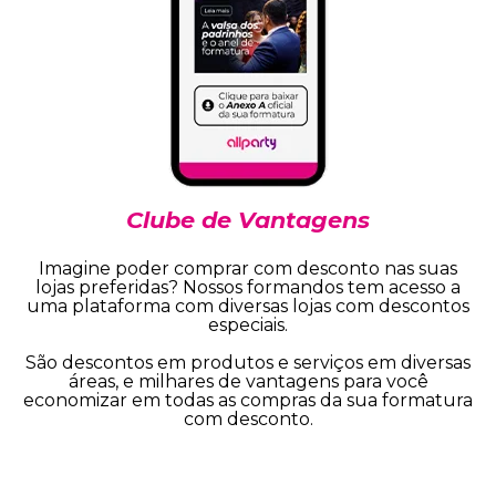
Clube de Vantagens
Imagine poder comprar com desconto nas suas
lojas preferidas? Nossos formandos tem acesso a
uma plataforma com diversas lojas com descontos
especiais.
São descontos em produtos e serviços em diversas
áreas, e milhares de vantagens para você
economizar em todas as compras da sua formatura
com desconto.