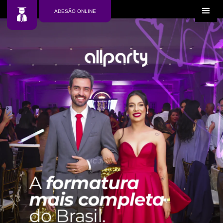
ADESÃO ONLINE