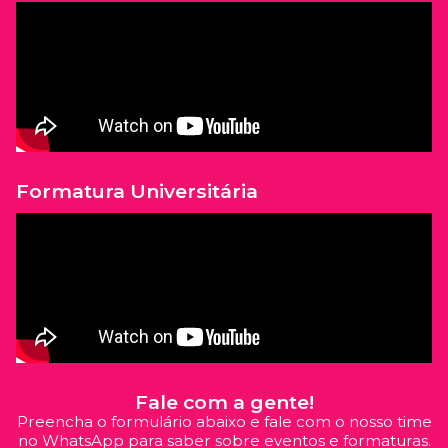
Formatura Universitária
Fale com a gente!
Preencha o formulário abaixo e fale com o nosso time
no WhatsApp para saber sobre eventos e formaturas.