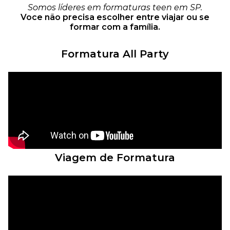
Somos líderes em formaturas teen em SP.
Voce não precisa escolher entre viajar ou se
formar com a família.
Formatura All Party
Viagem de Formatura