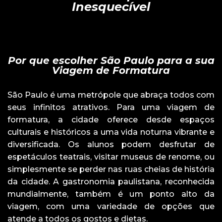
Inesquecível
Por que escolher São Paulo para a sua
Viagem de Formatura
São Paulo é uma metrópole que abraça todos com
seus infinitos atrativos. Para uma viagem de
formatura, a cidade oferece desde espaços
culturais e históricos a uma vida noturna vibrante e
diversificada. Os alunos podem desfrutar de
espetáculos teatrais, visitar museus de renome, ou
simplesmente se perder nas ruas cheias de história
da cidade. A gastronomia paulistana, reconhecida
mundialmente, também é um ponto alto da
viagem, com uma variedade de opções que
atende a todos os gostos e dietas.