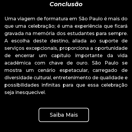
Conclusão
Uma viagem de formatura em São Paulo é mais do
que uma celebração; é uma experiência que ficará
gravada na memória dos estudantes para sempre.
A escolha deste destino, aliada ao suporte de
serviços excepcionais, proporciona a oportunidade
de encerrar um capítulo importante da vida
acadêmica com chave de ouro. São Paulo se
mostra um cenário espetacular, carregado de
diversidade cultural, entretenimento de qualidade e
possibilidades infinitas para que essa celebração
seja inesquecível.
Saiba Mais