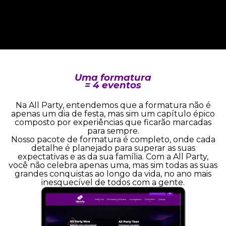
Uma formatura
= 4 eventos
Na All Party, entendemos que a formatura não é
apenas um dia de festa, mas sim um capítulo épico
composto por experiências que ficarão marcadas
para sempre.
Nosso pacote de formatura é completo, onde cada
detalhe é planejado para superar as suas
expectativas e as da sua família. Com a All Party,
você não celebra apenas uma, mas sim todas as suas
grandes conquistas ao longo da vida, no ano mais
inesquecível de todos com a gente.