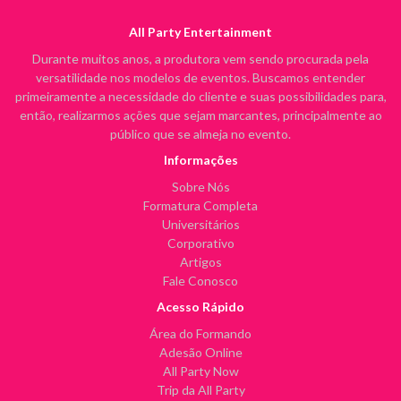
All Party Entertainment
Durante muitos anos, a produtora vem sendo procurada pela
versatilidade nos modelos de eventos. Buscamos entender
primeiramente a necessidade do cliente e suas possibilidades para,
então, realizarmos ações que sejam marcantes, principalmente ao
público que se almeja no evento.
Informações
Sobre Nós
Formatura Completa
Universitários
Corporativo
Artigos
Fale Conosco
Acesso Rápido
Área do Formando
Adesão Online
All Party Now
Trip da All Party