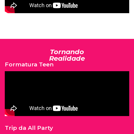
Tornando
Realidade
Formatura Teen
Trip da All Party