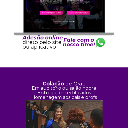
Adesão online
Fale com o
direto pelo site
nosso time!
ou aplicativo
Colação
de Grau
Em auditório ou salão nobre
Entrega de certificados
Homenagem aos pais e profs