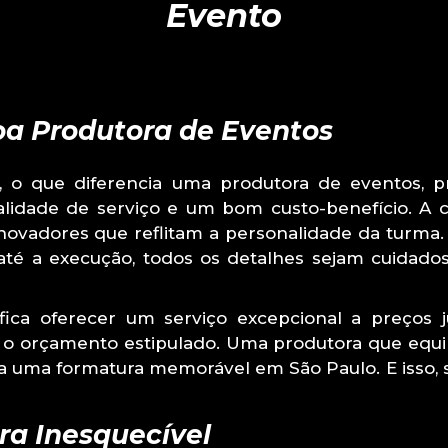
Evento
oa Produtora de Eventos
o que diferencia uma produtora de eventos, pr
ualidade de serviço e um bom custo-benefício. A c
ovadores que reflitam a personalidade da turma. 
té a execução, todos os detalhes sejam cuidad
fica oferecer um serviço excepcional a preços j
o orçamento estipulado. Uma produtora que equili
 uma formatura memorável em São Paulo. E isso, s
a Inesquecível