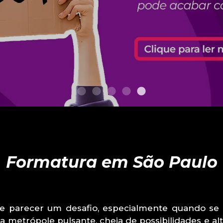
Formatura em São Paulo
 parecer um desafio, especialmente quando se 
metrópole pulsante, cheia de possibilidades e alt