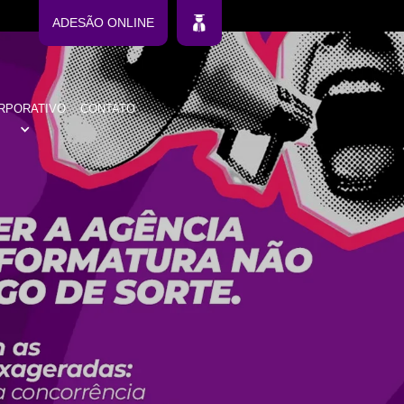
ADESÃO ONLINE
RPORATIVO
CONTATO