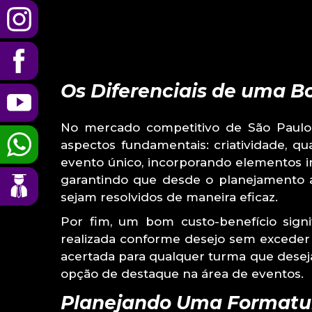
Os Diferenciais de uma B
No mercado competitivo de São Paulo, 
aspectos fundamentais: criatividade, q
evento único, incorporando elementos in
garantindo que desde o planejamento a
sejam resolvidos de maneira eficaz.
Por fim, um bom custo-benefício signi
realizada conforme desejo sem exceder 
acertada para qualquer turma que deseja
opção de destaque na área de eventos.
Planejando Uma Formatur