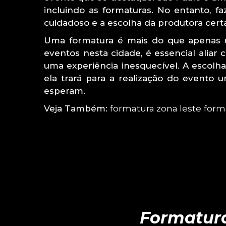
incluindo as formaturas. No entanto, 
cuidadoso e a escolha da produtora cert
Uma formatura é mais do que apenas um
eventos nesta cidade, é essencial aliar
uma experiência inesquecível. A escolh
ela trará para a realização do evento 
esperam.
Veja Também:
formatura zona leste
form
Formatura