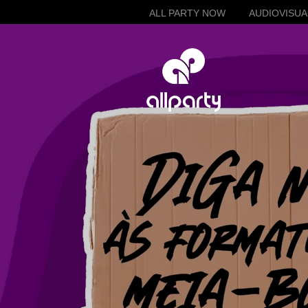
ALL PARTY NOW
AUDIOVISUA