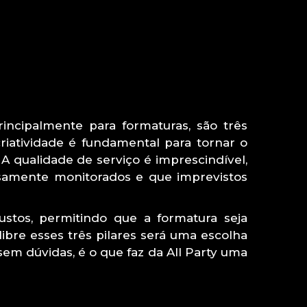
incipalmente para formaturas, são três
riatividade é fundamental para tornar o
A qualidade de serviço é imprescindível,
osamente monitorados e que imprevistos
ustos, permitindo que a formatura seja
bre esses três pilares será uma escolha
em dúvidas, é o que faz da All Party uma