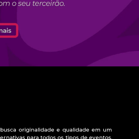
busca originalidade e qualidade em um
ernativas para todos os tipos de eventos,