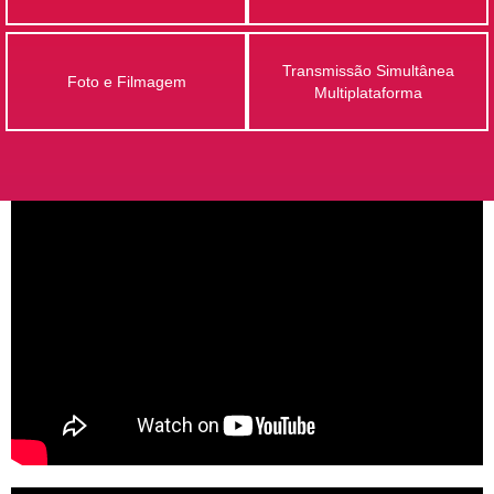
Transmissão Simultânea
Foto e Filmagem
Multiplataforma