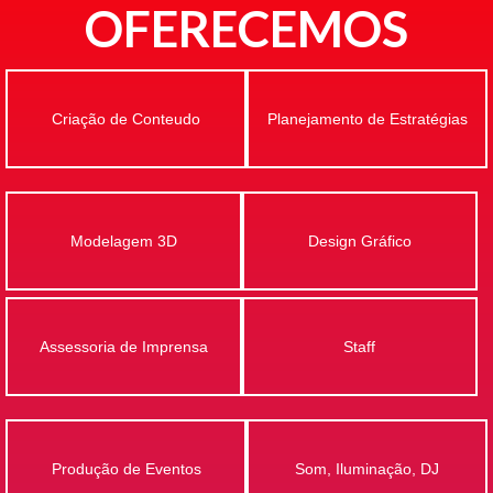
OFERECEMOS
Criação de Conteudo
Planejamento de Estratégias
Modelagem 3D
Design Gráfico
Assessoria de Imprensa
Staff
Produção de Eventos
Som, Iluminação, DJ