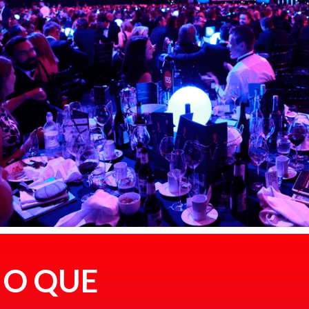
O QUE