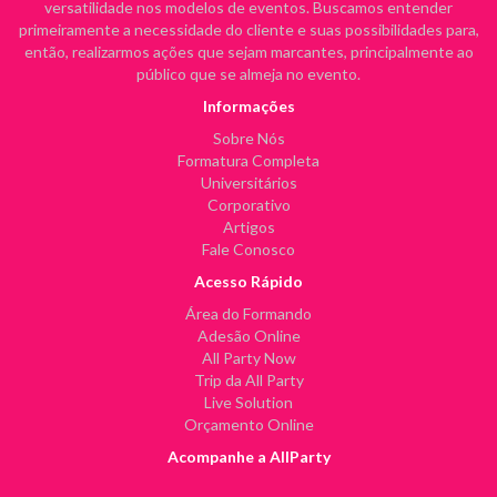
versatilidade nos modelos de eventos. Buscamos entender
primeiramente a necessidade do cliente e suas possibilidades para,
então, realizarmos ações que sejam marcantes, principalmente ao
público que se almeja no evento.
Informações
Sobre Nós
Formatura Completa
Universitários
Corporativo
Artigos
Fale Conosco
Acesso Rápido
Área do Formando
Adesão Online
All Party Now
Trip da All Party
Live Solution
Orçamento Online
Acompanhe a AllParty