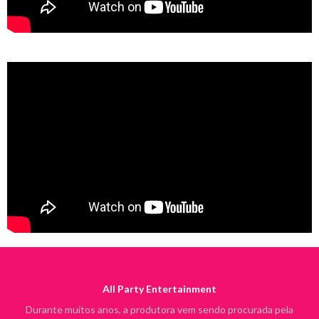
All Party Entertainment
Durante muitos anos, a produtora vem sendo procurada pela