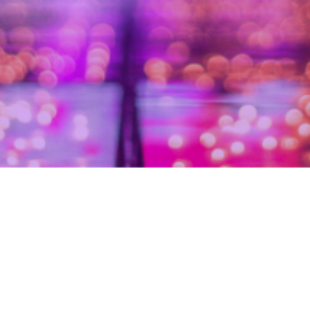
EXPERIÊNCIA