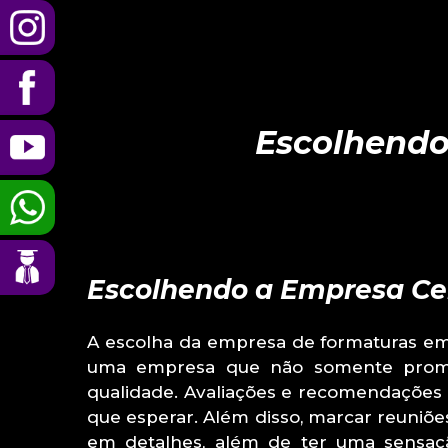
Escolhendo
Escolhendo a Empresa Ce
A escolha da empresa de formaturas em
uma empresa que não somente prome
qualidade. Avaliações e recomendações 
que esperar. Além disso, marcar reuniõe
em detalhes, além de ter uma sensaçã