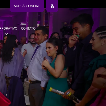
ADESÃO ONLINE
RPORATIVO
CONTATO