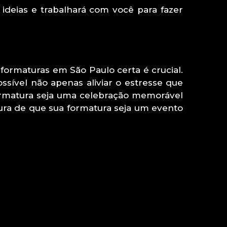
deias e trabalhará com você para fazer
formaturas em São Paulo certa é crucial.
ssível não apenas aliviar o estresse que
rmatura seja uma celebração memorável
gura de que sua formatura seja um evento