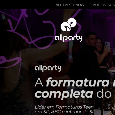
ALL PARTY NOW
AUDIOVISUA