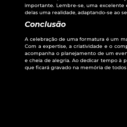
importante. Lembre-se, uma excelente 
delas uma realidade, adaptando-se ao s
Conclusão
A celebração de uma formatura é um marc
Com a expertise, a criatividade e o com
acompanha o planejamento de um event
e cheia de alegria. Ao dedicar tempo à 
que ficará gravado na memória de todos