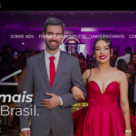
L
SOBRE NÓS
FORMATURA COMPLETA
UNIVERSITÁRIOS
CO