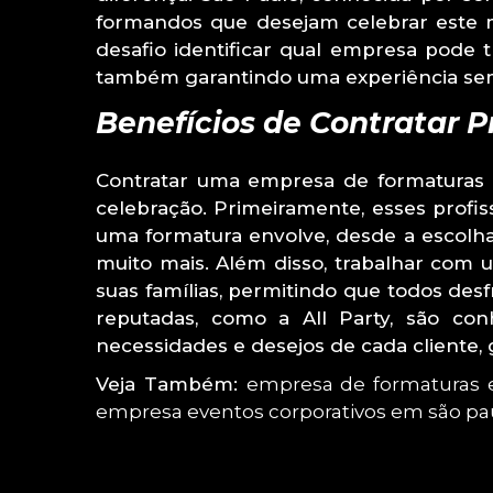
formandos que desejam celebrar este m
desafio identificar qual empresa pode
também garantindo uma experiência sem
Benefícios de Contratar P
Contratar uma empresa de formaturas e
celebração. Primeiramente, esses profi
uma formatura envolve, desde a escolha
muito mais. Além disso, trabalhar com
suas famílias, permitindo que todos d
reputadas, como a All Party, são co
necessidades e desejos de cada cliente,
Veja Também:
empresa de formaturas
empresa eventos corporativos em são pa