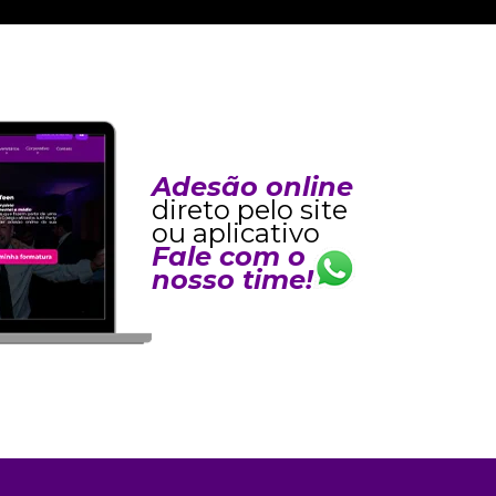
Adesão online
direto pelo site
ou aplicativo
Fale com o
nosso time!