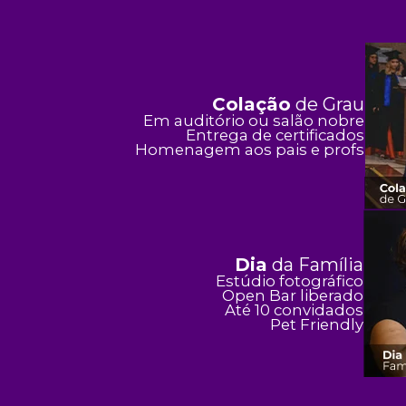
Colação
de Grau
Em auditório ou salão nobre
Entrega de certificados
Homenagem aos pais e profs
Dia
da Família
Estúdio fotográfico
Open Bar liberado
Até 10 convidados
Pet Friendly