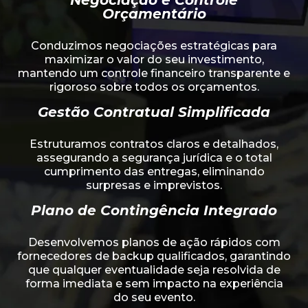
Negociação e Controle
Orçamentário
Conduzimos negociações estratégicas para
maximizar o valor do seu investimento,
mantendo um controle financeiro transparente e
rigoroso sobre todos os orçamentos.
Gestão Contratual Simplificada
Estruturamos contratos claros e detalhados,
assegurando a segurança jurídica e o total
cumprimento das entregas, eliminando
surpresas e imprevistos.
Plano de Contingência Integrado
Desenvolvemos planos de ação rápidos com
fornecedores de backup qualificados, garantindo
que qualquer eventualidade seja resolvida de
forma imediata e sem impacto na experiência
do seu evento.