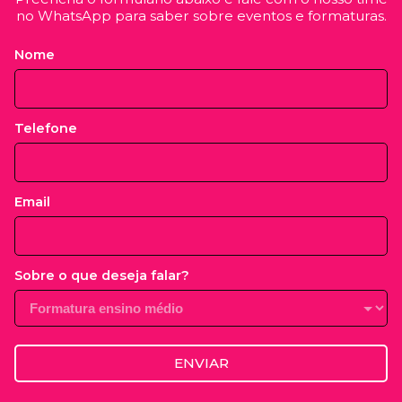
no WhatsApp para saber sobre eventos e formaturas.
Nome
Telefone
Email
Sobre o que deseja falar?
ENVIAR