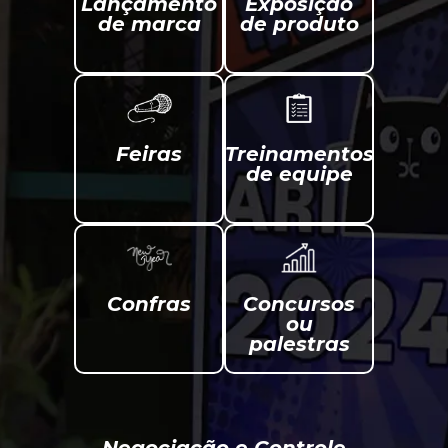
Lançamento
Exposição
de marca
de produto
Feiras
Treinamentos
de equipe
Confras
Concursos
ou
palestras