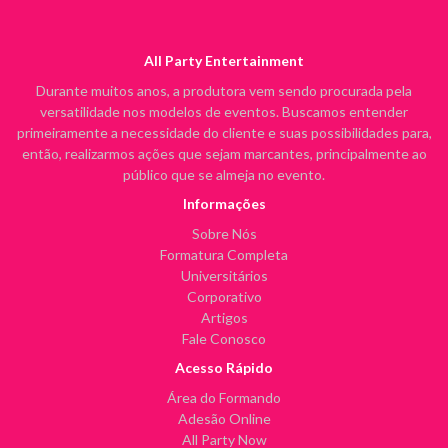
All Party Entertainment
Durante muitos anos, a produtora vem sendo procurada pela
versatilidade nos modelos de eventos. Buscamos entender
primeiramente a necessidade do cliente e suas possibilidades para,
então, realizarmos ações que sejam marcantes, principalmente ao
público que se almeja no evento.
Informações
Sobre Nós
Formatura Completa
Universitários
Corporativo
Artigos
Fale Conosco
Acesso Rápido
Área do Formando
Adesão Online
All Party Now