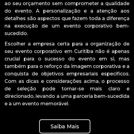
ao seu orçamento sem comprometer a qualidade
do evento. A personalização e a atenção aos
detalhes são aspectos que fazem toda a diferença
na execução de um evento corporativo bem-
sucedido.
Escolher a empresa certa para a organização de
seu evento corporativo em Curitiba não é apenas
crucial para o sucesso do evento em si, mas
também para o reforço da imagem corporativa e a
conquista de objetivos empresariais específicos.
Com as dicas e considerações acima, o processo
de seleção pode tornar-se mais claro e
direcionado, levando a uma parceria bem-sucedida
e a um evento memorável.
Saiba Mais