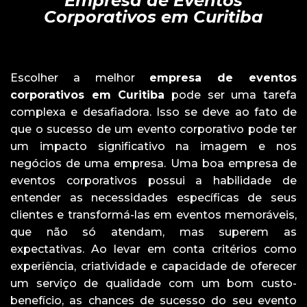
Empresa de Eventos
Corporativos em Curitiba
Escolher a melhor
empresa de eventos
corporativos em Curitiba
pode ser uma tarefa
complexa e desafiadora. Isso se deve ao fato de
que o sucesso de um evento corporativo pode ter
um impacto significativo na imagem e nos
negócios de uma empresa. Uma boa empresa de
eventos corporativos possui a habilidade de
entender as necessidades específicas de seus
clientes e transformá-las em eventos memoráveis,
que não só atendam, mas superem as
expectativas. Ao levar em conta critérios como
experiência, criatividade e capacidade de oferecer
um serviço de qualidade com um bom custo-
benefício, as chances de sucesso do seu evento