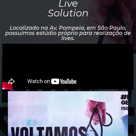
Live
Solution
Localizado na Av. Pompeia, em São Paulo,
possuímos estúdio próprio para realização de
lives.