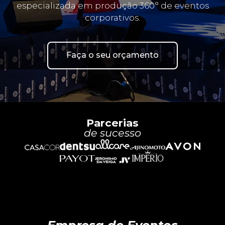
especializada em produção 360° de eventos
corporativos.
Faça o seu orçamento
Parcerias
de sucesso