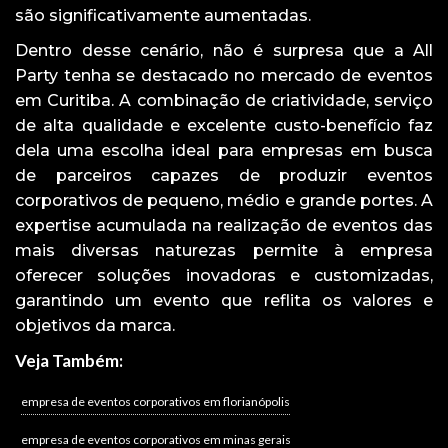
são significativamente aumentadas.
Dentro desse cenário, não é surpresa que a All
Party tenha se destacado no mercado de eventos
em Curitiba. A combinação de criatividade, serviço
de alta qualidade e excelente custo-benefício faz
dela uma escolha ideal para empresas em busca
de parceiros capazes de produzir eventos
corporativos de pequeno, médio e grande portes. A
expertise acumulada na realização de eventos das
mais diversas naturezas permite à empresa
oferecer soluções inovadoras e customizadas,
garantindo um evento que reflita os valores e
objetivos da marca.
Veja Também:
empresa de eventos corporativos em florianópolis
empresa de eventos corporativos em minas gerais