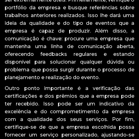
portfólio da empresa e busque referências sobre
trabalhos anteriores realizados. Isso lhe dará uma
ideia da qualidade e do tipo de eventos que a
empresa é capaz de produzir. Além disso, a
comunicação é chave: procure uma empresa que
mantenha uma linha de comunicação aberta,
oferecendo feedbacks regulares e estando
disponível para solucionar qualquer dúvida ou
problema que possa surgir durante o processo de
planejamento e realização do evento.
Outro ponto importante é a verificação das
certificações e dos prêmios que a empresa pode
ter recebido. Isso pode ser um indicativo da
excelência e do comprometimento da empresa
com a qualidade dos seus serviços. Por fim,
certifique-se de que a empresa escolhida possa
fornecer um serviço personalizado, ajustando-se