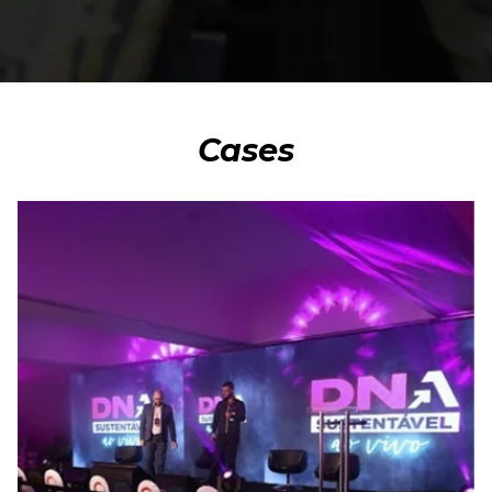
Cases