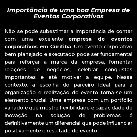
Importância de uma boa Empresa de
Eventos Corporativos
Não se pode subestimar a importância de contar
com uma excelente
empresa de eventos
corporativos em Curitiba
. Um evento corporativo
bem planejado e executado pode ser fundamental
para reforçar a marca da empresa, fomentar
relações de negócios, celebrar conquistas
importantes e até motivar a equipe. Nesse
contexto, a escolha do parceiro ideal para a
organização e realização do evento torna-se um
elemento crucial. Uma empresa com um portfólio
variado e que mostre flexibilidade e capacidade de
inovação na solução de problemas é
definitivamente um diferencial que pode influenciar
positivamente o resultado do evento.