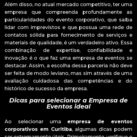
Além disso, no atual mercado competitivo, ter uma
empresa que compreenda profundamente as
particularidades do evento corporativo, que saiba
lidar com imprevistos e que possua uma rede de
contatos sólida para fornecimento de serviços e
materiais de qualidade, é um verdadeiro ativo. Essa
combinação de expertise, confiabilidade e
inovação é o que faz uma empresa de eventos se
destacar. Assim, a escolha dessa parceria não deve
ser feita de modo leviano, mas sim através de uma
avaliação cuidadosa das competências e do
histórico de sucesso da empresa.
Dicas para selecionar a Empresa de
Eventos ideal
Ao selecionar uma
empresa de eventos
corporativos em Curitiba
, algumas dicas podem
ser extremamente úteis. Primeiramente, verifique o