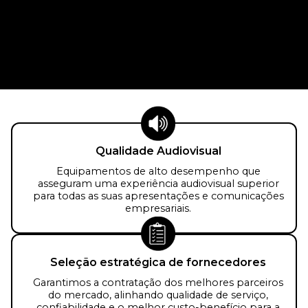
Qualidade Audiovisual
Equipamentos de alto desempenho que
asseguram uma experiência audiovisual superior
para todas as suas apresentações e comunicações
empresariais.
Seleção estratégica de fornecedores
Garantimos a contratação dos melhores parceiros
do mercado, alinhando qualidade de serviço,
confiabilidade e o melhor custo-benefício para a