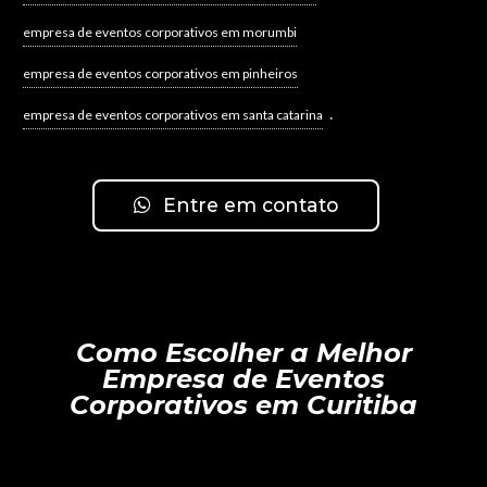
empresa de eventos corporativos em morumbi
empresa de eventos corporativos em pinheiros
.
empresa de eventos corporativos em santa catarina
Entre em contato
Como Escolher a Melhor
Empresa de Eventos
Corporativos em Curitiba