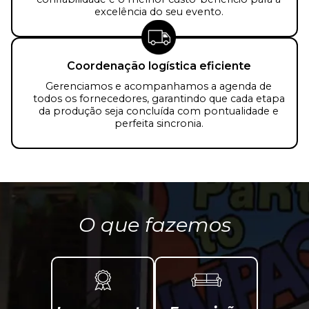
excelência do seu evento.
Coordenação logística eficiente
Gerenciamos e acompanhamos a agenda de
todos os fornecedores, garantindo que cada etapa
da produção seja concluída com pontualidade e
perfeita sincronia.
O que fazemos