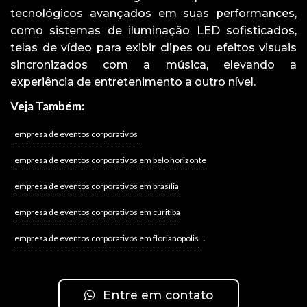
tecnológicos avançados em suas performances,
como sistemas de iluminação LED sofisticados,
telas de vídeo para exibir clipes ou efeitos visuais
sincronizados com a música, elevando a
experiência de entretenimento a outro nível.
Veja Também:
empresa de eventos corporativos
empresa de eventos corporativos em belo horizonte
empresa de eventos corporativos em brasília
empresa de eventos corporativos em curitiba
.
empresa de eventos corporativos em florianópolis
Entre em contato