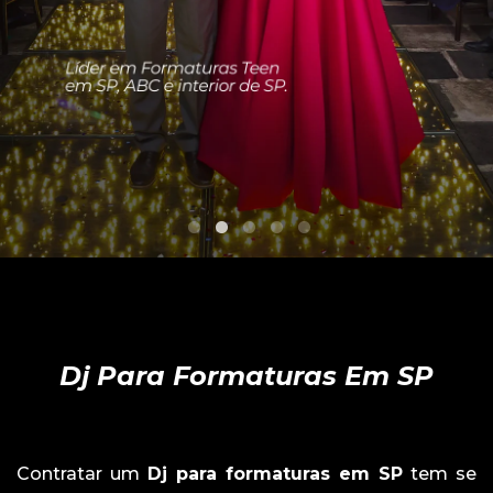
Dj Para Formaturas Em SP
Contratar um
Dj para formaturas em SP
tem se