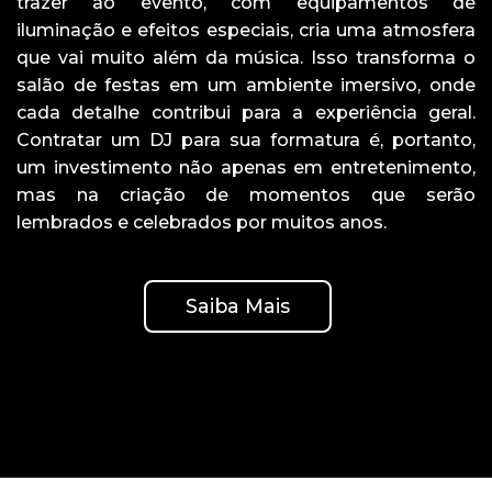
trazer ao evento, com equipamentos de
iluminação e efeitos especiais, cria uma atmosfera
que vai muito além da música. Isso transforma o
salão de festas em um ambiente imersivo, onde
cada detalhe contribui para a experiência geral.
Contratar um DJ para sua formatura é, portanto,
um investimento não apenas em entretenimento,
mas na criação de momentos que serão
lembrados e celebrados por muitos anos.
Saiba Mais