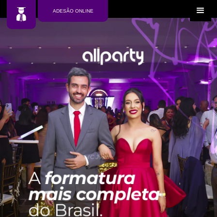
ADESÃO ONLINE