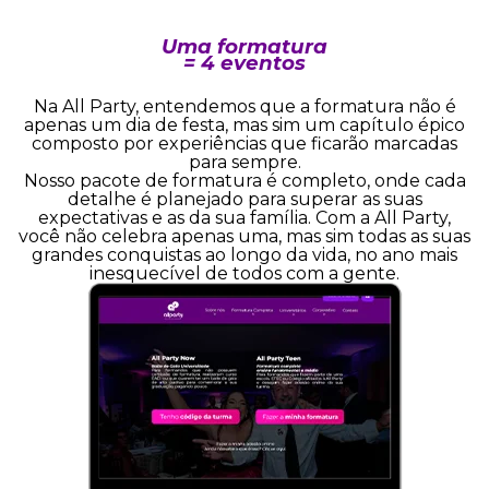
Uma formatura
= 4 eventos
Na All Party, entendemos que a formatura não é
apenas um dia de festa, mas sim um capítulo épico
composto por experiências que ficarão marcadas
para sempre.
Nosso pacote de formatura é completo, onde cada
detalhe é planejado para superar as suas
expectativas e as da sua família. Com a All Party,
você não celebra apenas uma, mas sim todas as suas
grandes conquistas ao longo da vida, no ano mais
inesquecível de todos com a gente.