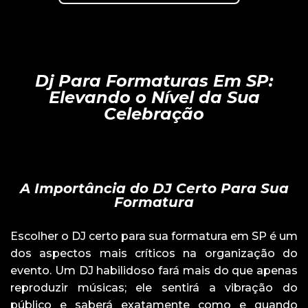
Dj Para Formaturas Em SP:
Elevando o Nível da Sua
Celebração
A Importância do DJ Certo Para Sua
Formatura
Escolher o DJ certo para sua formatura em SP é um
dos aspectos mais críticos na organização do
evento. Um DJ habilidoso fará mais do que apenas
reproduzir músicas; ele sentirá a vibração do
público e saberá exatamente como e quando