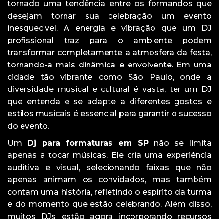
tornado uma tendência entre os formandos que
desejam tornar sua celebração um evento
inesquecível. A energia e vibração que um DJ
profissional traz para o ambiente podem
transformar completamente a atmosfera da festa,
tornando-a mais dinâmica e envolvente. Em uma
cidade tão vibrante como São Paulo, onde a
diversidade musical e cultural é vasta, ter um DJ
que entenda e se adapte a diferentes gostos e
estilos musicais é essencial para garantir o sucesso
do evento.
Um
Dj para formaturas em SP
não se limita
apenas a tocar músicas. Ele cria uma experiência
auditiva e visual, selecionando faixas que não
apenas animam os convidados, mas também
contam uma história, refletindo o espírito da turma
e do momento que estão celebrando. Além disso,
muitos DJs estão agora incorporando recursos