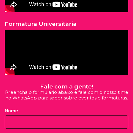
Formatura Universitária
Fale com a gente!
Preencha o formulário abaixo e fale com o nosso time
no WhatsApp para saber sobre eventos e formaturas.
Nome