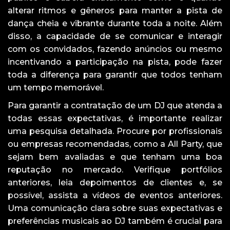
alterar ritmos e gêneros para manter a pista de
dança cheia e vibrante durante toda a noite. Além
disso, a capacidade de se comunicar e interagir
com os convidados, fazendo anúncios ou mesmo
incentivando a participação na pista, pode fazer
toda a diferença para garantir que todos tenham
um tempo memorável.
Para garantir a contratação de um DJ que atenda a
todas essas expectativas, é importante realizar
uma pesquisa detalhada. Procure por profissionais
ou empresas recomendadas, como a All Party, que
sejam bem avaliadas e que tenham uma boa
reputação no mercado. Verifique portfólios
anteriores, leia depoimentos de clientes e, se
possível, assista a vídeos de eventos anteriores.
Uma comunicação clara sobre suas expectativas e
preferências musicais ao DJ também é crucial para