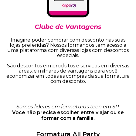
Clube de Vantagens
Imagine poder comprar com desconto nas suas
lojas preferidas? Nossos formandos tem acesso a
uma plataforma com diversas lojas com descontos
especiais.
São descontos em produtos e serviços em diversas
áreas, e milhares de vantagens para você
economizar em todas as compras da sua formatura
com desconto.
Somos líderes em formaturas teen em SP.
Voce não precisa escolher entre viajar ou se
formar com a família.
Formatura All Party