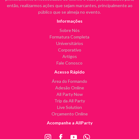
então, realizarmos ações que sejam marcantes, principalmente ao
público que se almeja no evento.
Informações
Sobre Nós
Formatura Completa
Universitários
Corporativo
Artigos
Fale Conosco
Acesso Rápido
Área do Formando
Adesão Online
All Party Now
Trip da All Party
Live Solution
Orçamento Online
Acompanhe a AllParty