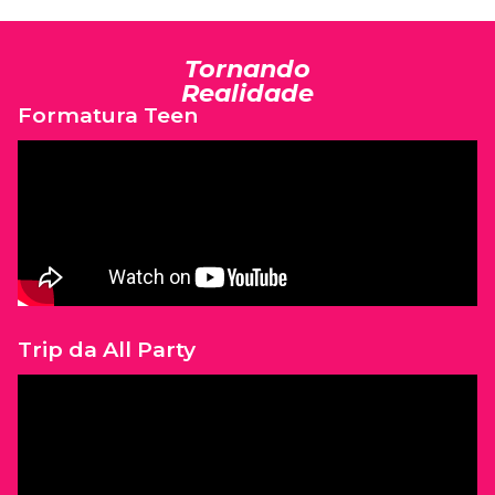
Tornando
Realidade
Formatura Teen
Trip da All Party