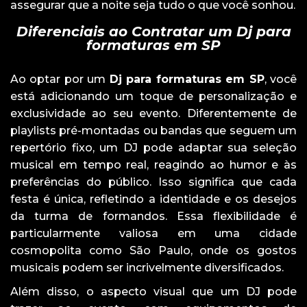
assegurar que a noite seja tudo o que você sonhou.
Diferenciais ao Contratar um Dj para
formaturas em SP
Ao optar por um
Dj para formaturas em SP
, você
está adicionando um toque de personalização e
exclusividade ao seu evento. Diferentemente de
playlists pré-montadas ou bandas que seguem um
repertório fixo, um DJ pode adaptar sua seleção
musical em tempo real, reagindo ao humor e às
preferências do público. Isso significa que cada
festa é única, refletindo a identidade e os desejos
da turma de formandos. Essa flexibilidade é
particularmente valiosa em uma cidade
cosmopolita como São Paulo, onde os gostos
musicais podem ser incrivelmente diversificados.
Além disso, o aspecto visual que um DJ pode