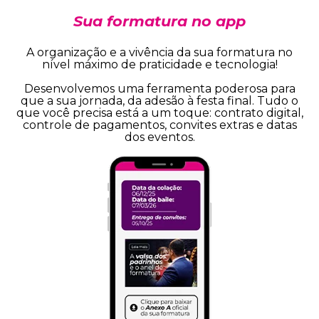
Sua formatura no app
A organização e a vivência da sua formatura no
nível máximo de praticidade e tecnologia!
Desenvolvemos uma ferramenta poderosa para
que a sua jornada, da adesão à festa final. Tudo o
que você precisa está a um toque: contrato digital,
controle de pagamentos, convites extras e datas
dos eventos.