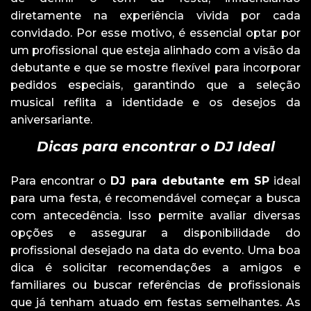
diretamente na experiência vivida por cada
convidado. Por esse motivo, é essencial optar por
um profissional que esteja alinhado com a visão da
debutante e que se mostre flexível para incorporar
pedidos especiais, garantindo que a seleção
musical reflita a identidade e os desejos da
aniversariante.
Dicas para encontrar o DJ Ideal
Para encontrar o
DJ para debutante em SP
ideal
para uma festa, é recomendável começar a busca
com antecedência. Isso permite avaliar diversas
opções e assegurar a disponibilidade do
profissional desejado na data do evento. Uma boa
dica é solicitar recomendações a amigos e
familiares ou buscar referências de profissionais
que já tenham atuado em festas semelhantes. As