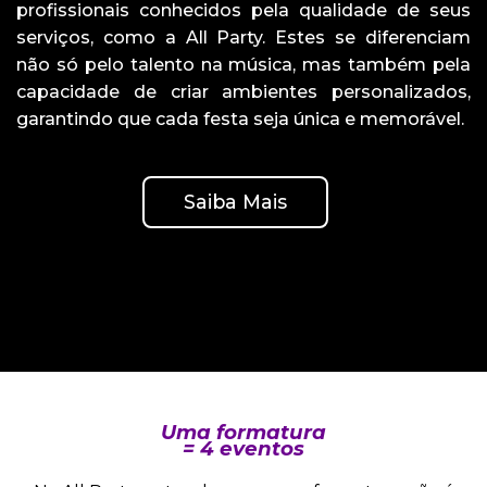
profissionais conhecidos pela qualidade de seus
serviços, como a All Party. Estes se diferenciam
não só pelo talento na música, mas também pela
capacidade de criar ambientes personalizados,
garantindo que cada festa seja única e memorável.
Saiba Mais
Uma formatura
= 4 eventos