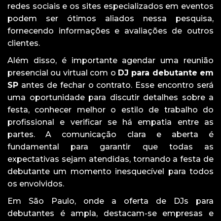
redes sociais e os sites especializados em eventos
podem ser ótimos aliados nessa pesquisa,
fornecendo informações e avaliações de outros
clientes.
Além disso, é importante agendar uma reunião
presencial ou virtual com o
DJ para debutante em
SP
antes de fechar o contrato. Esse encontro será
uma oportunidade para discutir detalhes sobre a
festa, conhecer melhor o estilo de trabalho do
profissional e verificar se há empatia entre as
partes. A comunicação clara e aberta é
fundamental para garantir que todas as
expectativas sejam atendidas, tornando a festa de
debutante um momento inesquecível para todos
os envolvidos.
Em São Paulo, onde a oferta de DJs para
debutantes é ampla, destacam-se empresas e