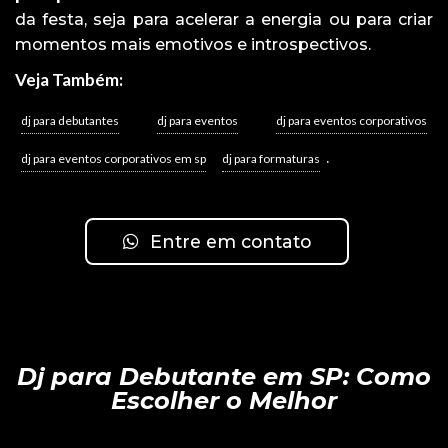
da festa, seja para acelerar a energia ou para criar
momentos mais emotivos e introspectivos.
Veja Também:
dj para debutantes
dj para eventos
dj para eventos corporativos
.
dj para eventos corporativos em sp
dj para formaturas
Entre em contato
Dj para Debutante em SP: Como
Escolher o Melhor