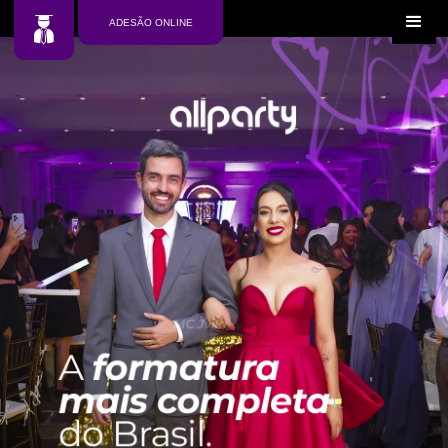
ADESÃO ONLINE