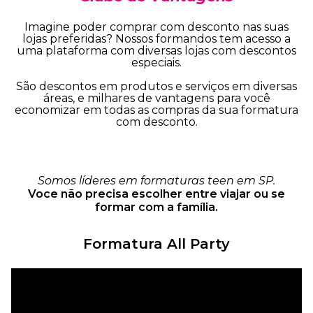
Imagine poder comprar com desconto nas suas
lojas preferidas? Nossos formandos tem acesso a
uma plataforma com diversas lojas com descontos
especiais.
São descontos em produtos e serviços em diversas
áreas, e milhares de vantagens para você
economizar em todas as compras da sua formatura
com desconto.
Somos líderes em formaturas teen em SP.
Voce não precisa escolher entre viajar ou se
formar com a família.
Formatura All Party