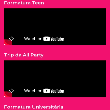
Formatura Teen
Trip da All Party
Formatura Universitária