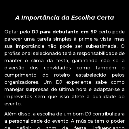
A Importância da Escolha Certa
Optar pelo
DJ para debutante em SP
certo pode
parecer uma tarefa simples à primeira vista, mas
sua importância não pode ser subestimada. O
profissional selecionado terá a responsabilidade de
manter o clima da festa, garantindo não só a
diversão dos convidados como também o
cumprimento do roteiro estabelecido pelos
organizadores. Um DJ experiente sabe como
manejar surpresas de última hora e adaptar-se a
imprevistos sem que isso afete a qualidade do
evento.
Além disso, a escolha de um bom DJ contribui para
a personalidade do evento. A música tem o poder
de definir o tom da festa, influenciando