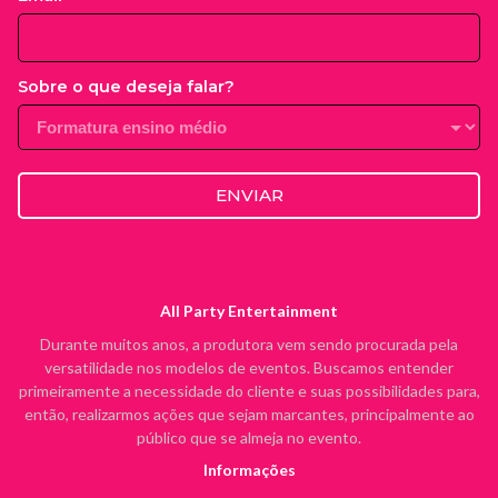
Sobre o que deseja falar?
ENVIAR
All Party Entertainment
Durante muitos anos, a produtora vem sendo procurada pela
versatilidade nos modelos de eventos. Buscamos entender
primeiramente a necessidade do cliente e suas possibilidades para,
então, realizarmos ações que sejam marcantes, principalmente ao
público que se almeja no evento.
Informações