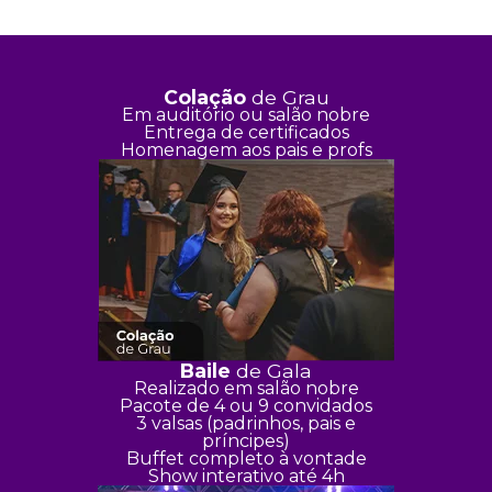
Colação
de Grau
Em auditório ou salão nobre
Entrega de certificados
Homenagem aos pais e profs
Baile
de Gala
Realizado em salão nobre
Pacote de 4 ou 9 convidados
3 valsas (padrinhos, pais e
príncipes)
Buffet completo à vontade
Show interativo até 4h