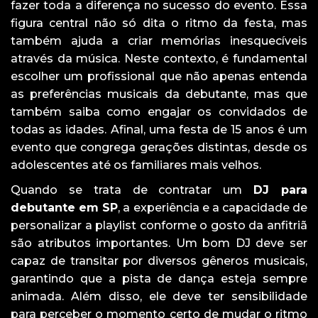
fazer toda a diferença no sucesso do evento. Essa
figura central não só dita o ritmo da festa, mas
também ajuda a criar memórias inesquecíveis
através da música. Neste contexto, é fundamental
escolher um profissional que não apenas entenda
as preferências musicais da debutante, mas que
também saiba como engajar os convidados de
todas as idades. Afinal, uma festa de 15 anos é um
evento que congrega gerações distintas, desde os
adolescentes até os familiares mais velhos.
Quando se trata de contratar um
DJ para
debutante em SP
, a experiência e a capacidade de
personalizar a playlist conforme o gosto da anfitriã
são atributos importantes. Um bom DJ deve ser
capaz de transitar por diversos gêneros musicais,
garantindo que a pista de dança esteja sempre
animada. Além disso, ele deve ter sensibilidade
para perceber o momento certo de mudar o ritmo