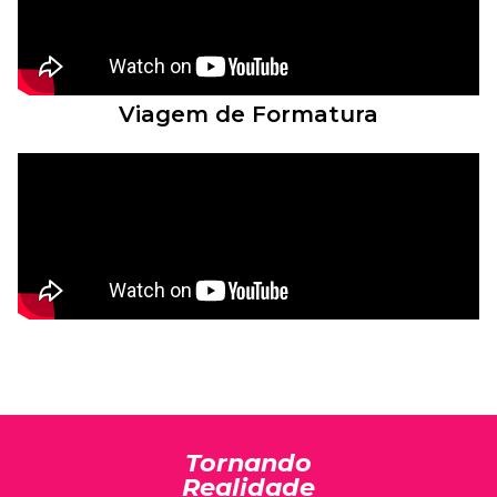
Viagem de Formatura
Tornando
Realidade