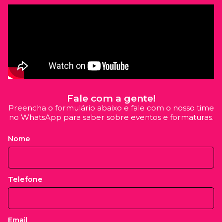
Fale com a gente!
Preencha o formulário abaixo e fale com o nosso time
no WhatsApp para saber sobre eventos e formaturas.
Nome
Telefone
Email