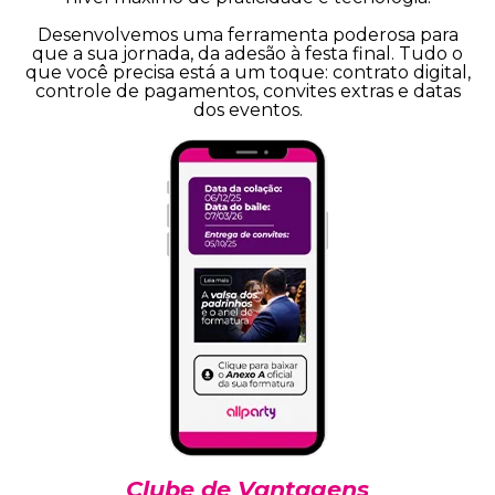
Desenvolvemos uma ferramenta poderosa para
que a sua jornada, da adesão à festa final. Tudo o
que você precisa está a um toque: contrato digital,
controle de pagamentos, convites extras e datas
dos eventos.
Clube de Vantagens