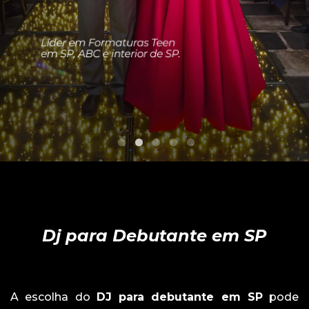
Dj para Debutante em SP
A escolha do
DJ para debutante em SP
pode