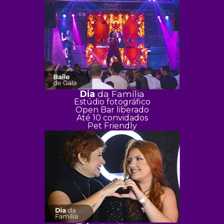
Dia
da Família
Estúdio fotográfico
Open Bar liberado
Até 10 convidados
Pet Friendly