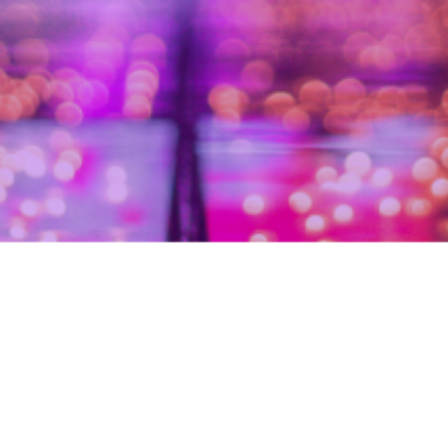
EXPERIÊNCIA