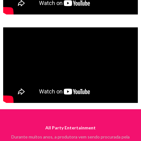
All Party Entertainment
Durante muitos anos, a produtora vem sendo procurada pela