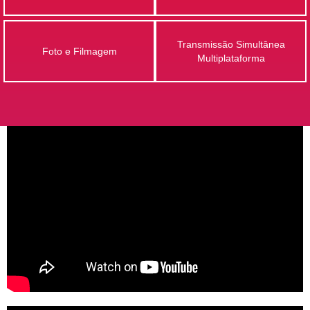
Transmissão Simultânea
Foto e Filmagem
Multiplataforma