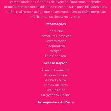
versatilidade nos modelos de eventos. Buscamos entender
primeiramente a necessidade do cliente e suas possibilidades para,
então, realizarmos ações que sejam marcantes, principalmente ao
público que se almeja no evento.
Informações
Sobre Nós
Formatura Completa
Universitários
Corporativo
Artigos
Fale Conosco
Acesso Rápido
Área do Formando
Adesão Online
All Party Now
Trip da All Party
Live Solution
Orçamento Online
Acompanhe a AllParty