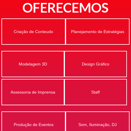
OFERECEMOS
Criação de Conteudo
Planejamento de Estratégias
Modelagem 3D
Design Gráfico
Assessoria de Imprensa
Staff
Produção de Eventos
Som, Iluminação, DJ