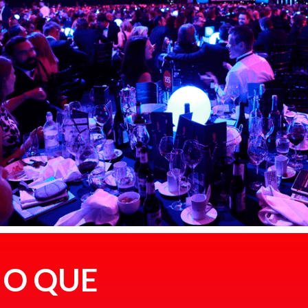
O QUE