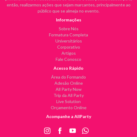
então, realizarmos ações que sejam marcantes, principalmente ao
público que se almeja no evento.
Informações
Sobre Nós
Formatura Completa
Universitários
Corporativo
Artigos
Fale Conosco
Acesso Rápido
Área do Formando
Adesão Online
All Party Now
Trip da All Party
Live Solution
Orçamento Online
Acompanhe a AllParty