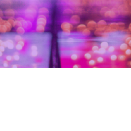
EXPERIÊNCIA