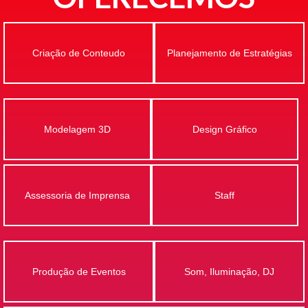
Criação de Conteudo
Planejamento de Estratégias
Modelagem 3D
Design Gráfico
Assessoria de Imprensa
Staff
Produção de Eventos
Som, Iluminação, DJ