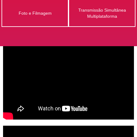
Transmissão Simultânea
Foto e Filmagem
Multiplataforma