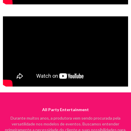
All Party Entertainment
Durante muitos anos, a produtora vem sendo procurada pela
versatilidade nos modelos de eventos. Buscamos entender
primeiramente a necessidade do cliente e suas possibilidades para,