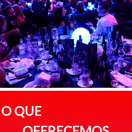
O QUE
OFERECEMOS