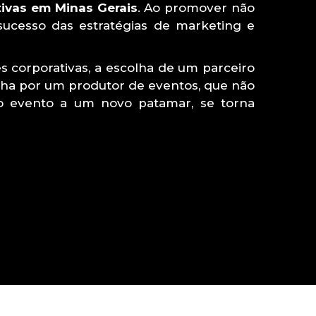
ivas em Minas Gerais
. Ao promover não
sucesso das estratégias de marketing e
 corporativas, a escolha de um parceiro
colha por um produtor de eventos, que não
o evento a um novo patamar, se torna