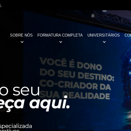
L
SOBRE NÓS
FORMATURA COMPLETA
UNIVERSITÁRIOS
CO