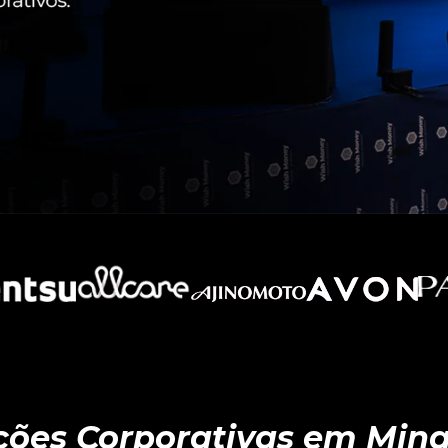
ões Corporativas em Mina