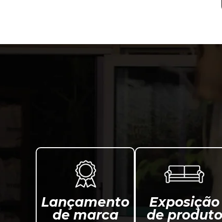
Lançamento
Exposição
de marca
de produt