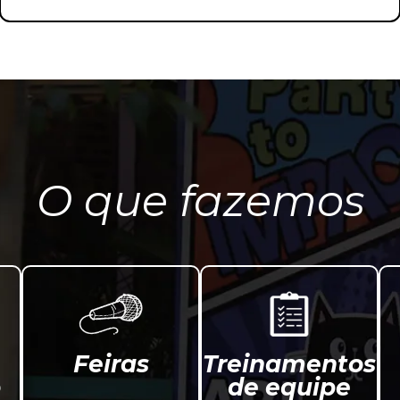
O que fazemos
Feiras
Treinamentos
o
de equipe