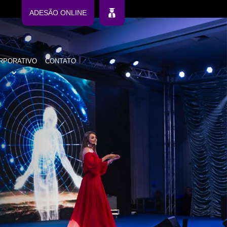
ADESÃO ONLINE
RPORATIVO
CONTATO