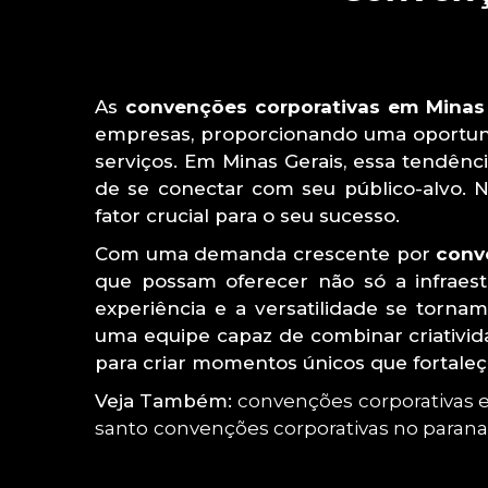
As
convenções corporativas em Minas 
empresas, proporcionando uma oportuni
serviços. Em Minas Gerais, essa tendê
de se conectar com seu público-alvo. 
fator crucial para o seu sucesso.
Com uma demanda crescente por
conv
que possam oferecer não só a infraest
experiência e a versatilidade se torn
uma equipe capaz de combinar criativid
para criar momentos únicos que fortal
Veja Também:
convenções corporativas 
santo
convenções corporativas no parana