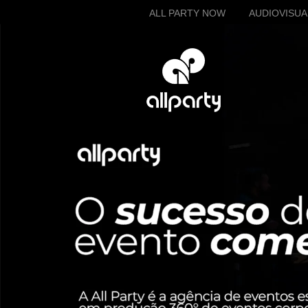
ALL PARTY NOW
AUDIOVISUA