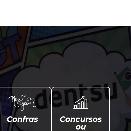
Confras
Concursos
ou