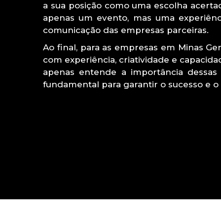
a sua posição como uma escolha acerta
apenas um evento, mas uma experiência
comunicação das empresas parceiras.
Ao final, para as empresas em Minas Ge
com experiência, criatividade e capacida
apenas entende a importância dessas
fundamental para garantir o sucesso e o