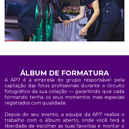
ÁLBUM DE FORMATURA
A AP7 é a empresa do grupo responsável pela
captação das fotos profissionais durante o circuito
fotográfico da sua colação — garantindo que cada
formando tenha os seus momentos mais especiais
registrados com qualidade.
Depois do seu evento, a equipe da AP7 realiza o
trabalho com o álbum aberto, onde você terá a
liberdade de escolher as suas favoritas e montar o