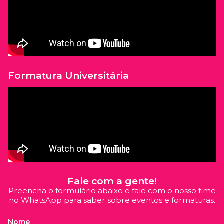
Formatura Universitária
Fale com a gente!
Preencha o formulário abaixo e fale com o nosso time
no WhatsApp para saber sobre eventos e formaturas.
Nome