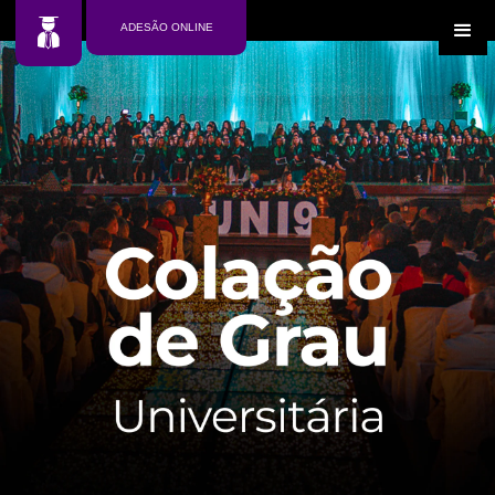
ADESÃO ONLINE