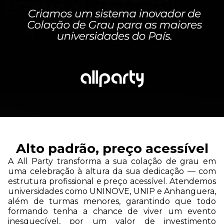
Alto padrão, preço acessível
A All Party transforma a sua colação de grau em
uma celebração à altura da sua dedicação — com
estrutura profissional e preço acessível. Atendemos
universidades como UNINOVE, UNIP e Anhanguera,
além de turmas menores, garantindo que todo
formando tenha a chance de viver um evento
inesquecível, por um valor de investimento