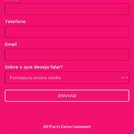
Telefone
Email
Sobre o que deseja falar?
ENVIAR
All Party Entertainment