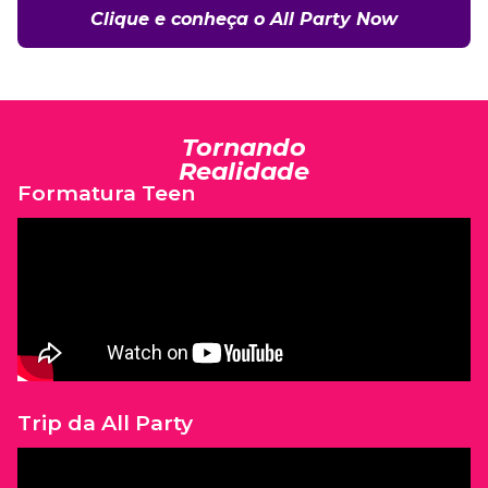
Clique e conheça o All Party Now
Tornando
Realidade
Formatura Teen
Trip da All Party