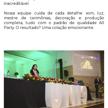
inacreditável.
Nossa equipe cuida de cada detalhe: som, luz,
mestre de cerimônias, decoração e produção
completa, tudo com o padrão de qualidade All
Party. O resultado? Uma colação emocionante.