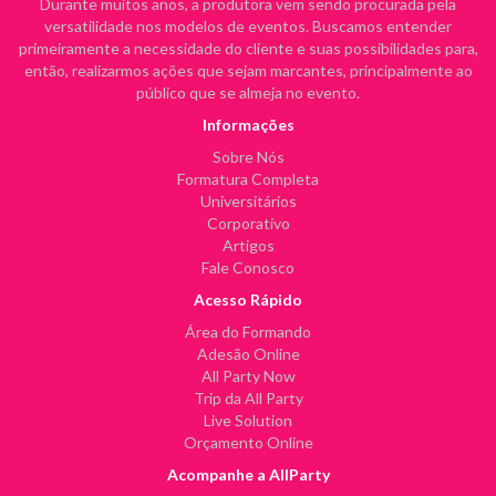
Durante muitos anos, a produtora vem sendo procurada pela
versatilidade nos modelos de eventos. Buscamos entender
primeiramente a necessidade do cliente e suas possibilidades para,
então, realizarmos ações que sejam marcantes, principalmente ao
público que se almeja no evento.
Informações
Sobre Nós
Formatura Completa
Universitários
Corporativo
Artigos
Fale Conosco
Acesso Rápido
Área do Formando
Adesão Online
All Party Now
Trip da All Party
Live Solution
Orçamento Online
Acompanhe a AllParty