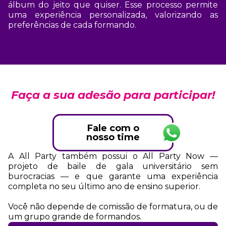
álbum do jeito que quiser. Esse processo permite
uma experiência personalizada, valorizando as
preferências de cada formando.
Faça a sua adesão para participar!
Fale com o
nosso time
A All Party também possui o All Party Now —
projeto de baile de gala universitário sem
burocracias — e que garante uma experiência
completa no seu último ano de ensino superior.
Você não depende de comissão de formatura, ou de
um grupo grande de formandos.