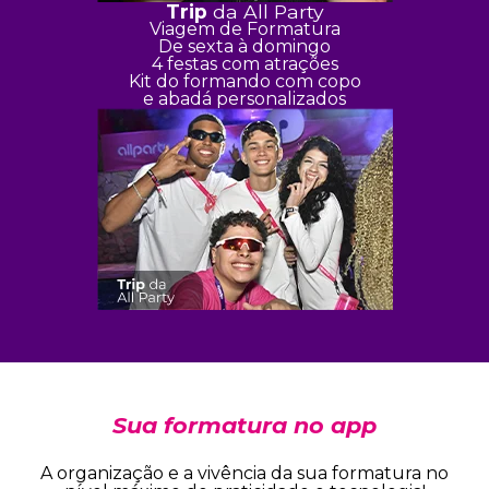
Trip
da All Party
Viagem de Formatura
De sexta à domingo
4 festas com atrações
Kit do formando com copo
e abadá personalizados
Sua formatura no app
A organização e a vivência da sua formatura no