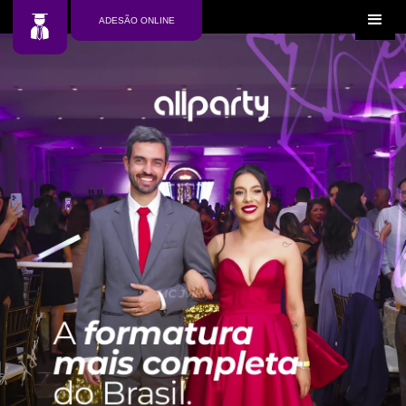
ADESÃO ONLINE