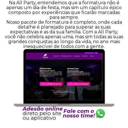
Na All Party, entendemos que a formatura não é
apenas um dia de festa, mas sim um capítulo épico
composto por experiências que ficarão marcadas
para sempre.
Nosso pacote de formatura é completo, onde cada
detalhe é planejado para superar as suas
expectativas e as da sua família. Com a All Party,
você não celebra apenas uma, mas sim todas as suas
grandes conquistas ao longo da vida, no ano mais
inesquecível de todos com a gente.
Adesão online
Fale com o
direto pelo site
nosso time!
ou aplicativo