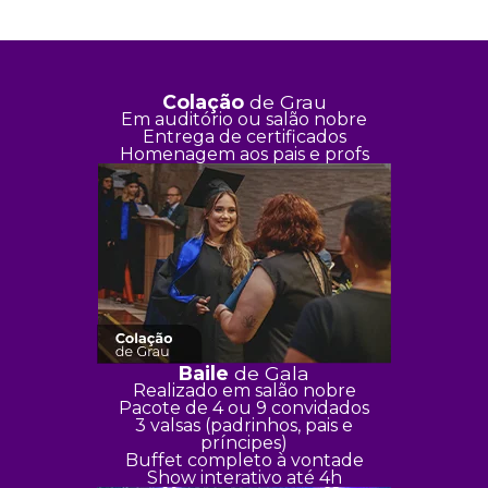
Colação
de Grau
Em auditório ou salão nobre
Entrega de certificados
Homenagem aos pais e profs
Baile
de Gala
Realizado em salão nobre
Pacote de 4 ou 9 convidados
3 valsas (padrinhos, pais e
príncipes)
Buffet completo à vontade
Show interativo até 4h