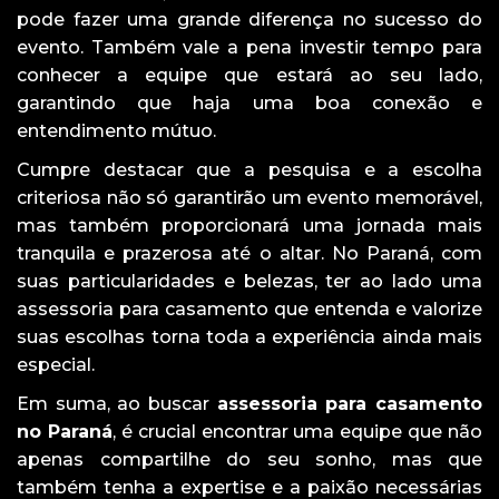
pode fazer uma grande diferença no sucesso do
evento. Também vale a pena investir tempo para
conhecer a equipe que estará ao seu lado,
garantindo que haja uma boa conexão e
entendimento mútuo.
Cumpre destacar que a pesquisa e a escolha
criteriosa não só garantirão um evento memorável,
mas também proporcionará uma jornada mais
tranquila e prazerosa até o altar. No Paraná, com
suas particularidades e belezas, ter ao lado uma
assessoria para casamento que entenda e valorize
suas escolhas torna toda a experiência ainda mais
especial.
Em suma, ao buscar
assessoria para casamento
no Paraná
, é crucial encontrar uma equipe que não
apenas compartilhe do seu sonho, mas que
também tenha a expertise e a paixão necessárias