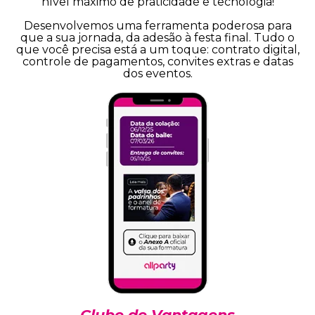
nível máximo de praticidade e tecnologia!
Desenvolvemos uma ferramenta poderosa para
que a sua jornada, da adesão à festa final. Tudo o
que você precisa está a um toque: contrato digital,
controle de pagamentos, convites extras e datas
dos eventos.
Clube de Vantagens