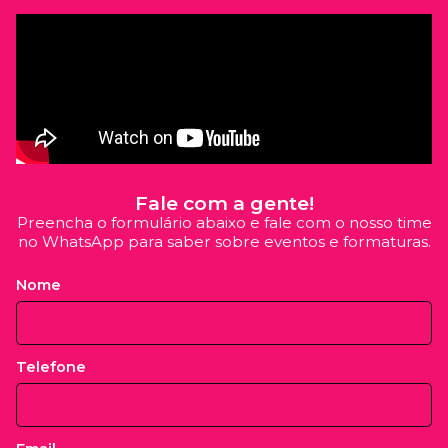
Fale com a gente!
Preencha o formulário abaixo e fale com o nosso time
no WhatsApp para saber sobre eventos e formaturas.
Nome
Telefone