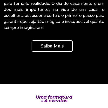
para torná-lo realidade. O dia do casamento é um
dos mais importantes na vida de um casal, e
escolher a assessoria certa é o primeiro passo para
garantir que seja tão mágico e inesquecível quanto
sempre imaginaram.
Saiba Mais
Uma formatura
= 4 eventos