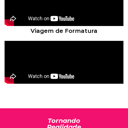
Viagem de Formatura
Tornando
Realidade