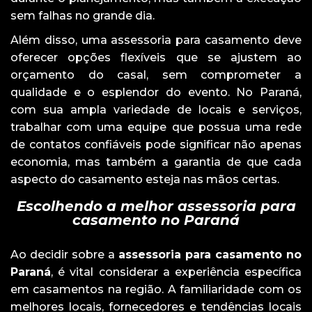
sem falhas no grande dia.
Além disso, uma assessoria para casamento deve
oferecer opções flexíveis que se ajustem ao
orçamento do casal, sem comprometer a
qualidade e o esplendor do evento. No Paraná,
com sua ampla variedade de locais e serviços,
trabalhar com uma equipe que possua uma rede
de contatos confiáveis pode significar não apenas
economia, mas também a garantia de que cada
aspecto do casamento esteja nas mãos certas.
Escolhendo a melhor assessoria para
casamento no Paraná
Ao decidir sobre a
assessoria para casamento no
Paraná
, é vital considerar a experiência específica
em casamentos na região. A familiaridade com os
melhores locais, fornecedores e tendências locais