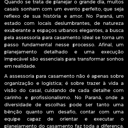
Quando se trata de planejar o grande dia, muitos
casais sonham com um evento perfeito, que seja
reflexo de sua história e amor. No Paraná, um
estado com locais deslumbrantes, de natureza
exuberante a espaços urbanos elegantes, a busca
pela assessoria para casamento ideal se torna um
passo fundamental nesse processo. Afinal, um
planejamento detalhado e uma execução
impecável são essenciais para transformar sonhos
em realidade.
A assessoria para casamento não é apenas sobre
organização e logística; é sobre trazer à vida a
visão do casal, cuidando de cada detalhe com
carinho e profissionalismo. No Paraná, onde a
diversidade de escolhas pode ser tanto uma
bênção quanto um desafio, contar com uma
equipe capaz de orientar e executar o
planejamento do casamento faz toda a diferença.