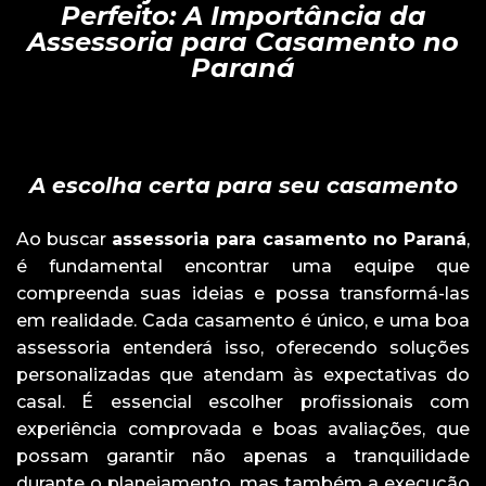
Perfeito: A Importância da
Assessoria para Casamento no
Paraná
A escolha certa para seu casamento
Ao buscar
assessoria para casamento no Paraná
,
é fundamental encontrar uma equipe que
compreenda suas ideias e possa transformá-las
em realidade. Cada casamento é único, e uma boa
assessoria entenderá isso, oferecendo soluções
personalizadas que atendam às expectativas do
casal. É essencial escolher profissionais com
experiência comprovada e boas avaliações, que
possam garantir não apenas a tranquilidade
durante o planejamento, mas também a execução