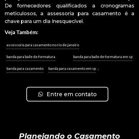
De fornecedores qualificados a cronogramas
meticulosos, a assessoria para casamento é a
chave para um dia inesquecível.
Veja Também:
assessoria para casamento no rio de janeiro
banda para baile de formatura
banda para baile de formatura em sp
.
banda para casamento
banda para casamento em sp
Entre em contato
Planejando o Casamento