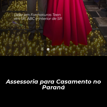
Assessoria para Casamento no
Paraná