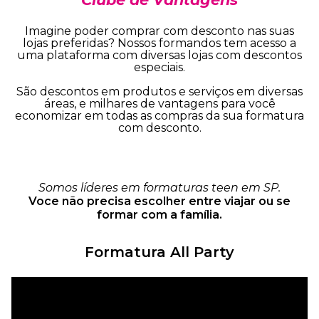
Imagine poder comprar com desconto nas suas
lojas preferidas? Nossos formandos tem acesso a
uma plataforma com diversas lojas com descontos
especiais.
São descontos em produtos e serviços em diversas
áreas, e milhares de vantagens para você
economizar em todas as compras da sua formatura
com desconto.
Somos líderes em formaturas teen em SP.
Voce não precisa escolher entre viajar ou se
formar com a família.
Formatura All Party