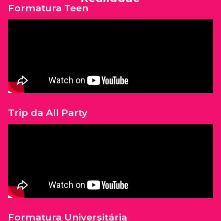
Formatura Teen
Trip da All Party
Formatura Universitária