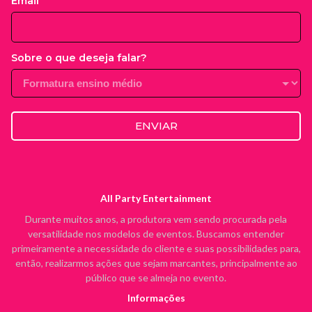
Email
Sobre o que deseja falar?
ENVIAR
All Party Entertainment
Durante muitos anos, a produtora vem sendo procurada pela
versatilidade nos modelos de eventos. Buscamos entender
primeiramente a necessidade do cliente e suas possibilidades para,
então, realizarmos ações que sejam marcantes, principalmente ao
público que se almeja no evento.
Informações