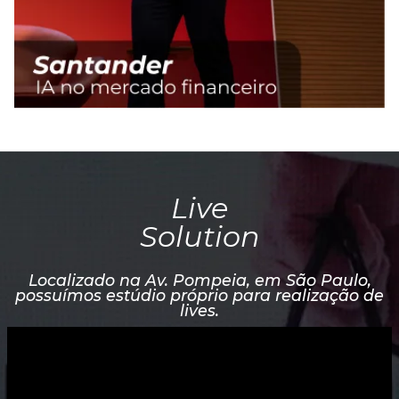
Live
Solution
Localizado na Av. Pompeia, em São Paulo,
possuímos estúdio próprio para realização de
lives.