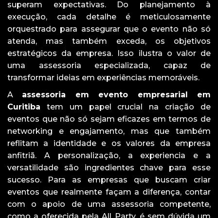
superam expectativas. Do planejamento à
execução, cada detalhe é meticulosamente
orquestrado para assegurar que o evento não só
atenda, mas também exceda, os objetivos
estratégicos da empresa. Isso ilustra o valor de
uma assessoria especializada, capaz de
transformar ideias em experiências memoráveis.
A
assessoria em evento empresarial em
Curitiba
tem um papel crucial na criação de
eventos que não só sejam eficazes em termos de
networking e engajamento, mas que também
reflitam a identidade e os valores da empresa
anfitriã. A personalização, a experiencia e a
versatilidade são ingredientes chave para esse
sucesso. Para as empresas que buscam criar
eventos que realmente façam a diferença, contar
com o apoio de uma assessoria competente,
como a oferecida pela All Party, é sem dúvida um