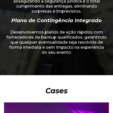
assegurando a segurança jurídica e o total
cumprimento das entregas, eliminando
surpresas e imprevistos.
Plano de Contingência Integrado
Desenvolvemos planos de ação rápidos com
fornecedores de backup qualificados, garantindo
que qualquer eventualidade seja resolvida de
forma imediata e sem impacto na experiência
do seu evento.
Cases