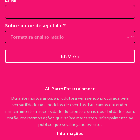
Email
Sobre o que deseja falar?
ENVIAR
All Party Entertainment
Durante muitos anos, a produtora vem sendo procurada pela
versatilidade nos modelos de eventos. Buscamos entender
primeiramente a necessidade do cliente e suas possibilidades para,
então, realizarmos ações que sejam marcantes, principalmente ao
público que se almeja no evento.
Informações