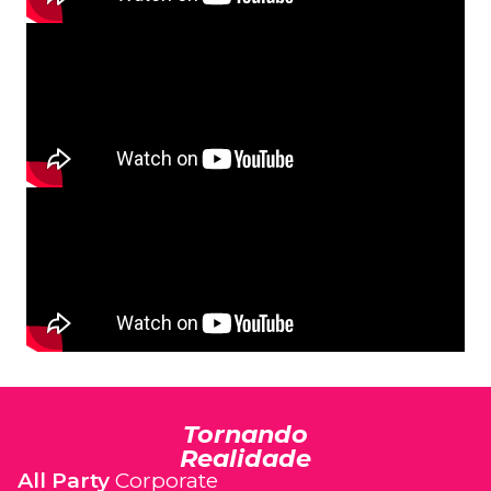
Tornando
Realidade
All Party
Corporate