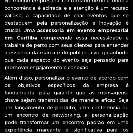
No mundo empresarial conturbado de hoje, onde a
concorrência é acirrada e a atenção é um recurso
valioso, a capacidade de criar eventos que se
destaquem pela personalização e inovação é
crucial. Uma
assessoria em evento empresarial
em Curitiba
compreende essa necessidade e
trabalha de perto com seus clientes para entender
a essência da marca e do público-alvo, garantindo
que cada aspecto do evento seja pensado para
promover engajamento e conexão.
Além disso, personalizar o evento de acordo com
os objetivos específicos da empresa é
fundamental para garantir que as mensagens-
chave sejam transmitidas de maneira eficaz. Seja
um lançamento de produto, uma conferência ou
um encontro de networking, a personalização
pode transformar um encontro padrão em uma
experiência marcante e significativa para os