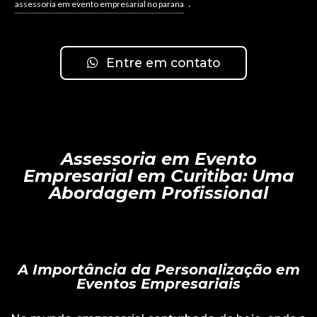
.
assessoria em evento empresarial no parana
Entre em contato
Assessoria em Evento
Empresarial em Curitiba: Uma
Abordagem Profissional
A Importância da Personalização em
Eventos Empresariais