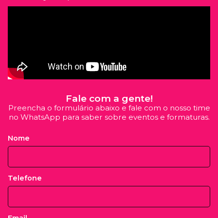
Fale com a gente!
Preencha o formulário abaixo e fale com o nosso time
no WhatsApp para saber sobre eventos e formaturas.
Nome
Telefone