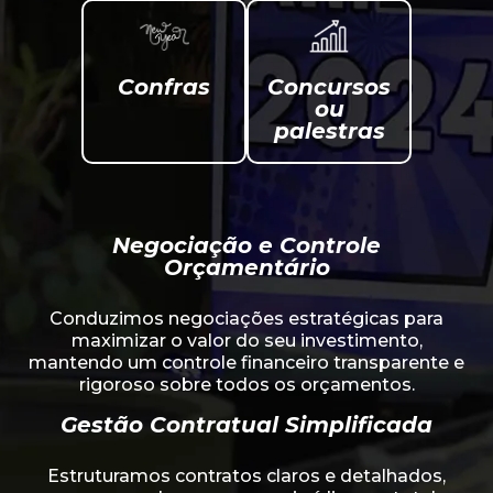
Confras
Concursos
ou
palestras
Negociação e Controle
Orçamentário
Conduzimos negociações estratégicas para
maximizar o valor do seu investimento,
mantendo um controle financeiro transparente e
rigoroso sobre todos os orçamentos.
Gestão Contratual Simplificada
Estruturamos contratos claros e detalhados,