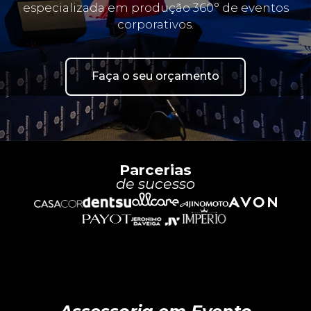
especializada em produção 360° de eventos
corporativos.
Faça o seu orçamento
Parcerias
de sucesso