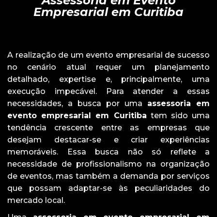
Assessoria em Evento
Empresarial em Curitiba
A realização de um evento empresarial de sucesso
no cenário atual requer um planejamento
detalhado, expertise e, principalmente, uma
execução impecável. Para atender a essas
necessidades, a busca por uma
assessoria em
evento empresarial em Curitiba
tem sido uma
tendência crescente entre as empresas que
desejam destacar-se e criar experiências
memoráveis. Essa busca não só reflete a
necessidade de profissionalismo na organização
de eventos, mas também a demanda por serviços
que possam adaptar-se às peculiaridades do
mercado local.