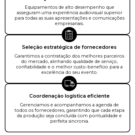
Equipamentos de alto desempenho que
asseguram uma experiência audiovisual superior
para todas as suas apresentações e comunicações
empresariais.
Seleção estratégica de fornecedores
Garantimos a contratação dos melhores parceiros
do mercado, alinhando qualidade de serviço,
confiabilidade e o melhor custo-benefício para a
excelência do seu evento.
Coordenação logística eficiente
Gerenciamos e acompanhamos a agenda de
todos os fornecedores, garantindo que cada etapa
da produção seja concluída com pontualidade e
perfeita sincronia.