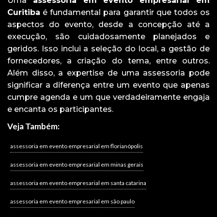
Uma
assessoria em evento empresarial em
Curitiba
é fundamental para garantir que todos os
aspectos do evento, desde a concepção até a
execução, são cuidadosamente planejados e
geridos. Isso inclui a seleção do local, a gestão de
fornecedores, a criação do tema, entre outros.
Além disso, a expertise de uma assessoria pode
significar a diferença entre um evento que apenas
cumpre agenda e um que verdadeiramente engaja
e encanta os participantes.
Veja Também:
assessoria em evento empresarial em florianópolis
assessoria em evento empresarial em minas gerais
assessoria em evento empresarial em santa catarina
assessoria em evento empresarial em são paulo