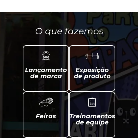
O que fazemos
Lançamento
Exposição
de marca
de produto
Feiras
Treinamentos
de equipe