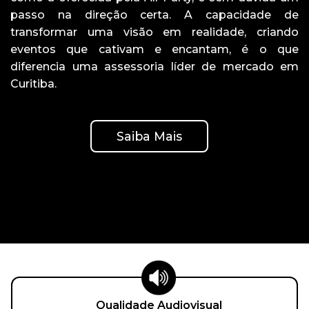
passo na direção certa. A capacidade de
transformar uma visão em realidade, criando
eventos que cativam e encantam, é o que
diferencia uma assessoria líder de mercado em
Curitiba.
Saiba Mais
Qualidade Audiovisual