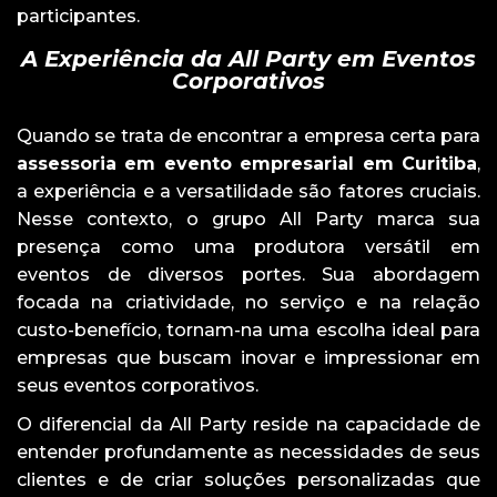
participantes.
A Experiência da All Party em Eventos
Corporativos
Quando se trata de encontrar a empresa certa para
assessoria em evento empresarial em Curitiba
,
a experiência e a versatilidade são fatores cruciais.
Nesse contexto, o grupo All Party marca sua
presença como uma produtora versátil em
eventos de diversos portes. Sua abordagem
focada na criatividade, no serviço e na relação
custo-benefício, tornam-na uma escolha ideal para
empresas que buscam inovar e impressionar em
seus eventos corporativos.
O diferencial da All Party reside na capacidade de
entender profundamente as necessidades de seus
clientes e de criar soluções personalizadas que