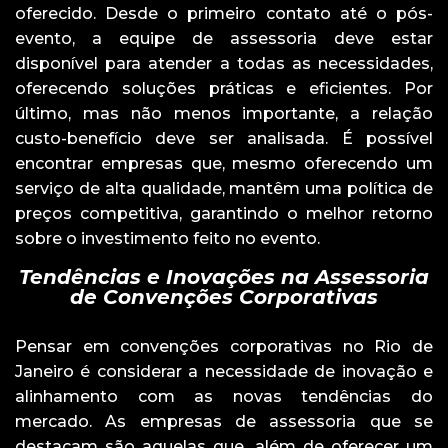
oferecido. Desde o primeiro contato até o pós-
evento, a equipe de assessoria deve estar
disponível para atender a todas as necessidades,
oferecendo soluções práticas e eficientes. Por
último, mas não menos importante, a relação
custo-benefício deve ser analisada. É possível
encontrar empresas que, mesmo oferecendo um
serviço de alta qualidade, mantêm uma política de
preços competitiva, garantindo o melhor retorno
sobre o investimento feito no evento.
Tendências e Inovações na Assessoria
de Convenções Corporativas
Pensar em convenções corporativas no Rio de
Janeiro é considerar a necessidade de inovação e
alinhamento com as novas tendências do
mercado. As empresas de assessoria que se
destacam são aquelas que, além de oferecer um