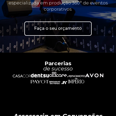
especializada em produção 360° de eventos
corporativos.
Faça o seu orçamento
Parcerias
de sucesso