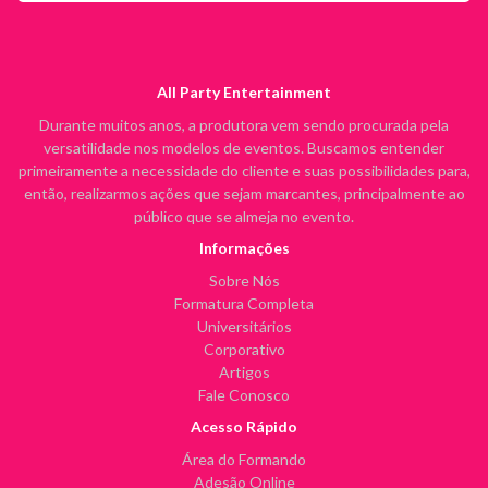
All Party Entertainment
Durante muitos anos, a produtora vem sendo procurada pela
versatilidade nos modelos de eventos. Buscamos entender
primeiramente a necessidade do cliente e suas possibilidades para,
então, realizarmos ações que sejam marcantes, principalmente ao
público que se almeja no evento.
Informações
Sobre Nós
Formatura Completa
Universitários
Corporativo
Artigos
Fale Conosco
Acesso Rápido
Área do Formando
Adesão Online