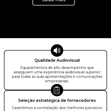
Qualidade Audiovisual
Equipamentos de alto desempenho que
asseguram uma experiência audiovisual superior
para todas as suas apresentações e comunicações
empresariais.
Seleção estratégica de fornecedores
Garantimos a contratação dos melhores parceiros