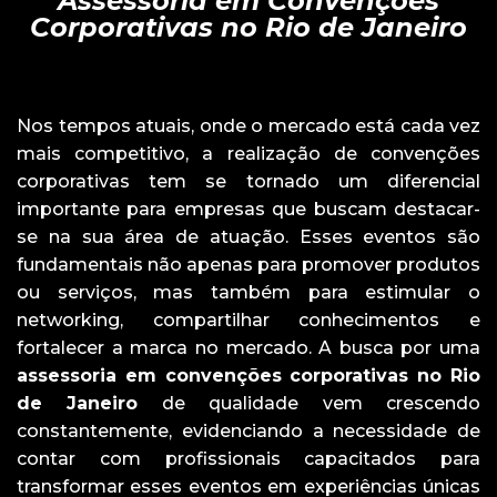
Assessoria em Convenções
Corporativas no Rio de Janeiro
Nos tempos atuais, onde o mercado está cada vez
mais competitivo, a realização de convenções
corporativas tem se tornado um diferencial
importante para empresas que buscam destacar-
se na sua área de atuação. Esses eventos são
fundamentais não apenas para promover produtos
ou serviços, mas também para estimular o
networking, compartilhar conhecimentos e
fortalecer a marca no mercado. A busca por uma
assessoria em convenções corporativas no Rio
de Janeiro
de qualidade vem crescendo
constantemente, evidenciando a necessidade de
contar com profissionais capacitados para
transformar esses eventos em experiências únicas