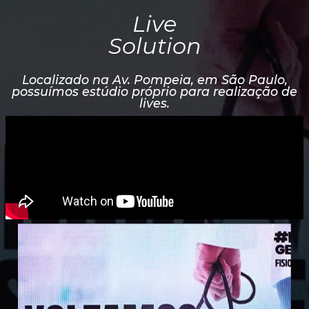
Live
Solution
Localizado na Av. Pompeia, em São Paulo,
possuímos estúdio próprio para realização de
lives.