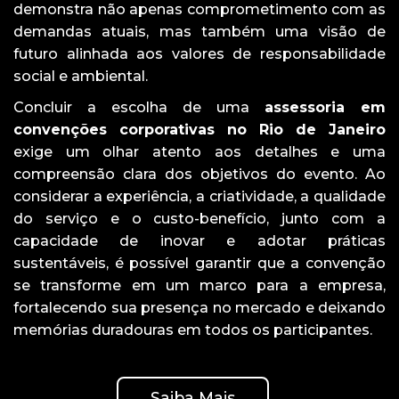
demonstra não apenas comprometimento com as
demandas atuais, mas também uma visão de
futuro alinhada aos valores de responsabilidade
social e ambiental.
Concluir a escolha de uma
assessoria em
convenções corporativas no Rio de Janeiro
exige um olhar atento aos detalhes e uma
compreensão clara dos objetivos do evento. Ao
considerar a experiência, a criatividade, a qualidade
do serviço e o custo-benefício, junto com a
capacidade de inovar e adotar práticas
sustentáveis, é possível garantir que a convenção
se transforme em um marco para a empresa,
fortalecendo sua presença no mercado e deixando
memórias duradouras em todos os participantes.
Saiba Mais