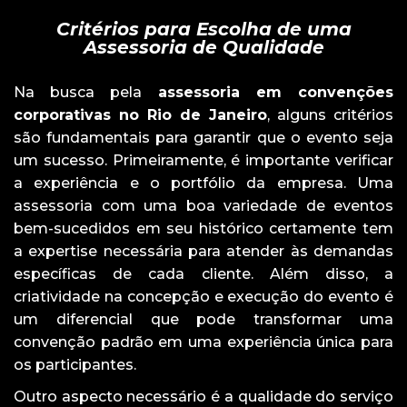
Critérios para Escolha de uma
Assessoria de Qualidade
Na busca pela
assessoria em convenções
corporativas no Rio de Janeiro
, alguns critérios
são fundamentais para garantir que o evento seja
um sucesso. Primeiramente, é importante verificar
a experiência e o portfólio da empresa. Uma
assessoria com uma boa variedade de eventos
bem-sucedidos em seu histórico certamente tem
a expertise necessária para atender às demandas
específicas de cada cliente. Além disso, a
criatividade na concepção e execução do evento é
um diferencial que pode transformar uma
convenção padrão em uma experiência única para
os participantes.
Outro aspecto necessário é a qualidade do serviço