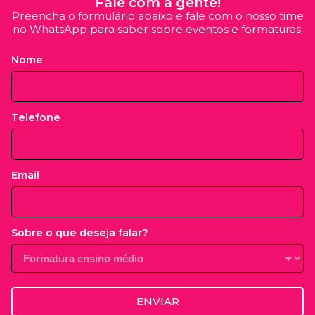
Fale com a gente!
Preencha o formulário abaixo e fale com o nosso time
no WhatsApp para saber sobre eventos e formaturas.
Nome
Telefone
Email
Sobre o que deseja falar?
ENVIAR