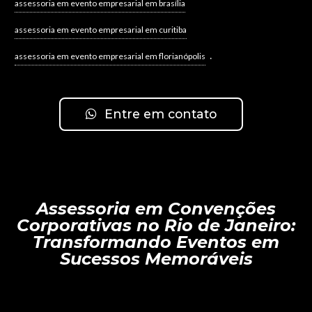
assessoria em evento empresarial em brasília
assessoria em evento empresarial em curitiba
.
assessoria em evento empresarial em florianópolis
Entre em contato
Assessoria em Convenções
Corporativas no Rio de Janeiro:
Transformando Eventos em
Sucessos Memoráveis