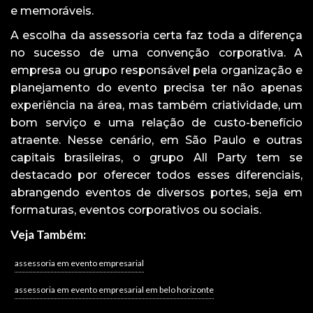
e memoráveis.
A escolha da assessoria certa faz toda a diferença
no sucesso de uma convenção corporativa. A
empresa ou grupo responsável pela organização e
planejamento do evento precisa ter não apenas
experiência na área, mas também criatividade, um
bom serviço e uma relação de custo-benefício
atraente. Nesse cenário, em São Paulo e outras
capitais brasileiras, o grupo All Party tem se
destacado por oferecer todos esses diferenciais,
abrangendo eventos de diversos portes, seja em
formaturas, eventos corporativos ou sociais.
Veja Também:
assessoria em evento empresarial
assessoria em evento empresarial em belo horizonte