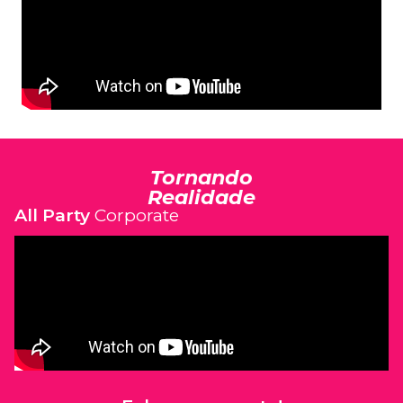
Tornando
Realidade
All Party
Corporate