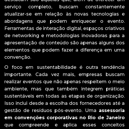
serviço completo, buscam constantemente
atualizar-se em relação às novas tecnologias e
abordagens que podem enriquecer o evento.
Ferramentas de interação digital, espaços criativos
de networking e metodologias inovadoras para a
apresentação de conteúdo são apenas alguns dos
elementos que podem fazer a diferença em uma
convenção.
O foco em sustentabilidade é outra tendência
importante. Cada vez mais, empresas buscam
realizar eventos que não apenas respeitem o meio
ambiente, mas que também integrem práticas
sustentáveis em todas as etapas de organização.
Isso inclui desde a escolha dos fornecedores até a
gestão de resíduos pós-evento. Uma
assessoria
em convenções corporativas no Rio de Janeiro
que compreende e aplica esses conceitos