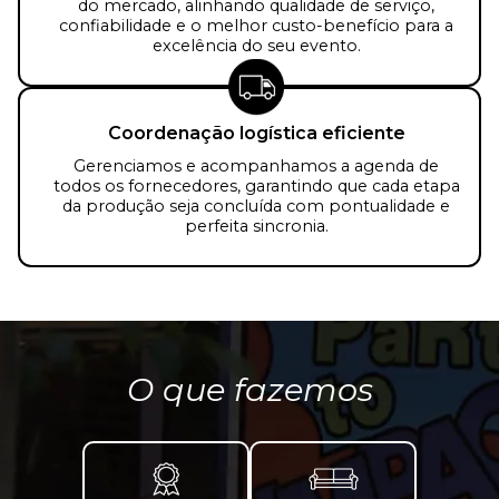
do mercado, alinhando qualidade de serviço,
confiabilidade e o melhor custo-benefício para a
excelência do seu evento.
Coordenação logística eficiente
Gerenciamos e acompanhamos a agenda de
todos os fornecedores, garantindo que cada etapa
da produção seja concluída com pontualidade e
perfeita sincronia.
O que fazemos