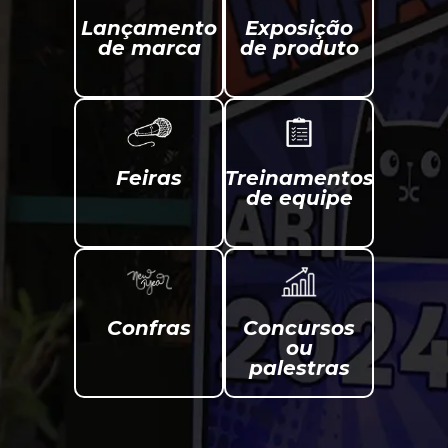
Lançamento
Exposição
de marca
de produto
Feiras
Treinamentos
de equipe
Confras
Concursos
ou
palestras