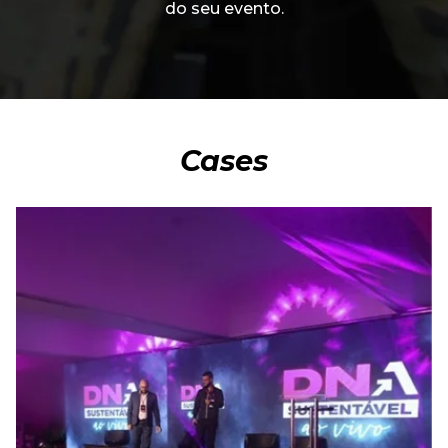
do seu evento.
Cases