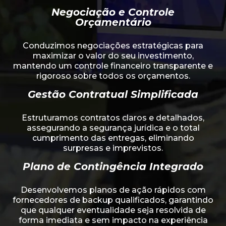
Negociação e Controle
Orçamentário
Conduzimos negociações estratégicas para
maximizar o valor do seu investimento,
mantendo um controle financeiro transparente e
rigoroso sobre todos os orçamentos.
Gestão Contratual Simplificada
Estruturamos contratos claros e detalhados,
assegurando a segurança jurídica e o total
cumprimento das entregas, eliminando
surpresas e imprevistos.
Plano de Contingência Integrado
Desenvolvemos planos de ação rápidos com
fornecedores de backup qualificados, garantindo
que qualquer eventualidade seja resolvida de
forma imediata e sem impacto na experiência