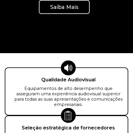
Saiba Mais
Qualidade Audiovisual
Equipamentos de alto desempenho que
asseguram uma experiência audiovisual superior
para todas as suas apresentações e comunicações
empresariais.
Seleção estratégica de fornecedores