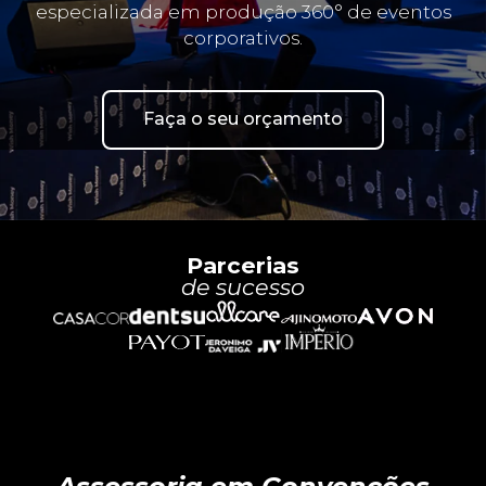
especializada em produção 360° de eventos
corporativos.
Faça o seu orçamento
Parcerias
de sucesso