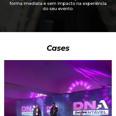
forma imediata e sem impacto na experiência
do seu evento.
Cases