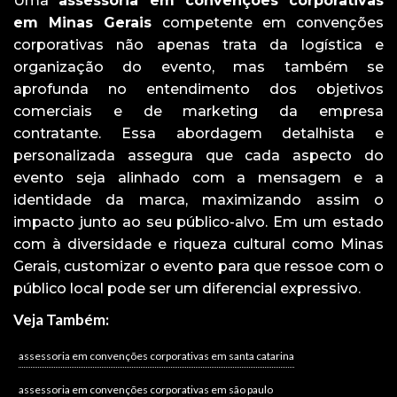
Uma
assessoria em convenções corporativas
em Minas Gerais
competente em convenções
corporativas não apenas trata da logística e
organização do evento, mas também se
aprofunda no entendimento dos objetivos
comerciais e de marketing da empresa
contratante. Essa abordagem detalhista e
personalizada assegura que cada aspecto do
evento seja alinhado com a mensagem e a
identidade da marca, maximizando assim o
impacto junto ao seu público-alvo. Em um estado
com à diversidade e riqueza cultural como Minas
Gerais, customizar o evento para que ressoe com o
público local pode ser um diferencial expressivo.
Veja Também:
assessoria em convenções corporativas em santa catarina
assessoria em convenções corporativas em são paulo