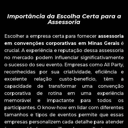
Importância da Escolha Certa para a
Assessoria
Escolher a empresa certa para fornecer
assessoria
em convenções corporativas em Minas Gerais
é
crucial. A experiência e reputação dessa assessoria
no mercado podem influenciar significativamente
o sucesso do seu evento. Empresas como All Party,
reconhecidas por sua criatividade, eficiência e
excelente relação custo-benefício, têm a
capacidade de transformar uma convenção
corporativa de rotina em uma experiência
memorável e impactante para todos os
participantes. O know-how em lidar com diferentes
tamanhos e tipos de eventos permite que essas
empresas personalizem cada detalhe para atender