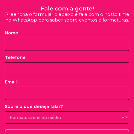
Fale com a gente!
Preencha o formulário abaixo e fale com o nosso time
no WhatsApp para saber sobre eventos e formaturas.
Nome
Telefone
Email
Sobre o que deseja falar?