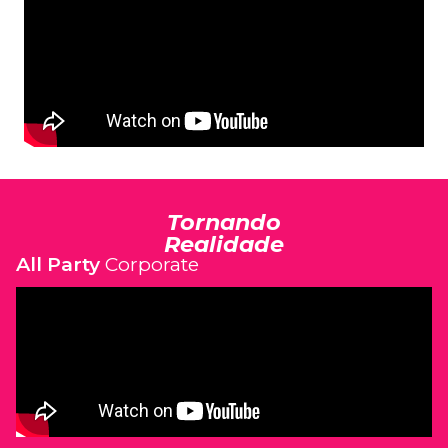
Tornando
Realidade
All Party
Corporate