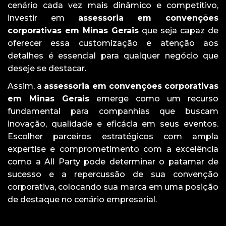
cenário cada vez mais dinâmico e competitivo,
investir em
assessoria em convenções
corporativas em Minas Gerais
que seja capaz de
oferecer essa customização e atenção aos
detalhes é essencial para qualquer negócio que
deseje se destacar.
Assim, a
assessoria em convenções corporativas
em Minas Gerais
emerge como um recurso
fundamental para companhias que buscam
inovação, qualidade e eficácia em seus eventos.
Escolher parceiros estratégicos com ampla
expertise e comprometimento com a excelência
como a All Party pode determinar o patamar de
sucesso e a repercussão de sua convenção
corporativa, colocando sua marca em uma posição
de destaque no cenário empresarial.