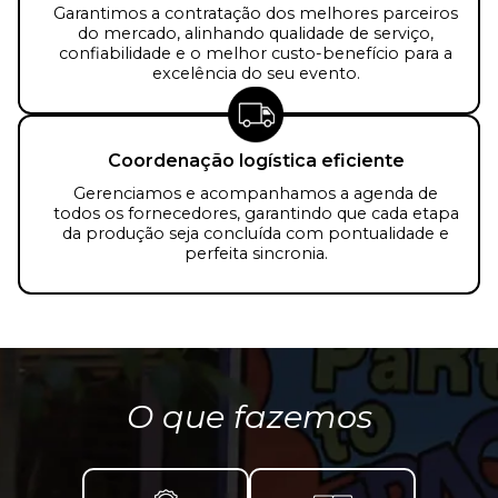
Garantimos a contratação dos melhores parceiros
do mercado, alinhando qualidade de serviço,
confiabilidade e o melhor custo-benefício para a
excelência do seu evento.
Coordenação logística eficiente
Gerenciamos e acompanhamos a agenda de
todos os fornecedores, garantindo que cada etapa
da produção seja concluída com pontualidade e
perfeita sincronia.
O que fazemos