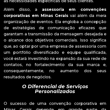
às necessidades específicas de seus clientes.
Além disso, a
assessoria em convenções
corporativas em Minas Gerais
vai além da mera
organização de eventos. Ela engloba a concepção
de estratégias de comunicação eficazes que
garantam a transmissão da mensagem desejada e
o alcance dos objetivos comerciais. Isso significa
que, ao optar por uma empresa de assessoria com
um portfólio diversificado e equipe qualificada,
você estará investindo na expansão da sua rede de
contatos, no fortalecimento da sua marca e,
consequentemente, no aumento dos seus
resultados de negócios.
O Diferencial de Serviços
Personalizados
O sucesso de uma convenção corporativa em
Minas Gerais depende em grande parte da