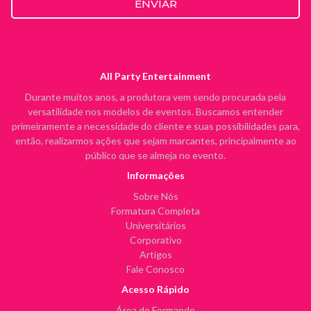
ENVIAR
All Party Entertainment
Durante muitos anos, a produtora vem sendo procurada pela
versatilidade nos modelos de eventos. Buscamos entender
primeiramente a necessidade do cliente e suas possibilidades para,
então, realizarmos ações que sejam marcantes, principalmente ao
público que se almeja no evento.
Informações
Sobre Nós
Formatura Completa
Universitários
Corporativo
Artigos
Fale Conosco
Acesso Rápido
Área do Formando