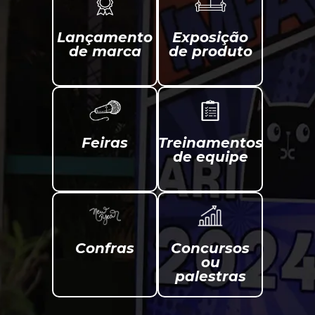
Lançamento
Exposição
de marca
de produto
Feiras
Treinamentos
de equipe
Confras
Concursos
ou
palestras