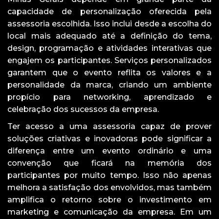
capacidade de personalização oferecida pela
assessoria escolhida. Isso inclui desde a escolha do
local mais adequado até a definição do tema,
design, programação e atividades interativas que
engajem os participantes. Serviços personalizados
garantem que o evento reflita os valores e a
personalidade da marca, criando um ambiente
propício para networking, aprendizado e
celebração dos sucessos da empresa.
Ter acesso a uma assessoria capaz de prover
soluções criativas e inovadoras pode significar a
diferença entre um evento ordinário e uma
convenção que ficará na memória dos
participantes por muito tempo. Isso não apenas
melhora a satisfação dos envolvidos, mas também
amplifica o retorno sobre o investimento em
marketing e comunicação da empresa. Em um