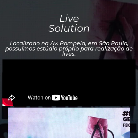
Live
Solution
Localizado na Av. Pompeia, em São Paulo,
possuímos estúdio próprio para realização de
lives.