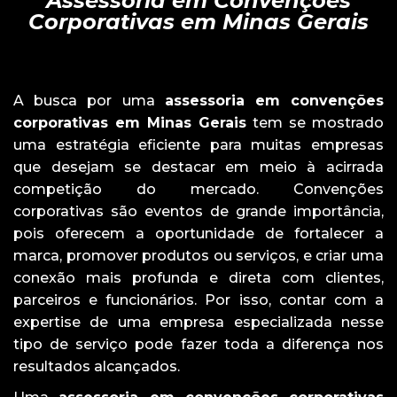
Assessoria em Convenções
Corporativas em Minas Gerais
A busca por uma
assessoria em convenções
corporativas em Minas Gerais
tem se mostrado
uma estratégia eficiente para muitas empresas
que desejam se destacar em meio à acirrada
competição do mercado. Convenções
corporativas são eventos de grande importância,
pois oferecem a oportunidade de fortalecer a
marca, promover produtos ou serviços, e criar uma
conexão mais profunda e direta com clientes,
parceiros e funcionários. Por isso, contar com a
expertise de uma empresa especializada nesse
tipo de serviço pode fazer toda a diferença nos
resultados alcançados.