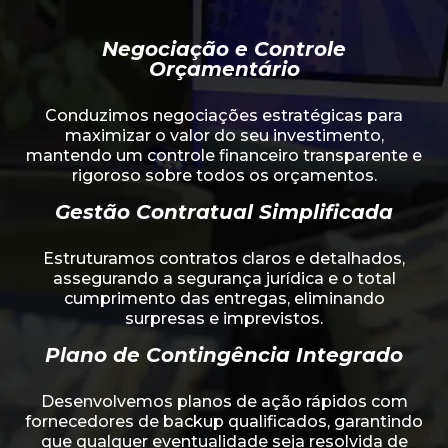
Negociação e Controle
Orçamentário
Conduzimos negociações estratégicas para
maximizar o valor do seu investimento,
mantendo um controle financeiro transparente e
rigoroso sobre todos os orçamentos.
Gestão Contratual Simplificada
Estruturamos contratos claros e detalhados,
assegurando a segurança jurídica e o total
cumprimento das entregas, eliminando
surpresas e imprevistos.
Plano de Contingência Integrado
Desenvolvemos planos de ação rápidos com
fornecedores de backup qualificados, garantindo
que qualquer eventualidade seja resolvida de