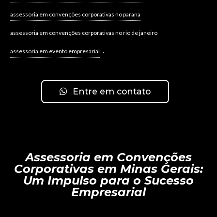
assessoria em convenções corporativas no parana
assessoria em convenções corporativas no rio de janeiro
.
assessoria em evento empresarial
Entre em contato
Assessoria em Convenções
Corporativas em Minas Gerais:
Um Impulso para o Sucesso
Empresarial