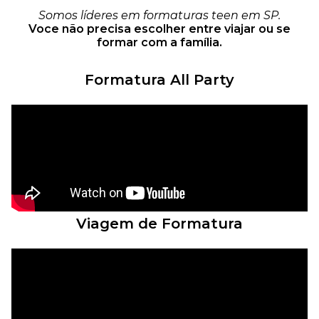
Somos líderes em formaturas teen em SP.
Voce não precisa escolher entre viajar ou se
formar com a família.
Formatura All Party
Viagem de Formatura