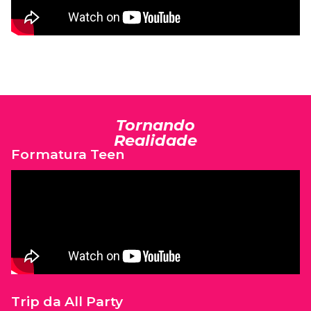
Tornando
Realidade
Formatura Teen
Trip da All Party