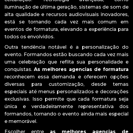
iluminação de última geração, sistemas de som de
alta qualidade e recursos audiovisuais inovadores,
está se tornando cada vez mais comum em
eventos de formatura, elevando a experiência para
todos os envolvidos.
Outra tendência notável é a personalização do
evento. Formandos estão buscando cada vez mais
uma celebração que reflita sua personalidade e
conquistas.
As melhores agencias de formatura
reconhecem essa demanda e oferecem opções
diversas para customização, desde temas
especiais até menus personalizados e decorações
exclusivas. Isso permite que cada formatura seja
única e verdadeiramente representativa dos
formandos, tornando o evento ainda mais especial
e memorável.
Escolher entre
as melhores agencias de