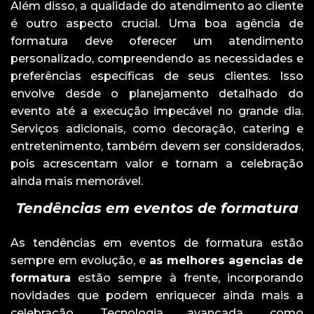
Além disso, a qualidade do atendimento ao cliente
é outro aspecto crucial. Uma boa agência de
formatura deve oferecer um atendimento
personalizado, compreendendo as necessidades e
preferências específicas de seus clientes. Isso
envolve desde o planejamento detalhado do
evento até a execução impecável no grande dia.
Serviços adicionais, como decoração, catering e
entretenimento, também devem ser considerados,
pois acrescentam valor e tornam a celebração
ainda mais memorável.
Tendências em eventos de formatura
As tendências em eventos de formatura estão
sempre em evolução, e
as melhores agencias de
formatura
estão sempre à frente, incorporando
novidades que podem enriquecer ainda mais a
celebração. Tecnologia avançada, como