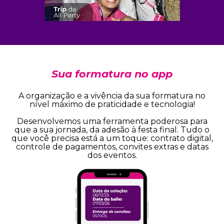
Sua formatura no app
A organização e a vivência da sua formatura no
nível máximo de praticidade e tecnologia!
Desenvolvemos uma ferramenta poderosa para
que a sua jornada, da adesão à festa final. Tudo o
que você precisa está a um toque: contrato digital,
controle de pagamentos, convites extras e datas
dos eventos.