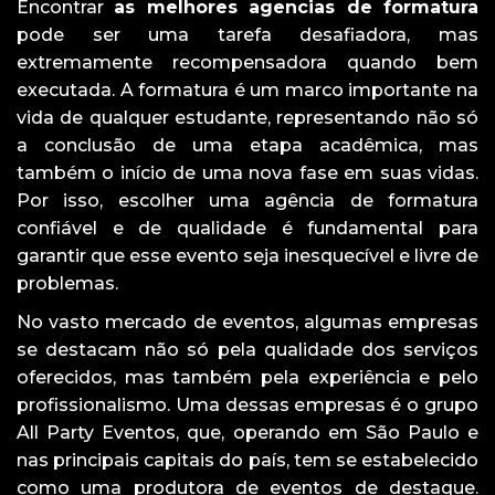
Encontrar
as melhores agencias de formatura
pode ser uma tarefa desafiadora, mas
extremamente recompensadora quando bem
executada. A formatura é um marco importante na
vida de qualquer estudante, representando não só
a conclusão de uma etapa acadêmica, mas
também o início de uma nova fase em suas vidas.
Por isso, escolher uma agência de formatura
confiável e de qualidade é fundamental para
garantir que esse evento seja inesquecível e livre de
problemas.
No vasto mercado de eventos, algumas empresas
se destacam não só pela qualidade dos serviços
oferecidos, mas também pela experiência e pelo
profissionalismo. Uma dessas empresas é o grupo
All Party Eventos, que, operando em São Paulo e
nas principais capitais do país, tem se estabelecido
como uma produtora de eventos de destaque.