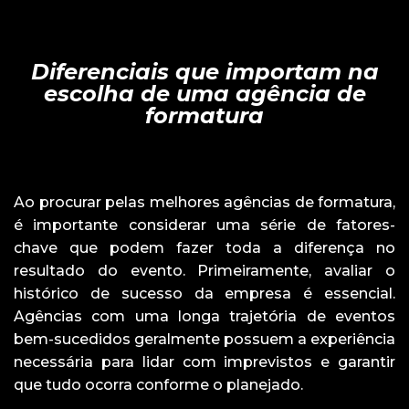
Diferenciais que importam na
escolha de uma agência de
formatura
Ao procurar pelas melhores agências de formatura,
é importante considerar uma série de fatores-
chave que podem fazer toda a diferença no
resultado do evento. Primeiramente, avaliar o
histórico de sucesso da empresa é essencial.
Agências com uma longa trajetória de eventos
bem-sucedidos geralmente possuem a experiência
necessária para lidar com imprevistos e garantir
que tudo ocorra conforme o planejado.