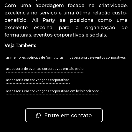
Com uma abordagem focada na criatividade,
excelência no serviço e uma ótima relação custo-
benefício, All Party se posiciona como uma
excelente escolha para a organização de
formaturas, eventos corporativos e sociais.
Veja Também:
as melhores agências de formaturas
assessoria de eventos corporativos
assessoria de eventos corporativos em são paulo
assessoria em convenções corporativas
.
assessoria em convenções corporativas em belo horizonte
Entre em contato