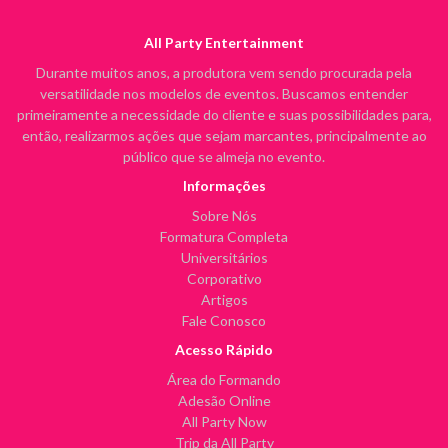
All Party Entertainment
Durante muitos anos, a produtora vem sendo procurada pela
versatilidade nos modelos de eventos. Buscamos entender
primeiramente a necessidade do cliente e suas possibilidades para,
então, realizarmos ações que sejam marcantes, principalmente ao
público que se almeja no evento.
Informações
Sobre Nós
Formatura Completa
Universitários
Corporativo
Artigos
Fale Conosco
Acesso Rápido
Área do Formando
Adesão Online
All Party Now
Trip da All Party