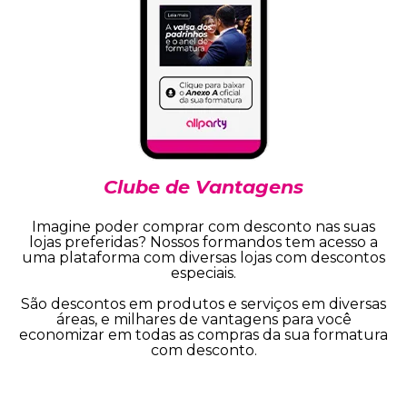
Clube de Vantagens
Imagine poder comprar com desconto nas suas
lojas preferidas? Nossos formandos tem acesso a
uma plataforma com diversas lojas com descontos
especiais.
São descontos em produtos e serviços em diversas
áreas, e milhares de vantagens para você
economizar em todas as compras da sua formatura
com desconto.