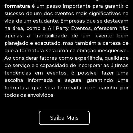
formatura
é um passo importante para garantir o
sucesso de um dos eventos mais significativos na
vida de um estudante. Empresas que se destacam
na área, como a All Party Eventos, oferecem não
apenas a tranquilidade de um evento bem
planejado e executado, mas também a certeza de
que a formatura será uma celebração inesquecível.
Ao considerar fatores como experiência, qualidade
do serviço e a capacidade de incorporar as últimas
tendências em eventos, é possível fazer uma
escolha informada e segura, garantindo uma
formatura que será lembrada com carinho por
todos os envolvidos.
Saiba Mais