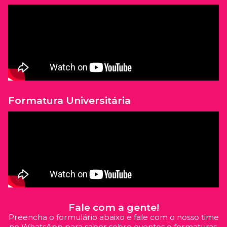
Formatura Universitária
Fale com a gente!
Preencha o formulário abaixo e fale com o nosso time
no WhatsApp para saber sobre eventos e formaturas.