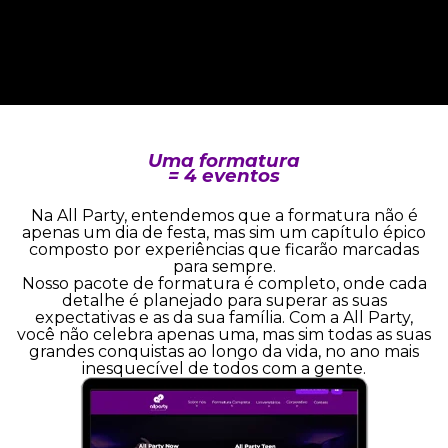
Uma formatura
= 4 eventos
Na All Party, entendemos que a formatura não é
apenas um dia de festa, mas sim um capítulo épico
composto por experiências que ficarão marcadas
para sempre.
Nosso pacote de formatura é completo, onde cada
detalhe é planejado para superar as suas
expectativas e as da sua família. Com a All Party,
você não celebra apenas uma, mas sim todas as suas
grandes conquistas ao longo da vida, no ano mais
inesquecível de todos com a gente.