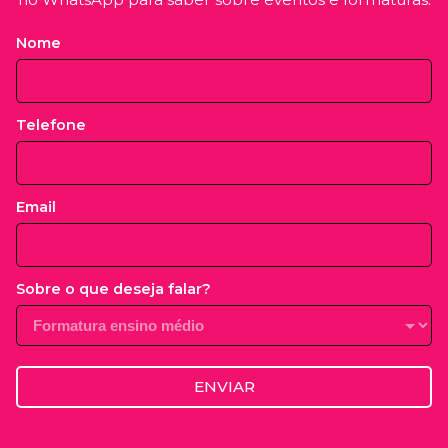
Nome
Telefone
Email
Sobre o que deseja falar?
ENVIAR