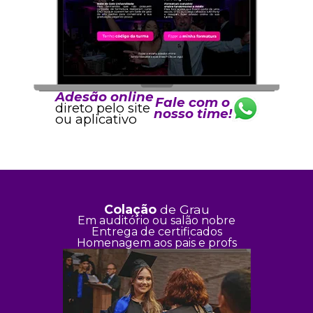
Adesão online
Fale com o
direto pelo site
nosso time!
ou aplicativo
Colação
de Grau
Em auditório ou salão nobre
Entrega de certificados
Homenagem aos pais e profs