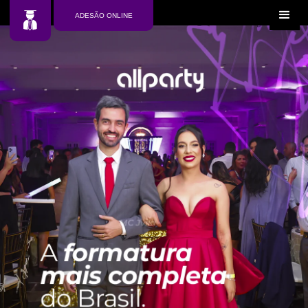
ADESÃO ONLINE