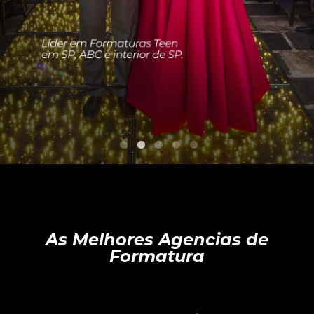
As Melhores Agencias de
Formatura