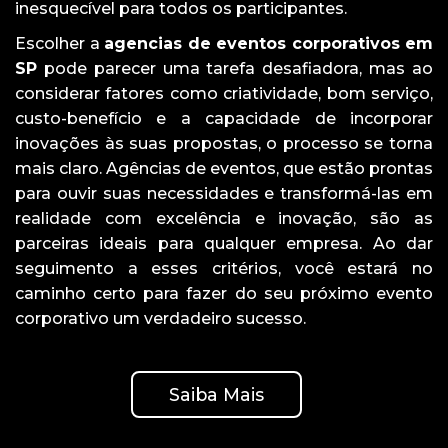
inesquecível para todos os participantes.
Escolher a
agencias de eventos corporativos em
SP
pode parecer uma tarefa desafiadora, mas ao
considerar fatores como criatividade, bom serviço,
custo-benefício e a capacidade de incorporar
inovações às suas propostas, o processo se torna
mais claro. Agências de eventos, que estão prontas
para ouvir suas necessidades e transformá-las em
realidade com excelência e inovação, são as
parceiras ideais para qualquer empresa. Ao dar
seguimento a esses critérios, você estará no
caminho certo para fazer do seu próximo evento
corporativo um verdadeiro sucesso.
Saiba Mais