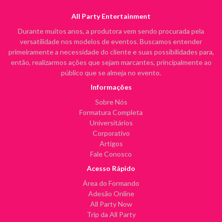
All Party Entertainment
Durante muitos anos, a produtora vem sendo procurada pela
versatilidade nos modelos de eventos. Buscamos entender
primeiramente a necessidade do cliente e suas possibilidades para,
então, realizarmos ações que sejam marcantes, principalmente ao
público que se almeja no evento.
Informações
Sobre Nós
Formatura Completa
Universitários
Corporativo
Artigos
Fale Conosco
Acesso Rápido
Área do Formando
Adesão Online
All Party Now
Trip da All Party