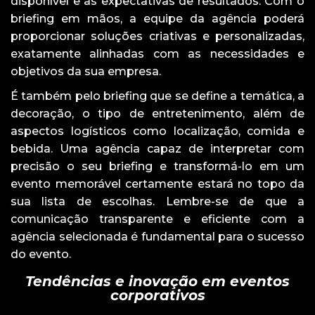
disponível e as expectativas de resultados. Com o
briefing em mãos, a equipe da agência poderá
proporcionar soluções criativas e personalizadas,
exatamente alinhadas com as necessidades e
objetivos da sua empresa.
É também pelo briefing que se define a temática, a
decoração, o tipo de entretenimento, além de
aspectos logísticos como localização, comida e
bebida. Uma agência capaz de interpretar com
precisão o seu briefing e transformá-lo em um
evento memorável certamente estará no topo da
sua lista de escolhas. Lembre-se de que a
comunicação transparente e eficiente com a
agência selecionada é fundamental para o sucesso
do evento.
Tendências e inovação em eventos
corporativos