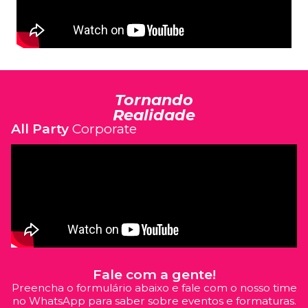
Tornando
Realidade
All Party
Corporate
Fale com a gente!
Preencha o formulário abaixo e fale com o nosso time
no WhatsApp para saber sobre eventos e formaturas.