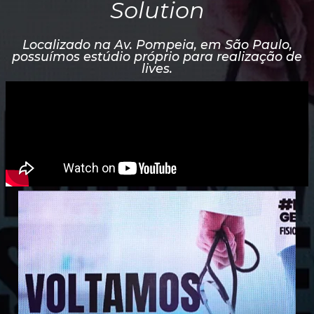
Solution
Localizado na Av. Pompeia, em São Paulo,
possuímos estúdio próprio para realização de
lives.