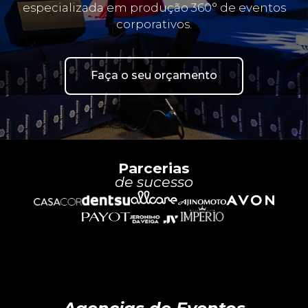
especializada em produção 360° de eventos
corporativos.
Faça o seu orçamento
Parcerias
de sucesso