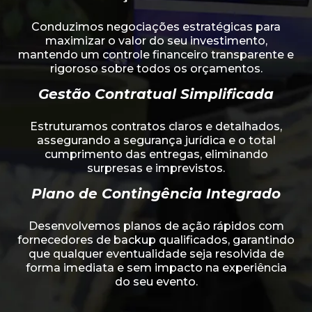
Conduzimos negociações estratégicas para
maximizar o valor do seu investimento,
mantendo um controle financeiro transparente e
rigoroso sobre todos os orçamentos.
Gestão Contratual Simplificada
Estruturamos contratos claros e detalhados,
assegurando a segurança jurídica e o total
cumprimento das entregas, eliminando
surpresas e imprevistos.
Plano de Contingência Integrado
Desenvolvemos planos de ação rápidos com
fornecedores de backup qualificados, garantindo
que qualquer eventualidade seja resolvida de
forma imediata e sem impacto na experiência
do seu evento.