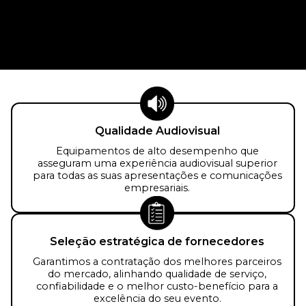
Qualidade Audiovisual
Equipamentos de alto desempenho que
asseguram uma experiência audiovisual superior
para todas as suas apresentações e comunicações
empresariais.
Seleção estratégica de fornecedores
Garantimos a contratação dos melhores parceiros
do mercado, alinhando qualidade de serviço,
confiabilidade e o melhor custo-benefício para a
excelência do seu evento.