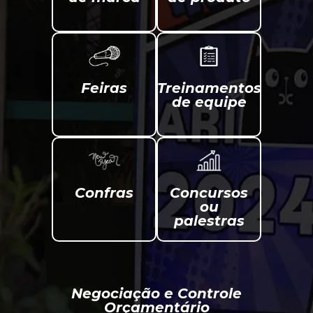
Feiras
Treinamentos
de equipe
Confras
Concursos
ou
palestras
Negociação e Controle
Orçamentário