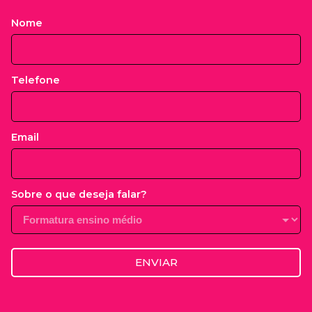
Nome
Telefone
Email
Sobre o que deseja falar?
ENVIAR