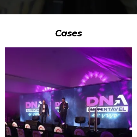
Cases