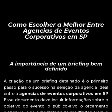
Como Escolher a Melhor Entre
Agencias de Eventos
Corporativos em SP
A importância de um briefing bem
definido
A criação de um briefing detalhado é o primeiro
passo para o sucesso na seleção da agência ideal
entre a
agencias de eventos corporativos em SP
Esse documento deve incluir informações sobre o
objetivo do evento, o público-alvo, o orçamento