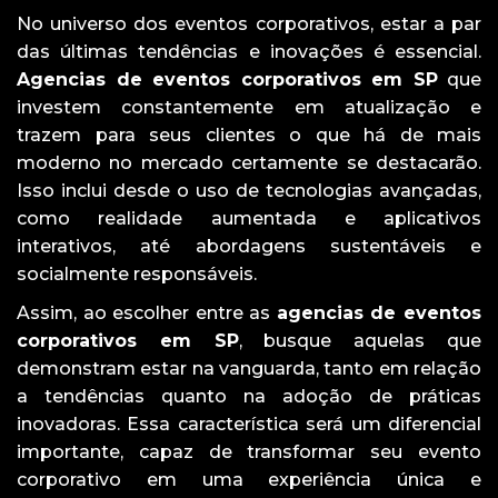
No universo dos eventos corporativos, estar a par
das últimas tendências e inovações é essencial.
Agencias de eventos corporativos em SP
que
investem constantemente em atualização e
trazem para seus clientes o que há de mais
moderno no mercado certamente se destacarão.
Isso inclui desde o uso de tecnologias avançadas,
como realidade aumentada e aplicativos
interativos, até abordagens sustentáveis e
socialmente responsáveis.
Assim, ao escolher entre as
agencias de eventos
corporativos em SP
, busque aquelas que
demonstram estar na vanguarda, tanto em relação
a tendências quanto na adoção de práticas
inovadoras. Essa característica será um diferencial
importante, capaz de transformar seu evento
corporativo em uma experiência única e