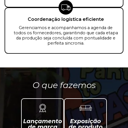
Coordenação logística eficiente
Gerenciamos e acompanhamos a agenda de
todos os fornecedores, garantindo que cada etapa
da produção seja concluída com pontualidade e
perfeita sincronia.
O que fazemos
Lançamento
Exposição
de marca
de produto