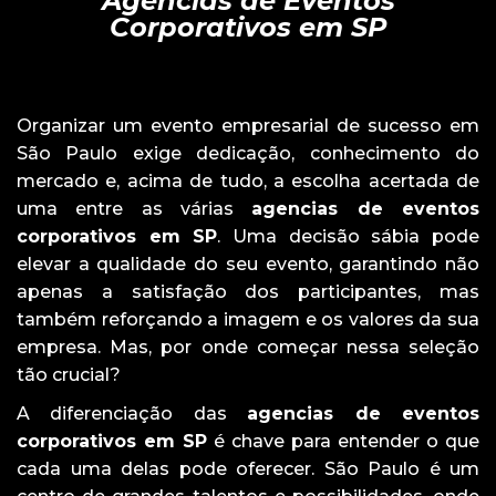
Agencias de Eventos
Corporativos em SP
Organizar um evento empresarial de sucesso em
São Paulo exige dedicação, conhecimento do
mercado e, acima de tudo, a escolha acertada de
uma entre as várias
agencias de eventos
corporativos em SP
. Uma decisão sábia pode
elevar a qualidade do seu evento, garantindo não
apenas a satisfação dos participantes, mas
também reforçando a imagem e os valores da sua
empresa. Mas, por onde começar nessa seleção
tão crucial?
A diferenciação das
agencias de eventos
corporativos em SP
é chave para entender o que
cada uma delas pode oferecer. São Paulo é um