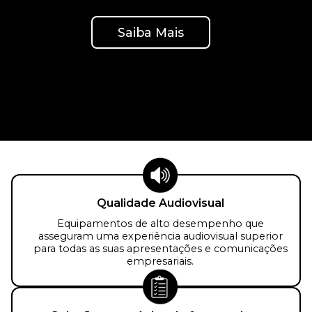
Saiba Mais
Qualidade Audiovisual
Equipamentos de alto desempenho que
asseguram uma experiência audiovisual superior
para todas as suas apresentações e comunicações
empresariais.