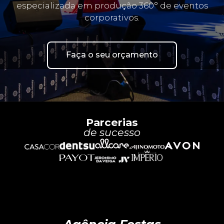
especializada em produção 360° de eventos
corporativos.
Faça o seu orçamento
Parcerias
de sucesso