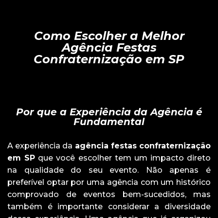
Como Escolher a Melhor
Agência Festas
Confraternização em SP
Por que a Experiência da Agência é
Fundamental
A experiência da
agência festas confraternização
em SP
que você escolher tem um impacto direto
na qualidade do seu evento. Não apenas é
preferível optar por uma agência com um histórico
comprovado de eventos bem-sucedidos, mas
também é importante considerar a diversidade