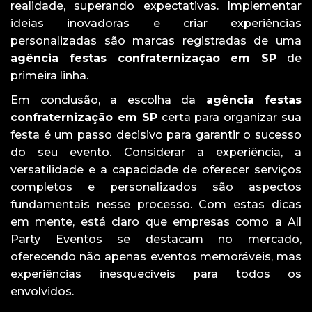
realidade, superando expectativas. Implementar
ideias inovadoras e criar experiências
personalizadas são marcas registradas de uma
agência festas confraternização em SP
de
primeira linha.
Em conclusão, a escolha da
agência festas
confraternização em SP
certa para organizar sua
festa é um passo decisivo para garantir o sucesso
do seu evento. Considerar a experiência, a
versatilidade e a capacidade de oferecer serviços
completos e personalizados são aspectos
fundamentais nesse processo. Com estas dicas
em mente, está claro que empresas como a All
Party Eventos se destacam no mercado,
oferecendo não apenas eventos memoráveis, mas
experiências inesquecíveis para todos os
envolvidos.