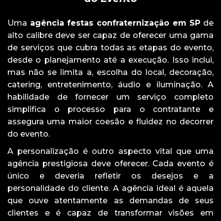
Uma
agência festas confraternização em SP
de
alto calibre deve ser capaz de oferecer uma gama
de serviços que cubra todas as etapas do evento,
desde o planejamento até a execução. Isso inclui,
mas não se limita a, escolha do local, decoração,
catering, entretenimento, áudio e iluminação. A
habilidade de fornecer um serviço completo
simplifica o processo para o contratante e
assegura uma maior coesão e fluidez no decorrer
do evento.
A personalização é outro aspecto vital que uma
agência prestigiosa deve oferecer. Cada evento é
único e deveria refletir os desejos e a
personalidade do cliente. A agência ideal é aquela
que ouve atentamente as demandas de seus
clientes e é capaz de transformar visões em