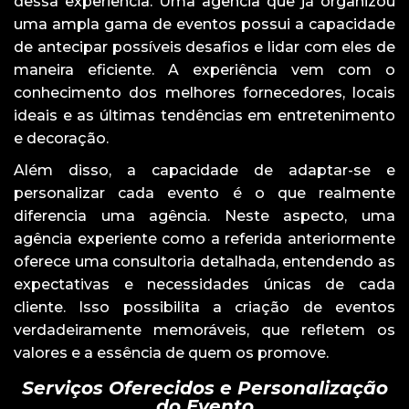
dessa experiência. Uma agência que já organizou
uma ampla gama de eventos possui a capacidade
de antecipar possíveis desafios e lidar com eles de
maneira eficiente. A experiência vem com o
conhecimento dos melhores fornecedores, locais
ideais e as últimas tendências em entretenimento
e decoração.
Além disso, a capacidade de adaptar-se e
personalizar cada evento é o que realmente
diferencia uma agência. Neste aspecto, uma
agência experiente como a referida anteriormente
oferece uma consultoria detalhada, entendendo as
expectativas e necessidades únicas de cada
cliente. Isso possibilita a criação de eventos
verdadeiramente memoráveis, que refletem os
valores e a essência de quem os promove.
Serviços Oferecidos e Personalização
do Evento