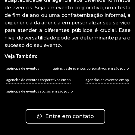
adaptabilidade da agência aos diversos formatos
de eventos. Seja um evento corporativo, uma festa
de fim de ano ou uma confraternização informal, a
experiência da agência em personalizar seu serviço
para atender a diferentes públicos é crucial. Esse
nível de versatilidade pode ser determinante para o
sucesso do seu evento.
Veja Também:
agências de eventos
agências de eventos corporativos em são paulo
agências de eventos corporativos em sp
agências de eventos em sp
.
agências de eventos sociais em são paulo
Entre em contato