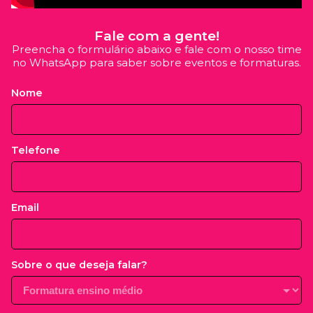
Fale com a gente!
Preencha o formulário abaixo e fale com o nosso time
no WhatsApp para saber sobre eventos e formaturas.
Nome
Telefone
Email
Sobre o que deseja falar?