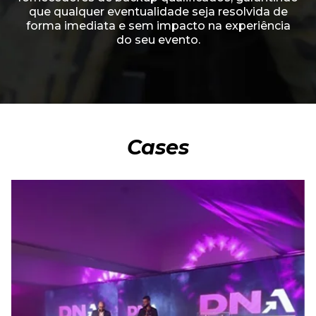
que qualquer eventualidade seja resolvida de
forma imediata e sem impacto na experiência
do seu evento.
Cases