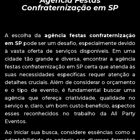
Agência Festas
Confraternização em SP
A escolha da
agência festas confraternização
em SP
pode ser um desafio, especialmente devido
à vasta oferta de serviços disponíveis. Em uma
cidade tão grande e diversa, encontrar a agência
festas confraternização em SP certa que atenda às
suas necessidades específicas requer atenção a
detalhes cruciais. Além de considerar o orçamento
e o tipo de evento, é fundamental buscar uma
agência que ofereça criatividade, qualidade no
serviço e, claro, um bom custo-benefício, aspectos
esses reconhecidos no trabalho da All Party
Eventos.
Ao iniciar sua busca, considere essências como a