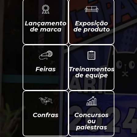
Lançamento
Exposição
de marca
de produto
Feiras
Treinamentos
de equipe
Confras
Concursos
ou
palestras