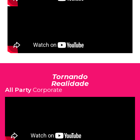
Tornando
Realidade
All Party
Corporate