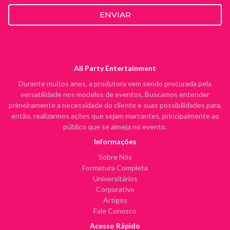
ENVIAR
All Party Entertainment
Durante muitos anos, a produtora vem sendo procurada pela
versatilidade nos modelos de eventos. Buscamos entender
primeiramente a necessidade do cliente e suas possibilidades para,
então, realizarmos ações que sejam marcantes, principalmente ao
público que se almeja no evento.
Informações
Sobre Nós
Formatura Completa
Universitários
Corporativo
Artigos
Fale Conosco
Acesso Rápido