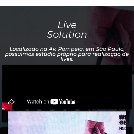
Live
Solution
Localizado na Av. Pompeia, em São Paulo,
possuímos estúdio próprio para realização de
lives.