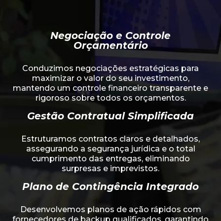
Negociação e Controle
Orçamentário
Conduzimos negociações estratégicas para
maximizar o valor do seu investimento,
mantendo um controle financeiro transparente e
rigoroso sobre todos os orçamentos.
Gestão Contratual Simplificada
Estruturamos contratos claros e detalhados,
assegurando a segurança jurídica e o total
cumprimento das entregas, eliminando
surpresas e imprevistos.
Plano de Contingência Integrado
Desenvolvemos planos de ação rápidos com
fornecedores de backup qualificados, garantindo