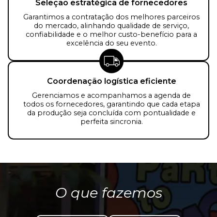
Seleção estratégica de fornecedores
Garantimos a contratação dos melhores parceiros
do mercado, alinhando qualidade de serviço,
confiabilidade e o melhor custo-benefício para a
excelência do seu evento.
Coordenação logística eficiente
Gerenciamos e acompanhamos a agenda de
todos os fornecedores, garantindo que cada etapa
da produção seja concluída com pontualidade e
perfeita sincronia.
O que fazemos