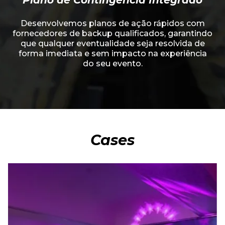
Plano de Contingência Integrado
Desenvolvemos planos de ação rápidos com
fornecedores de backup qualificados, garantindo
que qualquer eventualidade seja resolvida de
forma imediata e sem impacto na experiência
do seu evento.
Cases