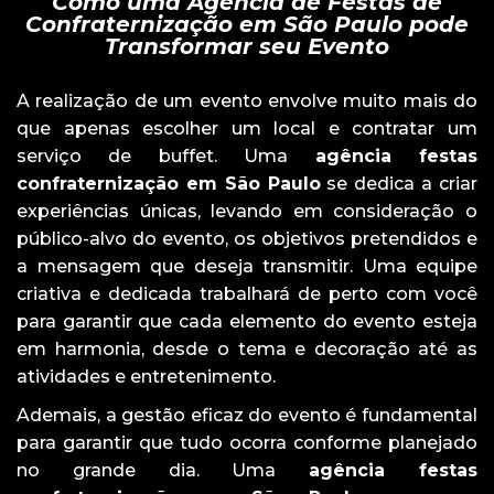
Como uma Agência de Festas de
Confraternização em São Paulo pode
Transformar seu Evento
A realização de um evento envolve muito mais do
que apenas escolher um local e contratar um
serviço de buffet. Uma
agência festas
confraternização em São Paulo
se dedica a criar
experiências únicas, levando em consideração o
público-alvo do evento, os objetivos pretendidos e
a mensagem que deseja transmitir. Uma equipe
criativa e dedicada trabalhará de perto com você
para garantir que cada elemento do evento esteja
em harmonia, desde o tema e decoração até as
atividades e entretenimento.
Ademais, a gestão eficaz do evento é fundamental
para garantir que tudo ocorra conforme planejado
no grande dia. Uma
agência festas