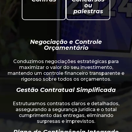
ou
palestras
Negociação e Controle
Orçamentário
Conduzimos negociações estratégicas para
maximizar o valor do seu investimento,
mantendo um controle financeiro transparente e
rigoroso sobre todos os orçamentos.
Gestão Contratual Simplificada
Estruturamos contratos claros e detalhados,
assegurando a segurança jurídica e o total
cumprimento das entregas, eliminando
surpresas e imprevistos.