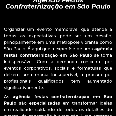
Agência Festas
Confraternização em São Paulo
Organizar um evento memorável que atenda a
todas as expectativas pode ser um desafio,
principalmente em uma metrópole vibrante como
São Paulo. É aqui que a expertise de uma
agência
festas confraternização em São Paulo
se torna
indispensável. Com a demanda crescente por
eventos corporativos, sociais e formaturas que
deixem uma marca inesquecível, a procura por
profissionais qualificados tem aumentado
significativamente.
As
agência festas confraternização em São
Paulo
são especializadas em transformar ideias
em realidade, cuidando de todos os detalhes do