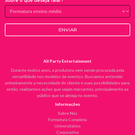
Sobre o que deseja falar?
ENVIAR
All Party Entertainment
Durante muitos anos, a produtora vem sendo procurada pela
versatilidade nos modelos de eventos. Buscamos entender
primeiramente a necessidade do cliente e suas possibilidades para,
então, realizarmos ações que sejam marcantes, principalmente ao
público que se almeja no evento.
Informações
Sobre Nós
Formatura Completa
Universitários
Corporativo