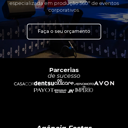
especializada em produção 360° de eventos
corporativos.
Faça o seu orçamento
Parcerias
de sucesso