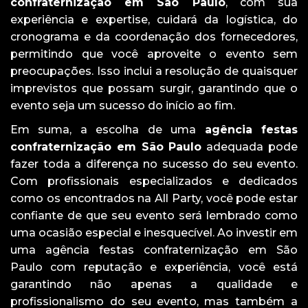
confraternização em São Paulo
, com sua
experiência e expertise, cuidará da logística, do
cronograma e da coordenação dos fornecedores,
permitindo que você aproveite o evento sem
preocupações. Isso inclui a resolução de quaisquer
imprevistos que possam surgir, garantindo que o
evento seja um sucesso do início ao fim.
Em suma, a escolha de uma
agência festas
confraternização em São Paulo
adequada pode
fazer toda a diferença no sucesso do seu evento.
Com profissionais especializados e dedicados
como os encontrados na All Party, você pode estar
confiante de que seu evento será lembrado como
uma ocasião especial e inesquecível. Ao investir em
uma agência festas confraternização em São
Paulo com reputação e experiência, você está
garantindo não apenas a qualidade e
profissionalismo do seu evento, mas também a