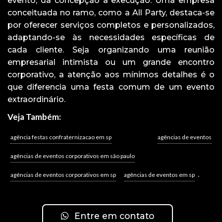
evento, da concepção à execução. Uma empresa
conceituada no ramo, como a All Party, destaca-se
por oferecer serviços completos e personalizados,
adaptando-se às necessidades específicas de
cada cliente. Seja organizando uma reunião
empresarial intimista ou um grande encontro
corporativo, a atenção aos mínimos detalhes é o
que diferencia uma festa comum de um evento
extraordinário.
Veja Também:
agência festas confraternizacao em sp
agências de eventos
agências de eventos corporativos em são paulo
.
agências de eventos corporativos em sp
agências de eventos em sp
Entre em contato