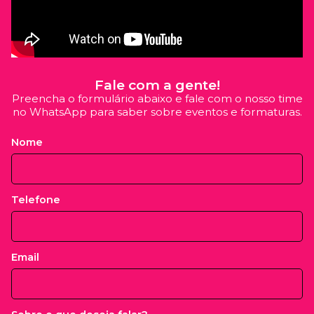
Fale com a gente!
Preencha o formulário abaixo e fale com o nosso time
no WhatsApp para saber sobre eventos e formaturas.
Nome
Telefone
Email