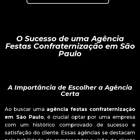
O Sucesso de uma Agência
Festas Confraternização em São
Paulo
A Importância de Escolher a Agência
Certa
Ao buscar uma
agência festas confraternização
em São Paulo
, é crucial optar por uma empresa
com um histórico comprovado de sucesso e
satisfação do cliente. Essas agências se destacam