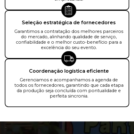
Seleção estratégica de fornecedores
Garantimos a contratação dos melhores parceiros
do mercado, alinhando qualidade de serviço,
confiabilidade e o melhor custo-benefício para a
excelência do seu evento.
Coordenação logística eficiente
Gerenciamos e acompanhamos a agenda de
todos os fornecedores, garantindo que cada etapa
da produção seja concluída com pontualidade e
perfeita sincronia.