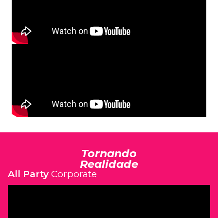
Tornando
Realidade
All Party
Corporate