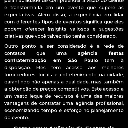
pela habilidade de compreender a visão do cliente
e transformá-la em um evento que supere as
expectativas. Além disso, a experiência em lidar
com diferentes tipos de eventos significa que eles
podem oferecer insights valiosos e sugestões
criativas que você talvez não tenha considerado.
Outro ponto a ser considerado é a rede de
contatos que uma
agência festas
confraternização em São Paulo
tem à
disposição. Eles têm acesso aos melhores
fornecedores, locais e entretenimento na cidade,
garantindo não apenas a qualidade, mas também
a obtenção de preços competitivos. Este acesso a
um vasto leque de recursos é uma das maiores
vantagens de contratar uma agência profissional,
economizando tempo e esforço no planejamento
do evento.