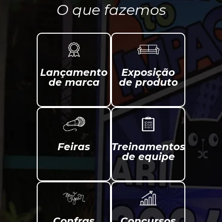
O que fazemos
Lançamento
Exposição
de marca
de produto
Feiras
Treinamentos
de equipe
Confras
Concursos