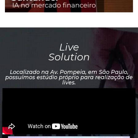
Live
Solution
Localizado na Av. Pompeia, em São Paulo,
possuímos estúdio próprio para realização de
lives.