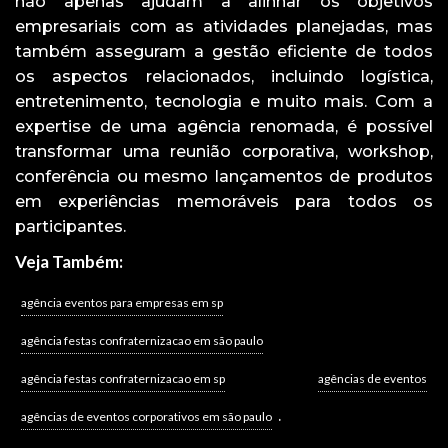
não apenas ajudam a alinhar os objetivos
empresariais com as atividades planejadas, mas
também asseguram a gestão eficiente de todos
os aspectos relacionados, incluindo logística,
entretenimento, tecnologia e muito mais. Com a
expertise de uma agência renomada, é possível
transformar uma reunião corporativa, workshop,
conferência ou mesmo lançamentos de produtos
em experiências memoráveis para todos os
participantes.
Veja Também:
agência eventos para empresas em sp
agência festas confraternizacao em são paulo
agência festas confraternizacao em sp
agências de eventos
.
agências de eventos corporativos em são paulo