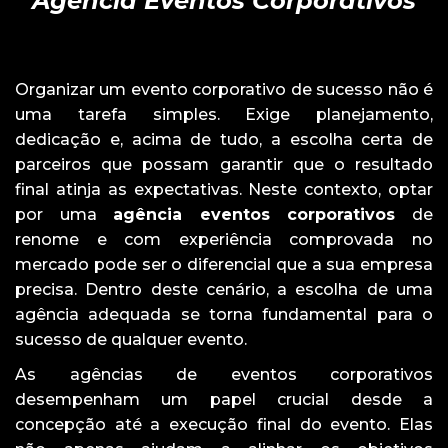
Agência Eventos Corporativos
Organizar um evento corporativo de sucesso não é
uma tarefa simples. Exige planejamento,
dedicação e, acima de tudo, a escolha certa de
parceiros que possam garantir que o resultado
final atinja as expectativas. Neste contexto, optar
por uma
agência eventos corporativos
de
renome e com experiência comprovada no
mercado pode ser o diferencial que a sua empresa
precisa. Dentro deste cenário, a escolha de uma
agência adequada se torna fundamental para o
sucesso de qualquer evento.
As agências de eventos corporativos
desempenham um papel crucial desde a
concepção até a execução final do evento. Elas