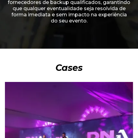
fornecedores de backup qualificados, garantindo
que qualquer eventualidade seja resolvida de
forma imediata e sem impacto na experiência
do seu evento.
Cases