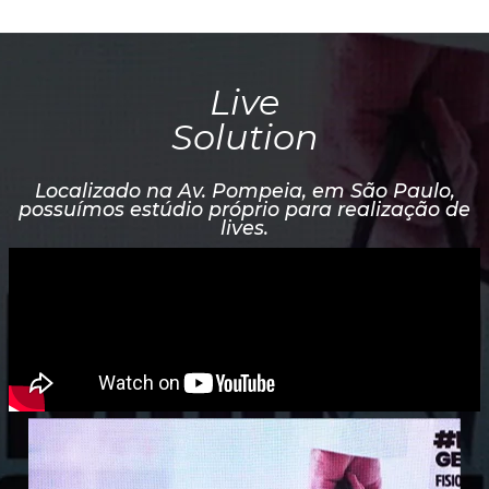
Live
Solution
Localizado na Av. Pompeia, em São Paulo,
possuímos estúdio próprio para realização de
lives.