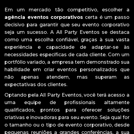
Em um mercado tão competitivo, escolher a
agência eventos corporativos
certa é um passo
decisivo para garantir que seu evento corporativo
seja um sucesso. A All Party Eventos se destaca
como uma escolha confiável, graças à sua vasta
experiência e capacidade de adaptar-se às
necessidades específicas de cada cliente. Com um
portfólio variado, a empresa tem demonstrado sua
habilidade em criar eventos personalizados que
não apenas atendem, mas superam as
expectativas dos clientes.
Optando pela All Party Eventos, você terá acesso a
uma equipe de profissionais altamente
qualificados, prontos para oferecer soluções
criativas e inovadoras para seu evento. Seja qual for
o tamanho ou o tipo de evento corporativo, desde
pequenas reuniões a grandes conferências, a sua