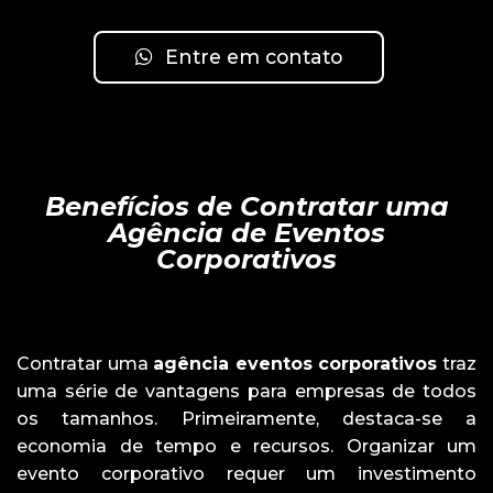
Entre em contato
Benefícios de Contratar uma
Agência de Eventos
Corporativos
Contratar uma
agência eventos corporativos
traz
uma série de vantagens para empresas de todos
os tamanhos. Primeiramente, destaca-se a
economia de tempo e recursos. Organizar um
evento corporativo requer um investimento