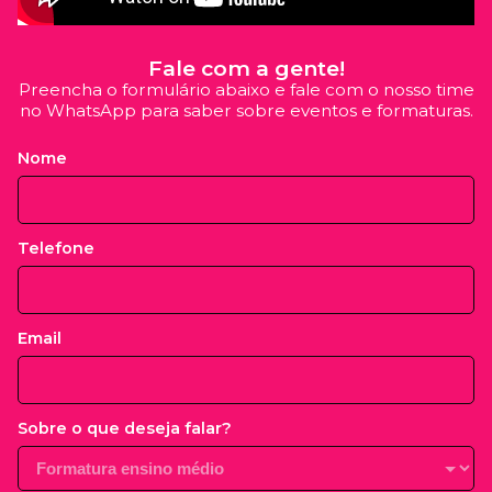
Fale com a gente!
Preencha o formulário abaixo e fale com o nosso time
no WhatsApp para saber sobre eventos e formaturas.
Nome
Telefone
Email
Sobre o que deseja falar?