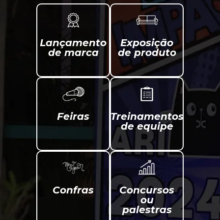
Lançamento
Exposição
de marca
de produto
Feiras
Treinamentos
de equipe
Confras
Concursos
ou
palestras