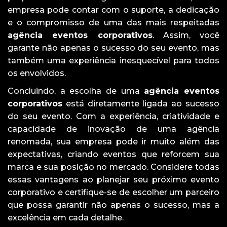
empresa pode contar com o suporte, a dedicação
e o compromisso de uma das mais respeitadas
agência eventos corporativos
. Assim, você
garante não apenas o sucesso do seu evento, mas
também uma experiência inesquecível para todos
os envolvidos.
Concluindo, a escolha de uma
agência eventos
corporativos
está diretamente ligada ao sucesso
do seu evento. Com a experiência, criatividade e
capacidade de inovação de uma agência
renomada, sua empresa pode ir muito além das
expectativas, criando eventos que reforcem sua
marca e sua posição no mercado. Considere todas
essas vantagens ao planejar seu próximo evento
corporativo e certifique-se de escolher um parceiro
que possa garantir não apenas o sucesso, mas a
excelência em cada detalhe.