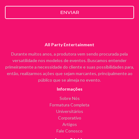
ENVIAR
All Party Entertainment
Durante muitos anos, a produtora vem sendo procurada pela
versatilidade nos modelos de eventos. Buscamos entender
primeiramente a necessidade do cliente e suas possibilidades para,
então, realizarmos ações que sejam marcantes, principalmente ao
público que se almeja no evento.
Informações
Sobre Nós
Formatura Completa
Universitários
Corporativo
Artigos
Fale Conosco