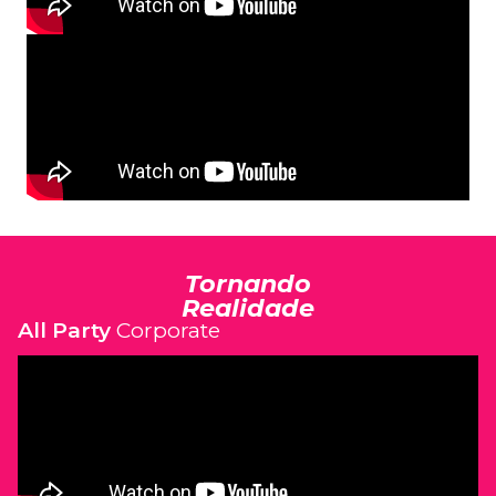
Tornando
Realidade
All Party
Corporate