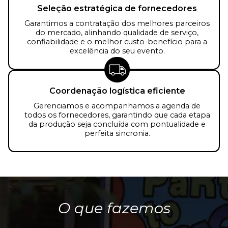
Seleção estratégica de fornecedores
Garantimos a contratação dos melhores parceiros
do mercado, alinhando qualidade de serviço,
confiabilidade e o melhor custo-benefício para a
excelência do seu evento.
Coordenação logística eficiente
Gerenciamos e acompanhamos a agenda de
todos os fornecedores, garantindo que cada etapa
da produção seja concluída com pontualidade e
perfeita sincronia.
O que fazemos