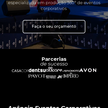
especializada em produção 360° de eventos
corporativos.
Faça o seu orçamento
Parcerias
de sucesso