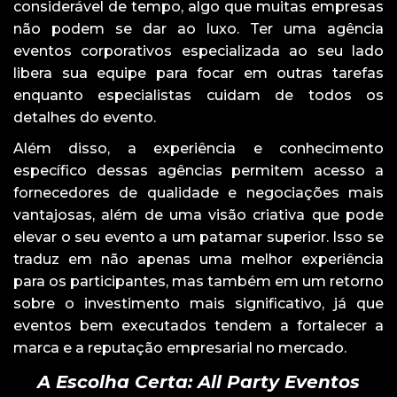
considerável de tempo, algo que muitas empresas
não podem se dar ao luxo. Ter uma agência
eventos corporativos especializada ao seu lado
libera sua equipe para focar em outras tarefas
enquanto especialistas cuidam de todos os
detalhes do evento.
Além disso, a experiência e conhecimento
específico dessas agências permitem acesso a
fornecedores de qualidade e negociações mais
vantajosas, além de uma visão criativa que pode
elevar o seu evento a um patamar superior. Isso se
traduz em não apenas uma melhor experiência
para os participantes, mas também em um retorno
sobre o investimento mais significativo, já que
eventos bem executados tendem a fortalecer a
marca e a reputação empresarial no mercado.
A Escolha Certa: All Party Eventos