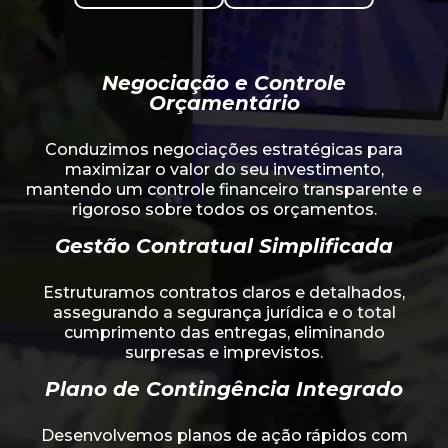
Negociação e Controle
Orçamentário
Conduzimos negociações estratégicas para
maximizar o valor do seu investimento,
mantendo um controle financeiro transparente e
rigoroso sobre todos os orçamentos.
Gestão Contratual Simplificada
Estruturamos contratos claros e detalhados,
assegurando a segurança jurídica e o total
cumprimento das entregas, eliminando
surpresas e imprevistos.
Plano de Contingência Integrado
Desenvolvemos planos de ação rápidos com