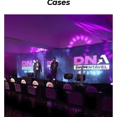
Cases