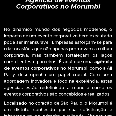
Agência de Eventos
Corporativos no Morumbi
No dinâmico mundo dos negócios modernos, o
impacto de um evento corporativo bem executado
pode ser imensurável. Empresas esforçam-se para
criar ocasiões que não apenas promovam a cultura
corporativa, mas também fortaleçam os laços
com clientes e parceiros. É aqui que uma
agência
de eventos corporativos no Morumbi
, como a All
Party, desempenha um papel crucial. Com uma
abordagem inovadora e foco na excelência, estas
agências estão redefinindo a maneira como os
eventos corporativos são concebidos e realizados.
Localizado no coração de São Paulo, o Morumbi é
um distrito conhecido por sua sofisticação e