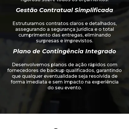
Gestão Contratual Simplificada
Estruturamos contratos claros e detalhados,
assegurando a segurança jurídica e o total
cumprimento das entregas, eliminando
surpresas e imprevistos.
Plano de Contingência Integrado
Desenvolvemos planos de ação rápidos com
fornecedores de backup qualificados, garantindo
que qualquer eventualidade seja resolvida de
forma imediata e sem impacto na experiência
do seu evento.