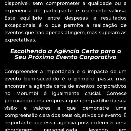
disponível, sem comprometer a qualidade ou a
experiência do participante, é realmente valiosa.
Este equilíbrio entre despesas e resultados
excepcionais é o que permite a realização de
eventos que não apenas atingem, mas superam as
expectativas.
Escolhendo a Agência Certa para o
Seu Próximo Evento Corporativo
Compreender a importância e o impacto de um
evento bem-sucedido é o primeiro passo, mas
encontrar a agência certa de eventos corporativos
no Morumbi é igualmente crucial. Comece
procurando uma empresa que compartilhe da sua
visão e valores e que demonstre uma
compreensão clara dos seus objetivos de evento. É
importante que essa agência possa oferecer uma
abordagem personalizada, levando em