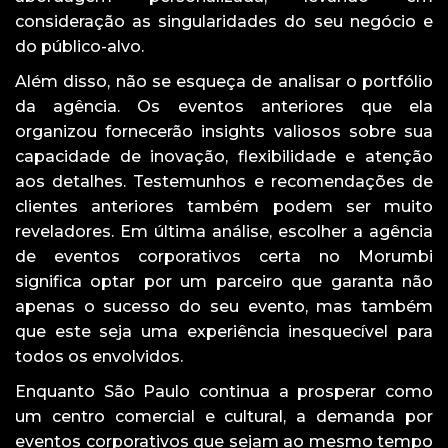
consideração as singularidades do seu negócio e
do público-alvo.
Além disso, não se esqueça de analisar o portfólio
da agência. Os eventos anteriores que ela
organizou fornecerão insights valiosos sobre sua
capacidade de inovação, flexibilidade e atenção
aos detalhes. Testemunhos e recomendações de
clientes anteriores também podem ser muito
reveladores. Em última análise, escolher a agência
de eventos corporativos certa no Morumbi
significa optar por um parceiro que garanta não
apenas o sucesso do seu evento, mas também
que este seja uma experiência inesquecível para
todos os envolvidos.
Enquanto São Paulo continua a prosperar como
um centro comercial e cultural, a demanda por
eventos corporativos que sejam ao mesmo tempo