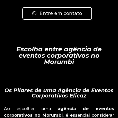
Entre em contato
Escolha entre agência de
eventos corporativos no
Morumbi
Os Pilares de uma Agência de Eventos
Corporativos Eficaz
Ao escolher uma
agência de eventos
corporativos no Morumbi
, é essencial considerar