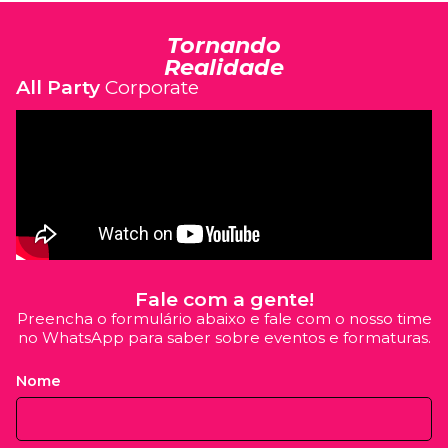
Tornando
Realidade
All Party
Corporate
Fale com a gente!
Preencha o formulário abaixo e fale com o nosso time
no WhatsApp para saber sobre eventos e formaturas.
Nome