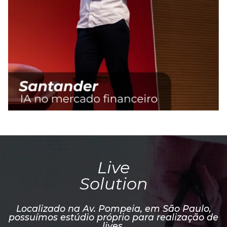
Live
Solution
Localizado na Av. Pompeia, em São Paulo,
possuímos estúdio próprio para realização de
lives.