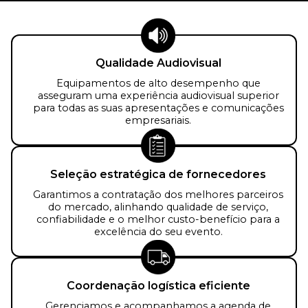
Qualidade Audiovisual
Equipamentos de alto desempenho que
asseguram uma experiência audiovisual superior
para todas as suas apresentações e comunicações
empresariais.
Seleção estratégica de fornecedores
Garantimos a contratação dos melhores parceiros
do mercado, alinhando qualidade de serviço,
confiabilidade e o melhor custo-benefício para a
excelência do seu evento.
Coordenação logística eficiente
Gerenciamos e acompanhamos a agenda de