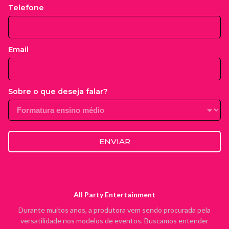
Telefone
Email
Sobre o que deseja falar?
ENVIAR
All Party Entertainment
Durante muitos anos, a produtora vem sendo procurada pela
versatilidade nos modelos de eventos. Buscamos entender