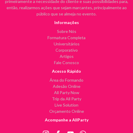
primeiramente a necessidade do cliente e suas possibilidades para,
então, realizarmos ações que sejam marcantes, principalmente ao
público que se almeja no evento.
Informações
Sobre Nós
Formatura Completa
Universitários
Corporativo
Artigos
Fale Conosco
Acesso Rápido
Área do Formando
Adesão Online
All Party Now
Trip da All Party
Live Solution
Orçamento Online
Acompanhe a AllParty