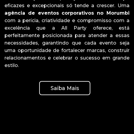
eficazes e excepcionais só tende a crescer. Uma
agência de eventos corporativos no Morumbi
com a perícia, criatividade e compromisso com a
excelência que a All Party oferece, está
perfeitamente posicionada para atender a essas
necessidades, garantindo que cada evento seja
uma oportunidade de fortalecer marcas, construir
relacionamentos e celebrar o sucesso em grande
estilo.
Saiba Mais