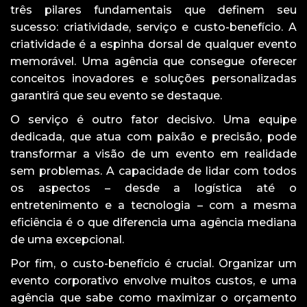
três pilares fundamentais que definem seu
sucesso: criatividade, serviço e custo-benefício. A
criatividade é a espinha dorsal de qualquer evento
memorável. Uma agência que consegue oferecer
conceitos inovadores e soluções personalizadas
garantirá que seu evento se destaque.
O serviço é outro fator decisivo. Uma equipe
dedicada, que atua com paixão e precisão, pode
transformar a visão de um evento em realidade
sem problemas. A capacidade de lidar com todos
os aspectos – desde a logística até o
entretenimento e a tecnologia – com a mesma
eficiência é o que diferencia uma agência mediana
de uma excepcional.
Por fim, o custo-benefício é crucial. Organizar um
evento corporativo envolve muitos custos, e uma
agência que sabe como maximizar o orçamento