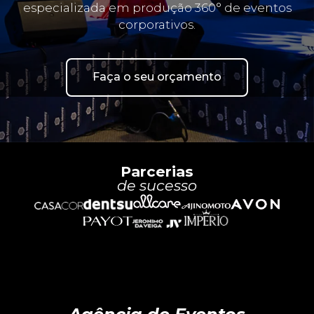
especializada em produção 360° de eventos
corporativos.
Faça o seu orçamento
Parcerias
de sucesso