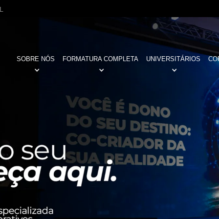
L
SOBRE NÓS
FORMATURA COMPLETA
UNIVERSITÁRIOS
CO