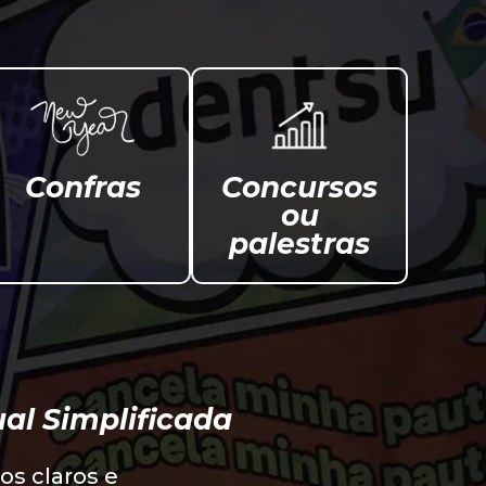
Confras
Concursos
ou
palestras
al Simplificada
os claros e