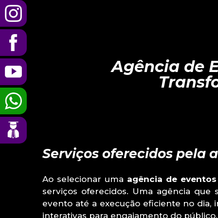
Agência de E
Transf
Serviços oferecidos pela 
Ao selecionar uma
agência de eventos
serviços oferecidos. Uma agência que
evento até a execução eficiente no dia, 
interativas para engajamento do público.