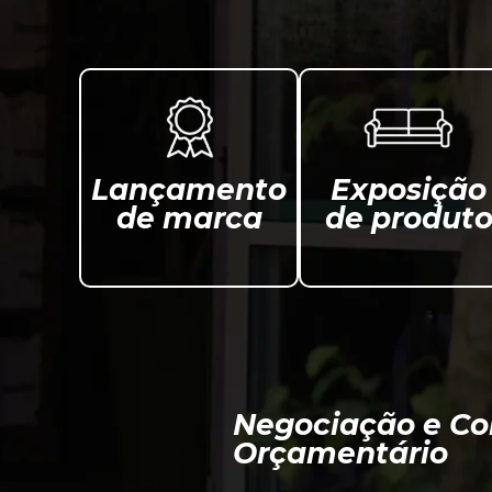
Lançamento
Exposição
de marca
de produt
Negociação e Co
Orçamentário