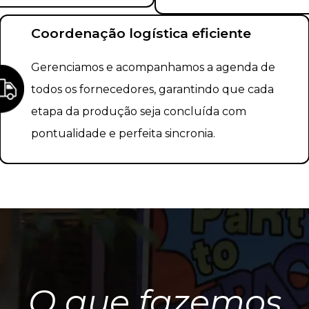
Coordenação logística eficiente
Gerenciamos e acompanhamos a agenda de
todos os fornecedores, garantindo que cada
etapa da produção seja concluída com
pontualidade e perfeita sincronia.
O que fazemos