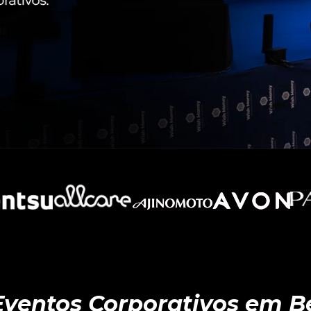
ventos Corporativos em B