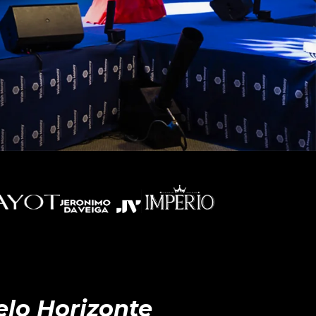
elo Horizonte