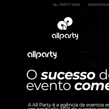
ALL PARTY NOW
AUDIOVISUA