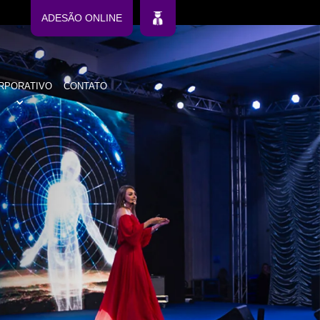
ADESÃO ONLINE
RPORATIVO
CONTATO