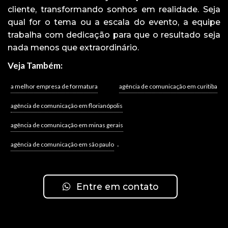
cliente, transformando sonhos em realidade. Seja
qual for o tema ou a escala do evento, a equipe
trabalha com dedicação para que o resultado seja
nada menos que extraordinário.
Veja Também:
a melhor empresa de formatura
agência de comunicação em curitiba
agência de comunicação em florianópolis
agência de comunicação em minas gerais
.
agência de comunicação em são paulo
Entre em contato