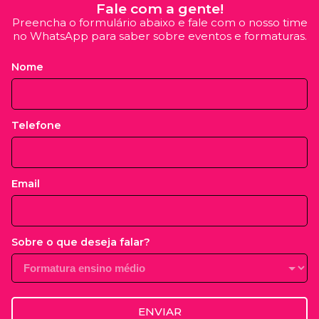
Fale com a gente!
Preencha o formulário abaixo e fale com o nosso time
no WhatsApp para saber sobre eventos e formaturas.
Nome
Telefone
Email
Sobre o que deseja falar?
ENVIAR