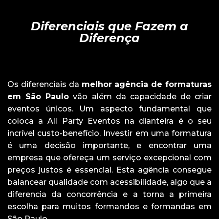
Diferenciais que Fazem a
Diferença
Os diferenciais da
melhor agência de formaturas
em São Paulo
vão além da capacidade de criar
eventos únicos. Um aspecto fundamental que
coloca a All Party Eventos na dianteira é o seu
incrível custo-benefício. Investir em uma formatura
é uma decisão importante, e encontrar uma
empresa que ofereça um serviço excepcional com
preços justos é essencial. Esta agência consegue
balancear qualidade com acessibilidade, algo que a
diferencia da concorrência e a torna a primeira
escolha para muitos formandos e formandas em
São Paulo.