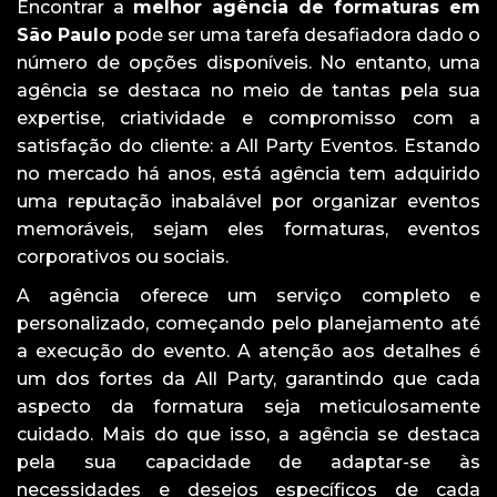
Encontrar a
melhor agência de formaturas em
São Paulo
pode ser uma tarefa desafiadora dado o
número de opções disponíveis. No entanto, uma
agência se destaca no meio de tantas pela sua
expertise, criatividade e compromisso com a
satisfação do cliente: a All Party Eventos. Estando
no mercado há anos, está agência tem adquirido
uma reputação inabalável por organizar eventos
memoráveis, sejam eles formaturas, eventos
corporativos ou sociais.
A agência oferece um serviço completo e
personalizado, começando pelo planejamento até
a execução do evento. A atenção aos detalhes é
um dos fortes da All Party, garantindo que cada
aspecto da formatura seja meticulosamente
cuidado. Mais do que isso, a agência se destaca
pela sua capacidade de adaptar-se às
necessidades e desejos específicos de cada