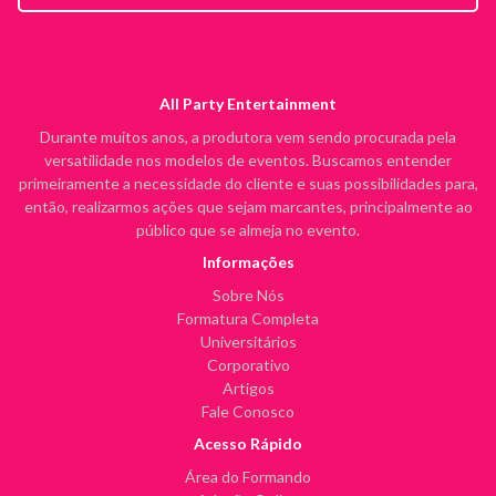
All Party Entertainment
Durante muitos anos, a produtora vem sendo procurada pela
versatilidade nos modelos de eventos. Buscamos entender
primeiramente a necessidade do cliente e suas possibilidades para,
então, realizarmos ações que sejam marcantes, principalmente ao
público que se almeja no evento.
Informações
Sobre Nós
Formatura Completa
Universitários
Corporativo
Artigos
Fale Conosco
Acesso Rápido
Área do Formando