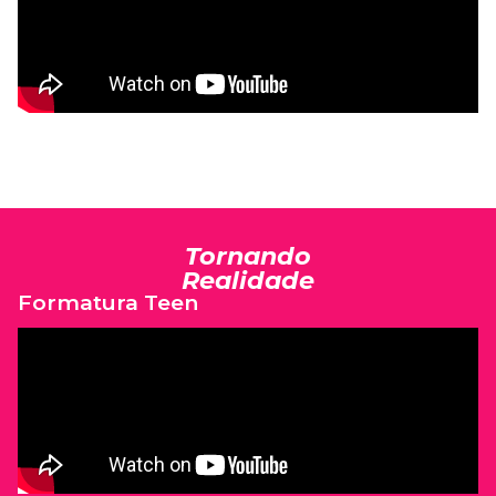
Tornando
Realidade
Formatura Teen