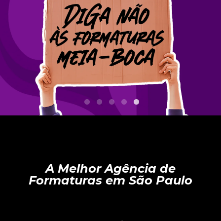
A Melhor Agência de
Formaturas em São Paulo