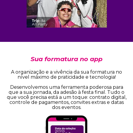
Sua formatura no app
A organização e a vivência da sua formatura no
nível máximo de praticidade e tecnologia!
Desenvolvemos uma ferramenta poderosa para
que a sua jornada, da adesão à festa final. Tudo o
que você precisa está a um toque: contrato digital,
controle de pagamentos, convites extras e datas
dos eventos.