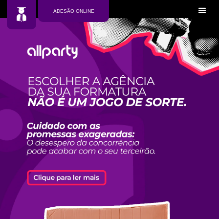
ADESÃO ONLINE