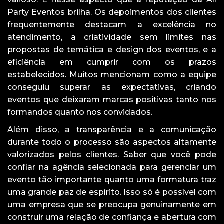
Party Eventos brilha. Os depoimentos dos clientes
frequentemente destacam a excelência no
atendimento, a criatividade sem limites nas
propostas de temática e design dos eventos, e a
eficiência em cumprir com os prazos
estabelecidos. Muitos mencionam como a equipe
conseguiu superar as expectativas, criando
eventos que deixaram marcas positivas tanto nos
formandos quanto nos convidados.
Além disso, a transparência e a comunicação
durante todo o processo são aspectos altamente
valorizados pelos clientes. Saber que você pode
confiar na agência selecionada para gerenciar um
evento tão importante quanto uma formatura traz
uma grande paz de espírito. Isso só é possível com
uma empresa que se preocupa genuinamente em
construir uma relação de confiança e abertura com