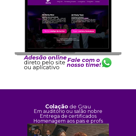
Adesão online
Fale com o
direto pelo site
nosso time!
ou aplicativo
Colação
de Grau
Em auditório ou salão nobre
Entrega de certificados
Homenagem aos pais e profs