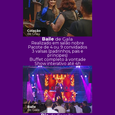
Baile
de Gala
Realizado em salão nobre
Pacote de 4 ou 9 convidados
3 valsas (padrinhos, pais e
príncipes)
Buffet completo à vontade
Show interativo até 4h