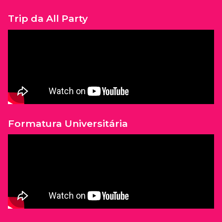
Trip da All Party
Formatura Universitária