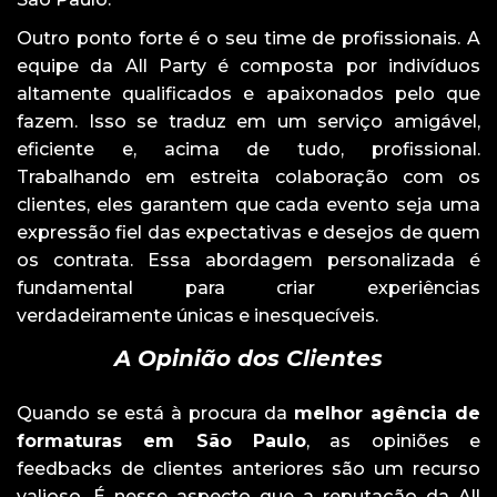
Outro ponto forte é o seu time de profissionais. A
equipe da All Party é composta por indivíduos
altamente qualificados e apaixonados pelo que
fazem. Isso se traduz em um serviço amigável,
eficiente e, acima de tudo, profissional.
Trabalhando em estreita colaboração com os
clientes, eles garantem que cada evento seja uma
expressão fiel das expectativas e desejos de quem
os contrata. Essa abordagem personalizada é
fundamental para criar experiências
verdadeiramente únicas e inesquecíveis.
A Opinião dos Clientes
Quando se está à procura da
melhor agência de
formaturas em São Paulo
, as opiniões e
feedbacks de clientes anteriores são um recurso
valioso. É nesse aspecto que a reputação da All