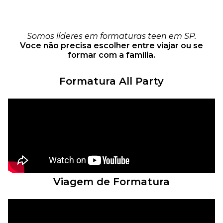
Somos líderes em formaturas teen em SP.
Voce não precisa escolher entre viajar ou se
formar com a família.
Formatura All Party
Viagem de Formatura