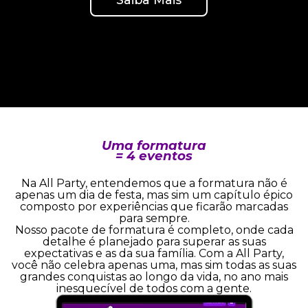
Uma formatura
= 4 eventos
Na All Party, entendemos que a formatura não é
apenas um dia de festa, mas sim um capítulo épico
composto por experiências que ficarão marcadas
para sempre.
Nosso pacote de formatura é completo, onde cada
detalhe é planejado para superar as suas
expectativas e as da sua família. Com a All Party,
você não celebra apenas uma, mas sim todas as suas
grandes conquistas ao longo da vida, no ano mais
inesquecível de todos com a gente.