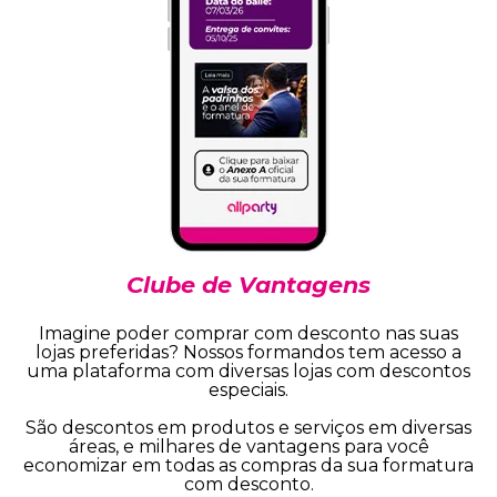
Clube de Vantagens
Imagine poder comprar com desconto nas suas
lojas preferidas? Nossos formandos tem acesso a
uma plataforma com diversas lojas com descontos
especiais.
São descontos em produtos e serviços em diversas
áreas, e milhares de vantagens para você
economizar em todas as compras da sua formatura
com desconto.