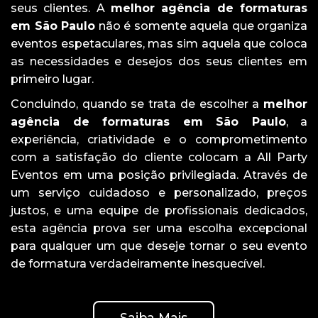
seus clientes. A
melhor agência de formaturas
em São Paulo
não é somente aquela que organiza
eventos espetaculares, mas sim aquela que coloca
as necessidades e desejos dos seus clientes em
primeiro lugar.
Concluindo, quando se trata de escolher a
melhor
agência de formaturas em São Paulo
, a
experiência, criatividade e o comprometimento
com a satisfação do cliente colocam a All Party
Eventos em uma posição privilegiada. Através de
um serviço cuidadoso e personalizado, preços
justos, e uma equipe de profissionais dedicados,
esta agência prova ser uma escolha excepcional
para qualquer um que deseje tornar o seu evento
de formatura verdadeiramente inesquecível.
Saiba Mais